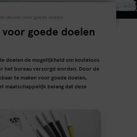
 de deuren voor goede doelen
 voor goede doelen
de doelen de mogelijkheid om kosteloos
oor het bureau verzorgd worden. Door de
ikbaar te maken voor goede doelen,
het maatschappelijk belang dat deze