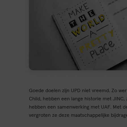
Goede doelen zijn UPD niet vreemd. Zo wer
Child, hebben een lange historie met JINC,
hebben een samenwerking met UAF. Met de 
vergroten ze deze maatschappelijke bijdrag