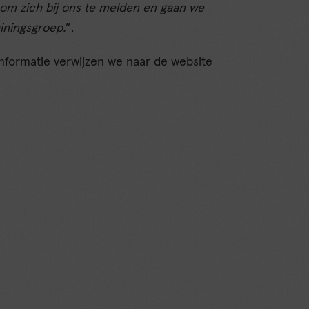
om zich bij ons te melden en gaan we
iningsgroep.
”.
 informatie verwijzen we naar de website