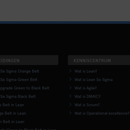
EIDINGEN
KENNISCENTRUM
Six Sigma Orange Belt
Wat is Lean?
Six Sigma Green Belt
Wat is Lean Six Sigma
pgrade Green to Black Belt
Wat is Agile?
Six Sigma Black Belt
Wat is DMAIC?
w Belt in Lean
Wat is Scrum?
e Belt in Lean
Wat is Operational excellence?
 Belt in Lean