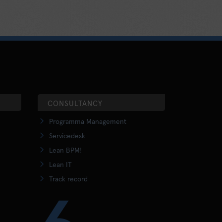
CONSULTANCY
Programma Management
Servicedesk
Lean BPM!
Lean IT
Track record