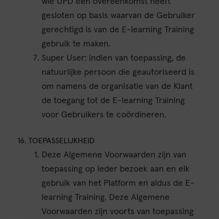
wie UPD een overeenkomst heeft
gesloten op basis waarvan de Gebruiker
gerechtigd is van de E-learning Training
gebruik te maken.
Super User: indien van toepassing, de
natuurlijke persoon die geautoriseerd is
om namens de organisatie van de Klant
de toegang tot de E-learning Training
voor Gebruikers te coördineren.
16. TOEPASSELIJKHEID
Deze Algemene Voorwaarden zijn van
toepassing op ieder bezoek aan en elk
gebruik van het Platform en aldus de E-
learning Training. Deze Algemene
Voorwaarden zijn voorts van toepassing