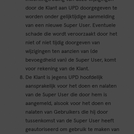
door de Klant aan UPD doorgegeven te
worden onder gelijktijdige aanmelding
van een nieuwe Super User. Eventuele
schade die wordt veroorzaakt door het
niet of niet tijdig doorgeven van
wijzigingen ten aanzien van (de
bevoegdheid van) de Super User, komt
voor rekening van de Klant.
De Klant is jegens UPD hoofdelijk
aansprakelijk voor het doen en nalaten
van de Super User die door hem is
aangemeld, alsook voor het doen en
nalaten van Gebruikers die hij door
tussenkomst van de Super User heeft
geautoriseerd om gebruik te maken van