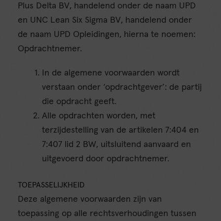
Plus Delta BV, handelend onder de naam UPD
en UNC Lean Six Sigma BV, handelend onder
de naam UPD Opleidingen, hierna te noemen:
Opdrachtnemer.
In de algemene voorwaarden wordt
verstaan onder ‘opdrachtgever’: de partij
die opdracht geeft.
Alle opdrachten worden, met
terzijdestelling van de artikelen 7:404 en
7:407 lid 2 BW, uitsluitend aanvaard en
uitgevoerd door opdrachtnemer.
TOEPASSELIJKHEID
Deze algemene voorwaarden zijn van
toepassing op alle rechtsverhoudingen tussen