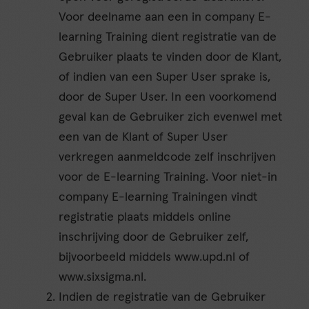
Voor deelname aan een in company E-
learning Training dient registratie van de
Gebruiker plaats te vinden door de Klant,
of indien van een Super User sprake is,
door de Super User. In een voorkomend
geval kan de Gebruiker zich evenwel met
een van de Klant of Super User
verkregen aanmeldcode zelf inschrijven
voor de E-learning Training. Voor niet-in
company E-learning Trainingen vindt
registratie plaats middels online
inschrijving door de Gebruiker zelf,
bijvoorbeeld middels www.upd.nl of
www.sixsigma.nl.
Indien de registratie van de Gebruiker