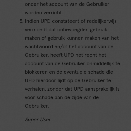
onder het account van de Gebruiker
worden verricht.
Indien UPD constateert of redelijkerwijs
vermoedt dat onbevoegden gebruik
maken of gebruik kunnen maken van het
wachtwoord en/of het account van de
Gebruiker, heeft UPD het recht het
account van de Gebruiker onmiddellijk te
blokkeren en de eventuele schade die
UPD hierdoor lijdt op de Gebruiker te
verhalen, zonder dat UPD aansprakelijk is
voor schade aan de zijde van de
Gebruiker.
Super User