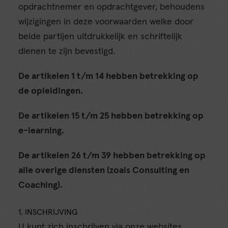
opdrachtnemer en opdrachtgever, behoudens
wijzigingen in deze voorwaarden welke door
beide partijen uitdrukkelijk en schriftelijk
dienen te zijn bevestigd.
De artikelen 1 t/m 14 hebben betrekking op
de opleidingen.
De artikelen 15 t/m 25 hebben betrekking op
e-learning.
De artikelen 26 t/m 39 hebben betrekking op
alle overige diensten (zoals Consulting en
Coaching).
1. INSCHRIJVING
U kunt zich inschrijven via onze websites