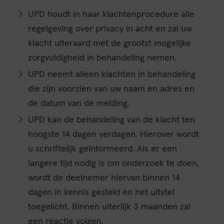
UPD houdt in haar klachtenprocedure alle
regelgeving over privacy in acht en zal uw
klacht uiteraard met de grootst mogelijke
zorgvuldigheid in behandeling nemen.
UPD neemt alleen klachten in behandeling
die zijn voorzien van uw naam en adres en
de datum van de melding.
UPD kan de behandeling van de klacht ten
hoogste 14 dagen verdagen. Hierover wordt
u schriftelijk geïnformeerd. Als er een
langere tijd nodig is om onderzoek te doen,
wordt de deelnemer hiervan binnen 14
dagen in kennis gesteld en het uitstel
toegelicht. Binnen uiterlijk 3 maanden zal
een reactie volgen.