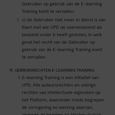
Gebruiker op gebruik van de E-learning
Training komt te vervallen;
c) de Gebruiker niet meer in dienst is van
Klant met wie UPD de overeenkomst als
bedoeld onder b heeft gesloten, in welk
geval het recht van de Gebruiker op
gebruik van de E-learning Training komt
te vervallen.
19. GEBRUIKSRECHTEN E-LEARNING TRAINING
E-learning Training is een initiatief van
UPD. Alle auteursrechten en overige
rechten van intellectuele eigendom op
het Platform, waaronder mede begrepen
de vormgeving en werking daarvan,