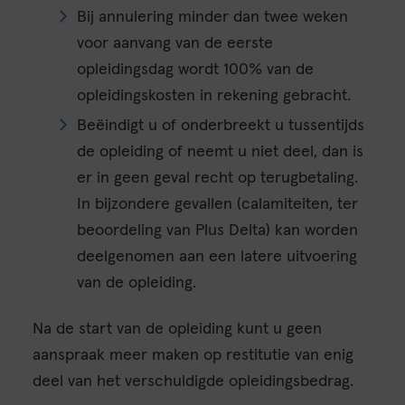
Bij annulering minder dan twee weken
voor aanvang van de eerste
opleidingsdag wordt 100% van de
opleidingskosten in rekening gebracht.
Beëindigt u of onderbreekt u tussentijds
de opleiding of neemt u niet deel, dan is
er in geen geval recht op terugbetaling.
In bijzondere gevallen (calamiteiten, ter
beoordeling van Plus Delta) kan worden
deelgenomen aan een latere uitvoering
van de opleiding.
Na de start van de opleiding kunt u geen
aanspraak meer maken op restitutie van enig
deel van het verschuldigde opleidingsbedrag.