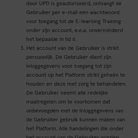
door UPD is geautoriseerd, ontvangt de
Gebruiker per e-mail een wachtwoord
voor toegang tot de E-learning Training
onder zijn account, e.e.a. onverminderd
het bepaalde in lid 6.
Het account van de Gebruiker is strikt
persoonlijk. De Gebruiker dient zijn
inloggegevens voor toegang tot zijn
account op het Platform strikt geheim te
houden en deze met zorg te behandelen.
De Gebruiker neemt alle redelijke
maatregelen om te voorkomen dat
onbevoegden met de inloggegevens van
de Gebruiker gebruik kunnen maken van
het Platform. Alle handelingen die onder
het account van de Gebruiker worden