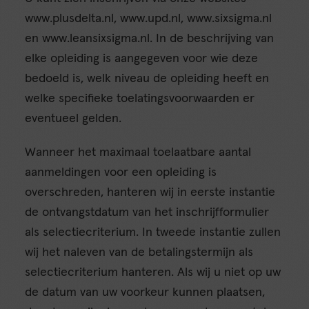
www.plusdelta.nl, www.upd.nl, www.sixsigma.nl
en www.leansixsigma.nl. In de beschrijving van
elke opleiding is aangegeven voor wie deze
bedoeld is, welk niveau de opleiding heeft en
welke specifieke toelatingsvoorwaarden er
eventueel gelden.
Wanneer het maximaal toelaatbare aantal
aanmeldingen voor een opleiding is
overschreden, hanteren wij in eerste instantie
de ontvangstdatum van het inschrijfformulier
als selectiecriterium. In tweede instantie zullen
wij het naleven van de betalingstermijn als
selectiecriterium hanteren. Als wij u niet op uw
de datum van uw voorkeur kunnen plaatsen,