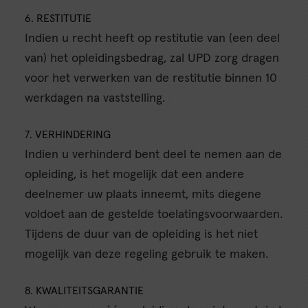
6. RESTITUTIE
Indien u recht heeft op restitutie van (een deel
van) het opleidingsbedrag, zal UPD zorg dragen
voor het verwerken van de restitutie binnen 10
werkdagen na vaststelling.
7. VERHINDERING
Indien u verhinderd bent deel te nemen aan de
opleiding, is het mogelijk dat een andere
deelnemer uw plaats inneemt, mits diegene
voldoet aan de gestelde toelatingsvoorwaarden.
Tijdens de duur van de opleiding is het niet
mogelijk van deze regeling gebruik te maken.
8. KWALITEITSGARANTIE