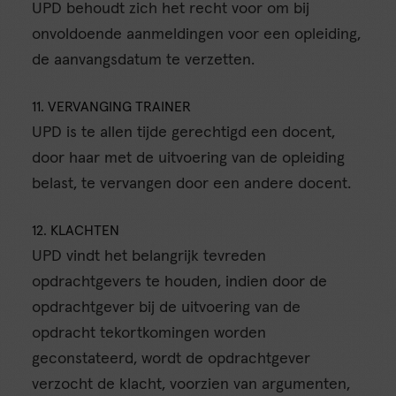
UPD behoudt zich het recht voor om bij
onvoldoende aanmeldingen voor een opleiding,
de aanvangsdatum te verzetten.
11. VERVANGING TRAINER
UPD is te allen tijde gerechtigd een docent,
door haar met de uitvoering van de opleiding
belast, te vervangen door een andere docent.
12. KLACHTEN
UPD vindt het belangrijk tevreden
opdrachtgevers te houden, indien door de
opdrachtgever bij de uitvoering van de
opdracht tekortkomingen worden
geconstateerd, wordt de opdrachtgever
verzocht de klacht, voorzien van argumenten,