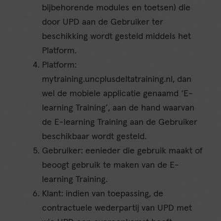
bijbehorende modules en toetsen) die
door UPD aan de Gebruiker ter
beschikking wordt gesteld middels het
Platform.
Platform:
mytraining.uncplusdeltatraining.nl, dan
wel de mobiele applicatie genaamd ‘E-
learning Training’, aan de hand waarvan
de E-learning Training aan de Gebruiker
beschikbaar wordt gesteld.
Gebruiker: eenieder die gebruik maakt of
beoogt gebruik te maken van de E-
learning Training.
Klant: indien van toepassing, de
contractuele wederpartij van UPD met