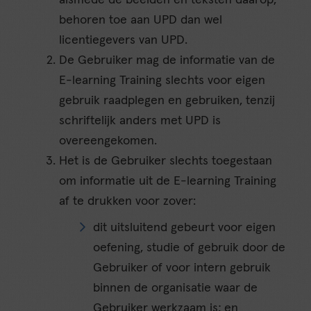
alsmede de beelden en teksten daarop,
behoren toe aan UPD dan wel
licentiegevers van UPD.
De Gebruiker mag de informatie van de
E-learning Training slechts voor eigen
gebruik raadplegen en gebruiken, tenzij
schriftelijk anders met UPD is
overeengekomen.
Het is de Gebruiker slechts toegestaan
om informatie uit de E-learning Training
af te drukken voor zover:
dit uitsluitend gebeurt voor eigen
oefening, studie of gebruik door de
Gebruiker of voor intern gebruik
binnen de organisatie waar de
Gebruiker werkzaam is; en