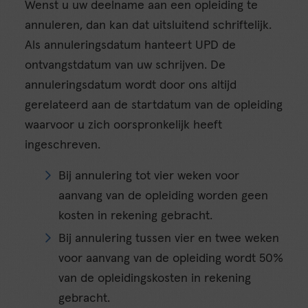
Wenst u uw deelname aan een opleiding te
annuleren, dan kan dat uitsluitend schriftelijk.
Als annuleringsdatum hanteert UPD de
ontvangstdatum van uw schrijven. De
annuleringsdatum wordt door ons altijd
gerelateerd aan de startdatum van de opleiding
waarvoor u zich oorspronkelijk heeft
ingeschreven.
Bij annulering tot vier weken voor
aanvang van de opleiding worden geen
kosten in rekening gebracht.
Bij annulering tussen vier en twee weken
voor aanvang van de opleiding wordt 50%
van de opleidingskosten in rekening
gebracht.