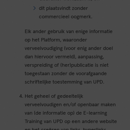
dit plaatsvindt zonder
commercieel oogmerk.
Elk ander gebruik van enige informatie
op het Platform, waaronder
verveelvoudiging (voor enig ander doel
dan hiervoor vermeld), aanpassing,
verspreiding of (her)publicatie is niet
toegestaan zonder de voorafgaande
schriftelijke toestemming van UPD.
Het geheel of gedeeltelijk
verveelvoudigen en/of openbaar maken
van (de informatie op) de E-learning
Training van UPD op een andere website