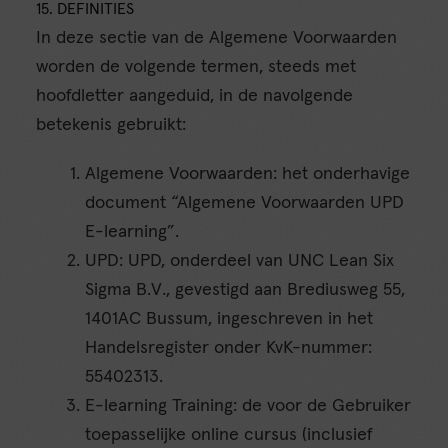
15. DEFINITIES
In deze sectie van de Algemene Voorwaarden
worden de volgende termen, steeds met
hoofdletter aangeduid, in de navolgende
betekenis gebruikt:
Algemene Voorwaarden: het onderhavige
document “Algemene Voorwaarden UPD
E-learning”.
UPD: UPD, onderdeel van UNC Lean Six
Sigma B.V., gevestigd aan Brediusweg 55,
1401AC Bussum, ingeschreven in het
Handelsregister onder KvK-nummer:
55402313.
E-learning Training: de voor de Gebruiker
toepasselijke online cursus (inclusief