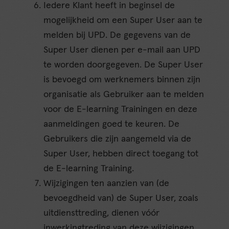
Iedere Klant heeft in beginsel de
mogelijkheid om een Super User aan te
melden bij UPD. De gegevens van de
Super User dienen per e-mail aan UPD
te worden doorgegeven. De Super User
is bevoegd om werknemers binnen zijn
organisatie als Gebruiker aan te melden
voor de E-learning Trainingen en deze
aanmeldingen goed te keuren. De
Gebruikers die zijn aangemeld via de
Super User, hebben direct toegang tot
de E-learning Training.
Wijzigingen ten aanzien van (de
bevoegdheid van) de Super User, zoals
uitdiensttreding, dienen vóór
inwerkingtreding van deze wijzigingen