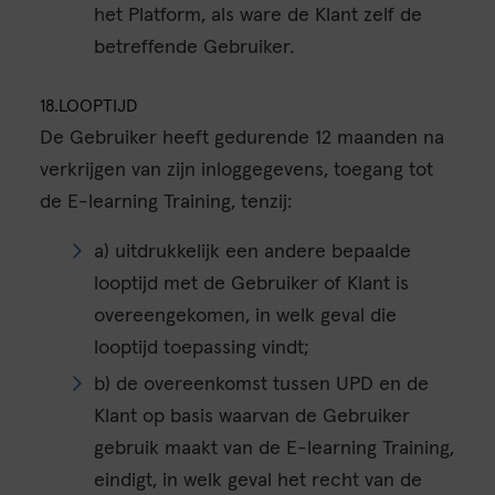
het Platform, als ware de Klant zelf de
betreffende Gebruiker.
18.LOOPTIJD
De Gebruiker heeft gedurende 12 maanden na
verkrijgen van zijn inloggegevens, toegang tot
de E-learning Training, tenzij:
a) uitdrukkelijk een andere bepaalde
looptijd met de Gebruiker of Klant is
overeengekomen, in welk geval die
looptijd toepassing vindt;
b) de overeenkomst tussen UPD en de
Klant op basis waarvan de Gebruiker
gebruik maakt van de E-learning Training,
eindigt, in welk geval het recht van de