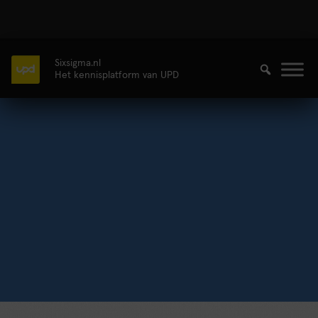
Sixsigma.nl
Het kennisplatform van UPD