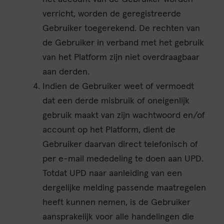
verricht, worden de geregistreerde
Gebruiker toegerekend. De rechten van
de Gebruiker in verband met het gebruik
van het Platform zijn niet overdraagbaar
aan derden.
Indien de Gebruiker weet of vermoedt
dat een derde misbruik of oneigenlijk
gebruik maakt van zijn wachtwoord en/of
account op het Platform, dient de
Gebruiker daarvan direct telefonisch of
per e-mail mededeling te doen aan UPD.
Totdat UPD naar aanleiding van een
dergelijke melding passende maatregelen
heeft kunnen nemen, is de Gebruiker
aansprakelijk voor alle handelingen die