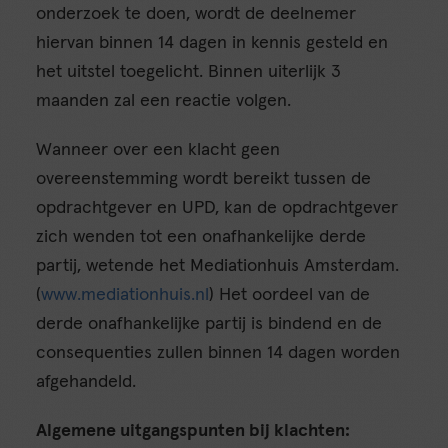
onderzoek te doen, wordt de deelnemer
hiervan binnen 14 dagen in kennis gesteld en
het uitstel toegelicht. Binnen uiterlijk 3
maanden zal een reactie volgen.
Wanneer over een klacht geen
overeenstemming wordt bereikt tussen de
opdrachtgever en UPD, kan de opdrachtgever
zich wenden tot een onafhankelijke derde
partij, wetende het Mediationhuis Amsterdam.
(
www.mediationhuis.nl
) Het oordeel van de
derde onafhankelijke partij is bindend en de
consequenties zullen binnen 14 dagen worden
afgehandeld.
Algemene uitgangspunten bij klachten: