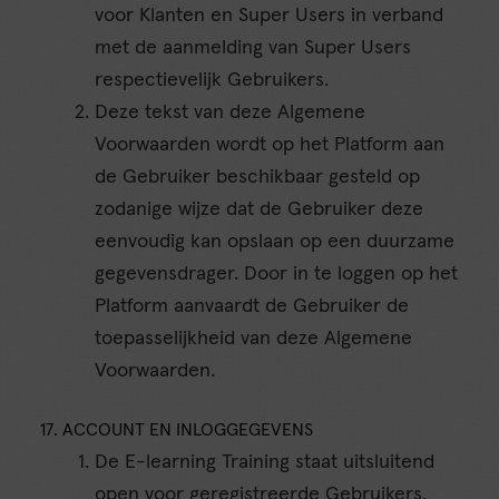
voor Klanten en Super Users in verband
met de aanmelding van Super Users
respectievelijk Gebruikers.
Deze tekst van deze Algemene
Voorwaarden wordt op het Platform aan
de Gebruiker beschikbaar gesteld op
zodanige wijze dat de Gebruiker deze
eenvoudig kan opslaan op een duurzame
gegevensdrager. Door in te loggen op het
Platform aanvaardt de Gebruiker de
toepasselijkheid van deze Algemene
Voorwaarden.
17. ACCOUNT EN INLOGGEGEVENS
De E-learning Training staat uitsluitend
open voor geregistreerde Gebruikers.