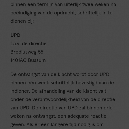
binnen een termijn van uiterlijk twee weken na
beëindiging van de opdracht, schriftelijk in te
dienen bij:
UPD
t.a.v. de directie
Brediusweg 55
1401AC Bussum
De ontvangst van de klacht wordt door UPD
binnen één week schriftelijk bevestigd aan de
indiener. De afhandeling van de klacht valt
onder de verantwoordelijkheid van de directie
van UPD. De directie van UPD zal binnen drie
weken na ontvangst, een adequate reactie
geven. Als er een langere tijd nodig is om