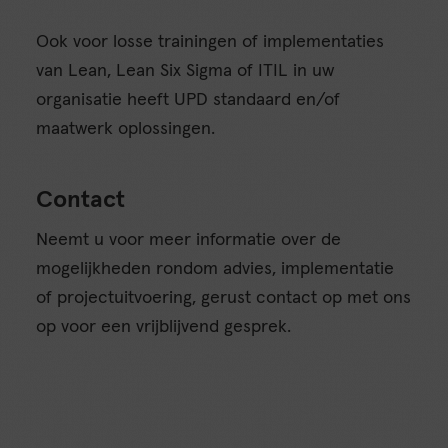
Ook voor losse trainingen of implementaties
van Lean, Lean Six Sigma of ITIL in uw
organisatie heeft UPD standaard en/of
maatwerk oplossingen.
Contact
Neemt u voor meer informatie over de
mogelijkheden rondom advies, implementatie
of projectuitvoering, gerust contact op met ons
op voor een vrijblijvend gesprek.