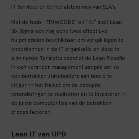
IT Services en bij het afstemmen van SLA’s.
Met de tools “TIMWOODS” en “
5s
” stelt Lean
Six Sigma ook nog eens twee effectieve
hulpmiddelen beschikbaar om verspillingen te
onderkennen in de IT organisatie en deze te
elimineren. Tenslotte voorziet de Lean filosofie
in een verander management aanpak om zo
ook betrokken stakeholders aan boord te
krijgen in het traject om de beoogde
veranderingen te realiseren en te investeren in
de juiste competenties van de betrokken
proces factoren.
Lean IT van UPD