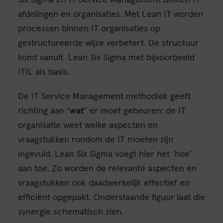
afdelingen en organisaties. Met Lean IT worden
processen binnen IT organisaties op
gestructureerde wijze verbetert. De structuur
komt vanuit Lean Six Sigma met bijvoorbeeld
ITIL als basis.
De IT Service Management methodiek geeft
richting aan
‘wat’
er moet gebeuren: de IT
organisatie weet welke aspecten en
vraagstukken rondom de IT moeten zijn
ingevuld. Lean Six Sigma voegt hier het ‘hoe’
aan toe. Zo worden de relevante aspecten en
vraagstukken ook daadwerkelijk effectief en
efficiënt opgepakt. Onderstaande figuur laat die
synergie schematisch zien.