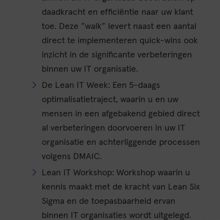
daadkracht en efficiëntie naar uw klant
toe. Deze “walk” levert naast een aantal
direct te implementeren quick-wins ook
inzicht in de significante verbeteringen
binnen uw IT organisatie.
De Lean IT Week: Een 5-daags
optimalisatietraject, waarin u en uw
mensen in een afgebakend gebied direct
al verbeteringen doorvoeren in uw IT
organisatie en achterliggende processen
volgens DMAIC.
Lean IT Workshop: Workshop waarin u
kennis maakt met de kracht van Lean Six
Sigma en de toepasbaarheid ervan
binnen IT organisaties wordt uitgelegd.