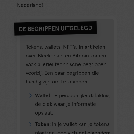
Nederland!
DE BEGRIPPEN UITGELEGD
Tokens, wallets, NFT’s. In artikelen
over Blockchain en Bitcoin komen
vaak allerlei technische begrippen
voorbij. Een paar begrippen die
handig zijn om te snappen:
Wallet
: je persoonlijke datakluis,
de plek waar je informatie
opslaat.
Token
: in je wallet kan je tokens
plaatsen, een virtueel eigendom