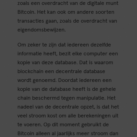
zoals een overdracht van de digitale munt
Bitcoin. Het kan ook om andere soorten
transacties gaan, zoals de overdracht van
eigendomsbewijzen.
Om zeker te zijn dat iedereen dezelfde
informatie heeft, bezit elke computer een
kopie van deze database. Dat is waarom
blockchain een decentrale database
wordt genoemd. Doordat iedereen een
kopie van de database heeft is de gehele
chain beschermd tegen manipulatie. Het
nadeel van de decentrale opzet, is dat het
veel stroom kost om alle berekeningen uit
te voeren. Op dit moment gebruikt de
Bitcoin alleen al jaarlijks meer stroom dan