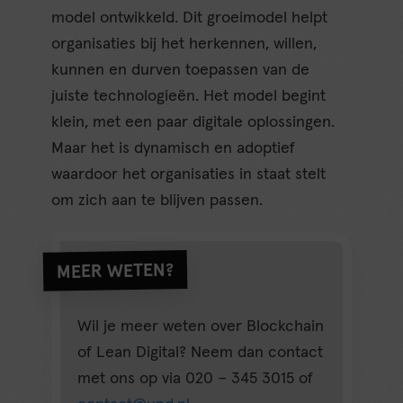
model ontwikkeld. Dit groeimodel helpt
organisaties bij het herkennen, willen,
kunnen en durven toepassen van de
juiste technologieën. Het model begint
klein, met een paar digitale oplossingen.
Maar het is dynamisch en adoptief
waardoor het organisaties in staat stelt
om zich aan te blijven passen.
MEER WETEN?
Wil je meer weten over Blockchain
of Lean Digital? Neem dan contact
met ons op via 020 – 345 3015 of