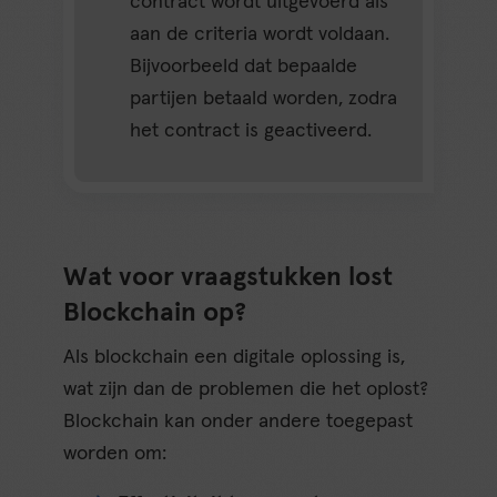
contract wordt uitgevoerd als
aan de criteria wordt voldaan.
Bijvoorbeeld dat bepaalde
partijen betaald worden, zodra
het contract is geactiveerd.
Wat voor vraagstukken lost
Blockchain op?
Als blockchain een digitale oplossing is,
wat zijn dan de problemen die het oplost?
Blockchain kan onder andere toegepast
worden om: