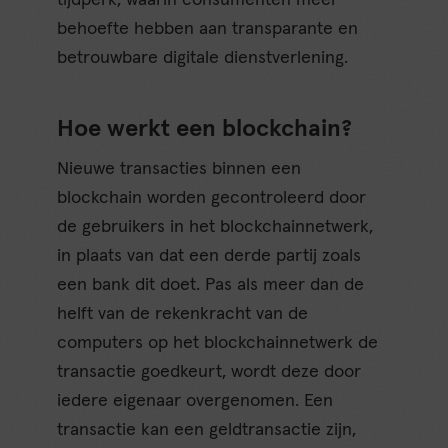
tijdperk, waarin consumenten meer
behoefte hebben aan transparante en
betrouwbare digitale dienstverlening.
Hoe werkt een blockchain?
Nieuwe transacties binnen een
blockchain worden gecontroleerd door
de gebruikers in het blockchainnetwerk,
in plaats van dat een derde partij zoals
een bank dit doet. Pas als meer dan de
helft van de rekenkracht van de
computers op het blockchainnetwerk de
transactie goedkeurt, wordt deze door
iedere eigenaar overgenomen. Een
transactie kan een geldtransactie zijn,