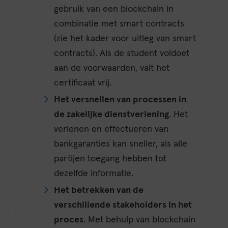
gebruik van een blockchain in
combinatie met smart contracts
(zie het kader voor uitleg van smart
contracts). Als de student voldoet
aan de voorwaarden, valt het
certificaat vrij.
Het versnellen van processen in
de zakelijke dienstverlening
. Het
verlenen en effectueren van
bankgaranties kan sneller, als alle
partijen toegang hebben tot
dezelfde informatie.
Het betrekken van de
verschillende stakeholders in het
proces
. Met behulp van blockchain