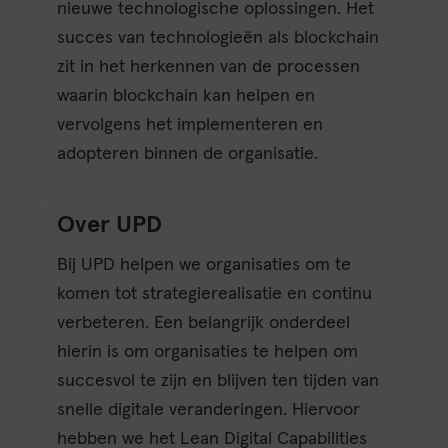
nieuwe technologische oplossingen. Het
succes van technologieën als blockchain
zit in het herkennen van de processen
waarin blockchain kan helpen en
vervolgens het implementeren en
adopteren binnen de organisatie.
Over UPD
Bij UPD helpen we organisaties om te
komen tot strategierealisatie en continu
verbeteren. Een belangrijk onderdeel
hierin is om organisaties te helpen om
succesvol te zijn en blijven ten tijden van
snelle digitale veranderingen. Hiervoor
hebben we het Lean Digital Capabilities