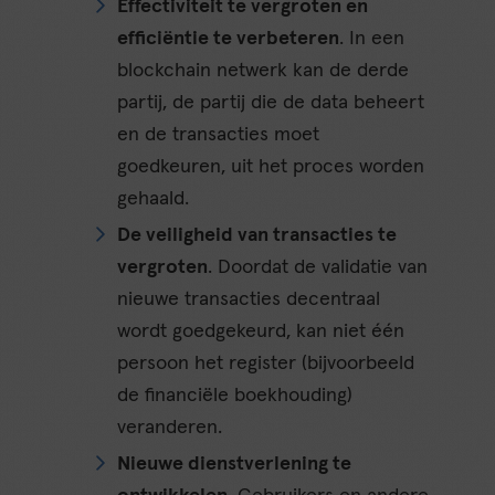
Effectiviteit te vergroten en
efficiëntie te verbeteren
. In een
blockchain netwerk kan de derde
partij, de partij die de data beheert
en de transacties moet
goedkeuren, uit het proces worden
gehaald.
De veiligheid van transacties te
vergroten
. Doordat de validatie van
nieuwe transacties decentraal
wordt goedgekeurd, kan niet één
persoon het register (bijvoorbeeld
de financiële boekhouding)
veranderen.
Nieuwe dienstverlening te