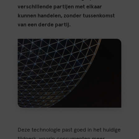
verschillende partijen met elkaar
kunnen handelen, zonder tussenkomst
van een derde partij.
Deze technologie past goed in het huidige