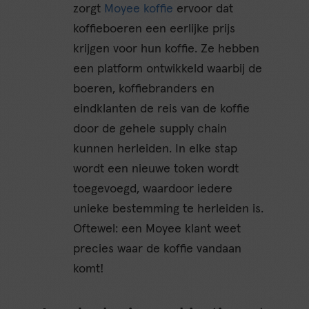
zorgt
Moyee koffie
ervoor dat
koffieboeren een eerlijke prijs
krijgen voor hun koffie. Ze hebben
een platform ontwikkeld waarbij de
boeren, koffiebranders en
eindklanten de reis van de koffie
door de gehele supply chain
kunnen herleiden. In elke stap
wordt een nieuwe token wordt
toegevoegd, waardoor iedere
unieke bestemming te herleiden is.
Oftewel: een Moyee klant weet
precies waar de koffie vandaan
komt!