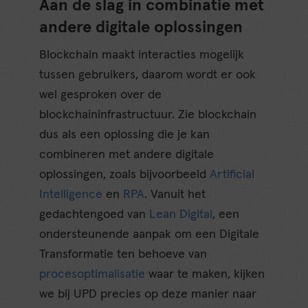
Aan de slag in combinatie met
andere digitale oplossingen
Blockchain maakt interacties mogelijk
tussen gebruikers, daarom wordt er ook
wel gesproken over de
blockchaininfrastructuur. Zie blockchain
dus als een oplossing die je kan
combineren met andere digitale
oplossingen, zoals bijvoorbeeld
Artificial
Intelligence
en
RPA
. Vanuit het
gedachtengoed van
Lean Digital
, een
ondersteunende aanpak om een Digitale
Transformatie ten behoeve van
procesoptimalisatie
waar te maken, kijken
we bij UPD precies op deze manier naar