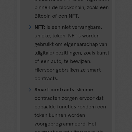
binnen de blockchain, zoals een
Bitcoin of een NFT.
NFT
: is een niet vervangbare,
unieke, token. NFT’s worden
gebruikt om eigenaarschap van
(digitale) bezittingen, zoals kunst
of een auto, te bewijzen.
Hiervoor gebruiken ze smart
contracts.
Smart contracts
: slimme
contracten zorgen ervoor dat
bepaalde functies rondom een
token kunnen worden
voorgeprogrammeerd. Het