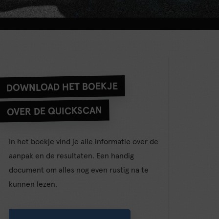
DOWNLOAD HET BOEKJE
OVER DE QUICKSCAN
In het boekje vind je alle informatie over de
aanpak en de resultaten. Een handig
document om alles nog even rustig na te
kunnen lezen.