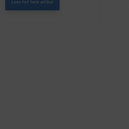
Lees het hele artikel