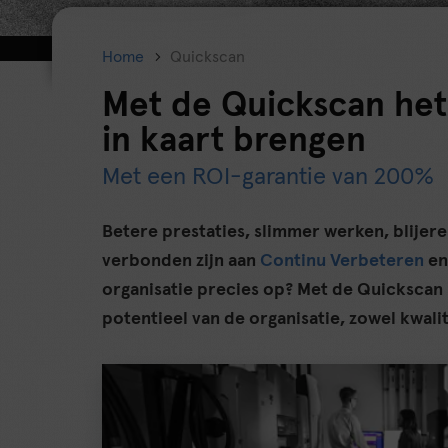
Home
Quickscan
Met de Quickscan het
in kaart brengen
Met een ROI-garantie van 200%
Betere prestaties, slimmer werken, blijere 
verbonden zijn aan
Continu Verbeteren
en
organisatie precies op? Met de Quickscan k
potentieel van de organisatie, zowel kwalita