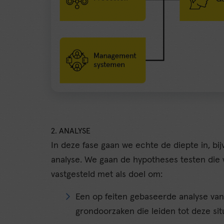
2. ANALYSE
In deze fase gaan we echte de diepte in, b
analyse. We gaan de hypotheses testen die
vastgesteld met als doel om:
Een op feiten gebaseerde analyse van 
grondoorzaken die leiden tot deze situ