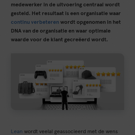
medewerker in de uitvoering centraal wordt
gesteld. Het resultaat is een organisatie waar
continu verbeteren
wordt opgenomen in het
DNA van de organisatie en waar optimale
waarde voor de klant gecreëerd wordt.
Lean
wordt veelal geassocieerd met de wens