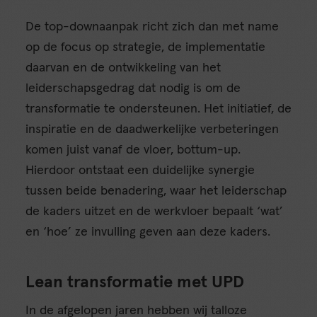
De top-downaanpak richt zich dan met name
op de focus op strategie, de implementatie
daarvan en de ontwikkeling van het
leiderschapsgedrag dat nodig is om de
transformatie te ondersteunen. Het initiatief, de
inspiratie en de daadwerkelijke verbeteringen
komen juist vanaf de vloer, bottum-up.
Hierdoor ontstaat een duidelijke synergie
tussen beide benadering, waar het leiderschap
de kaders uitzet en de werkvloer bepaalt ‘wat’
en ‘hoe’ ze invulling geven aan deze kaders.
Lean transformatie met UPD
In de afgelopen jaren hebben wij talloze