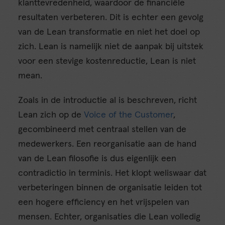
klanttevredenheid, waardoor de financiële
resultaten verbeteren. Dit is echter een gevolg
van de Lean transformatie en niet het doel op
zich. Lean is namelijk niet de aanpak bij uitstek
voor een stevige kostenreductie, Lean is niet
mean.
Zoals in de introductie al is beschreven, richt
Lean zich op de
Voice of the Customer
,
gecombineerd met centraal stellen van de
medewerkers. Een reorganisatie aan de hand
van de Lean filosofie is dus eigenlijk een
contradictio in terminis. Het klopt weliswaar dat
verbeteringen binnen de organisatie leiden tot
een hogere efficiency en het vrijspelen van
mensen. Echter, organisaties die Lean volledig