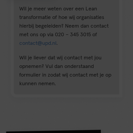
Wil je meer weten over een Lean
transformatie of hoe wij organisaties
hierbij begeleiden? Neem dan contact
met ons op via 020 – 345 3015 of
contact@upd.nl
.
Wil je liever dat wij contact met jou
opnemen? Vul dan onderstaand
formulier in zodat wij contact met je op
kunnen nemen.