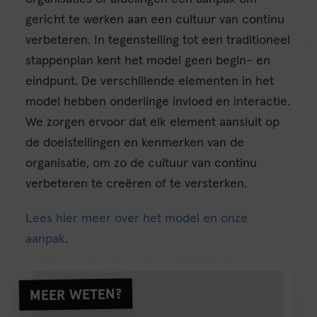
gericht te werken aan een cultuur van continu
verbeteren. In tegenstelling tot een traditioneel
stappenplan kent het model geen begin- en
eindpunt. De verschillende elementen in het
model hebben onderlinge invloed en interactie.
We zorgen ervoor dat elk element aansluit op
de doelstellingen en kenmerken van de
organisatie, om zo de cultuur van continu
verbeteren te creëren of te versterken.
Lees hier meer over het model en onze
aanpak
.
MEER WETEN?