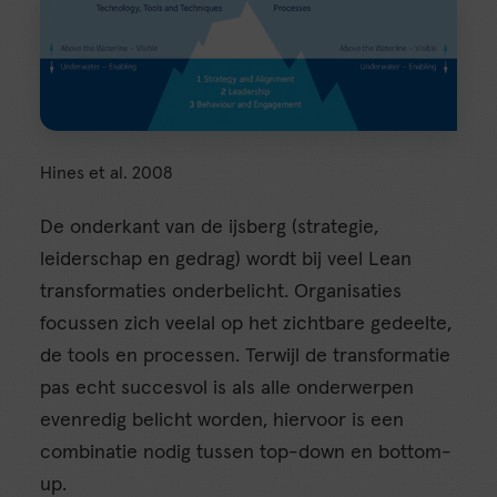
Hines et al. 2008
De onderkant van de ijsberg (strategie,
leiderschap en gedrag) wordt bij veel Lean
transformaties onderbelicht. Organisaties
focussen zich veelal op het zichtbare gedeelte,
de tools en processen. Terwijl de transformatie
pas echt succesvol is als alle onderwerpen
evenredig belicht worden, hiervoor is een
combinatie nodig tussen top-down en bottom-
up.