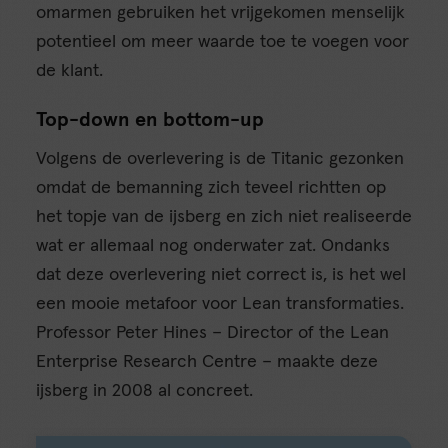
omarmen gebruiken het vrijgekomen menselijk
potentieel om meer waarde toe te voegen voor
de klant.
Top-down en bottom-up
Volgens de overlevering is de Titanic gezonken
omdat de bemanning zich teveel richtten op
het topje van de ijsberg en zich niet realiseerde
wat er allemaal nog onderwater zat. Ondanks
dat deze overlevering niet correct is, is het wel
een mooie metafoor voor Lean transformaties.
Professor Peter Hines – Director of the Lean
Enterprise Research Centre – maakte deze
ijsberg in 2008 al concreet.