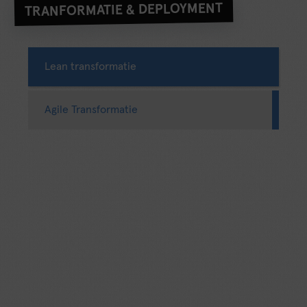
TRANFORMATIE & DEPLOYMENT
Lean transformatie
Agile Transformatie