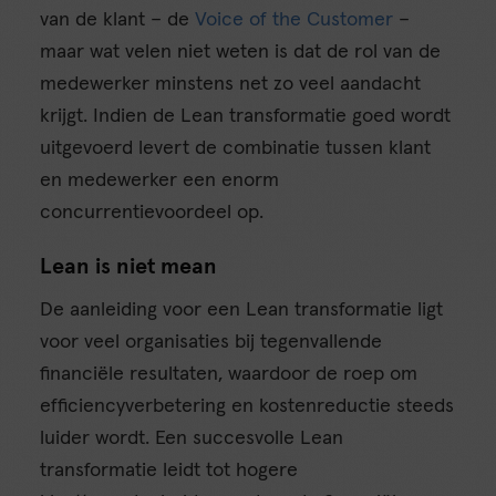
van de klant – de
Voice of the Customer
–
maar wat velen niet weten is dat de rol van de
medewerker minstens net zo veel aandacht
krijgt. Indien de Lean transformatie goed wordt
uitgevoerd levert de combinatie tussen klant
en medewerker een enorm
concurrentievoordeel op.
Lean is niet mean
De aanleiding voor een Lean transformatie ligt
voor veel organisaties bij tegenvallende
financiële resultaten, waardoor de roep om
efficiencyverbetering en kostenreductie steeds
luider wordt. Een succesvolle Lean
transformatie leidt tot hogere