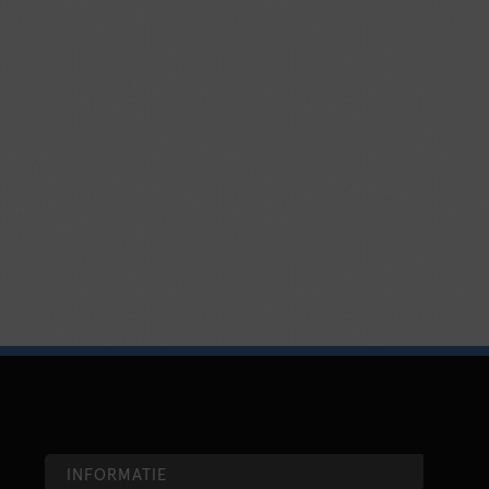
INFORMATIE