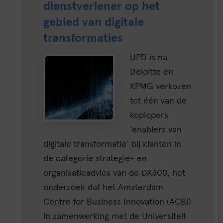
dienstverlener op het
gebied van digitale
transformaties
UPD is na
Deloitte en
KPMG verkozen
tot één van de
koplopers
‘enablers van
digitale transformatie’ bij klanten in
de categorie strategie- en
organisatieadvies van de DX300, het
onderzoek dat het Amsterdam
Centre for Business Innovation (ACBI)
in samenwerking met de Universiteit