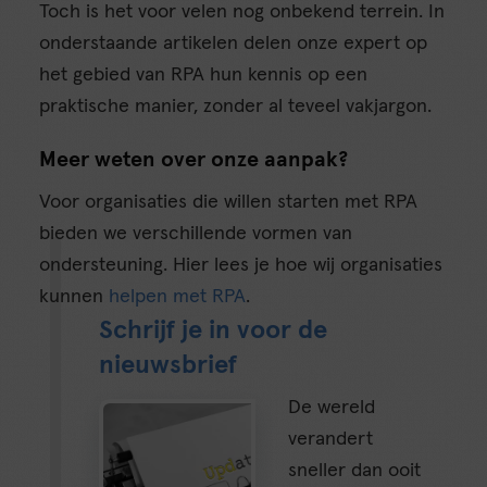
Toch is het voor velen nog onbekend terrein. In
onderstaande artikelen delen onze expert op
het gebied van RPA hun kennis op een
praktische manier, zonder al teveel vakjargon.
Meer weten over onze aanpak?
Voor organisaties die willen starten met RPA
bieden we verschillende vormen van
ondersteuning. Hier lees je hoe wij organisaties
kunnen
helpen met RPA
.
Schrijf je in voor de
nieuwsbrief
De wereld
verandert
sneller dan ooit