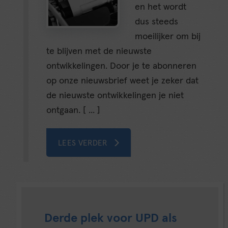
en het wordt
dus steeds
moeilijker om bij
te blijven met de nieuwste
ontwikkelingen. Door je te abonneren
op onze nieuwsbrief weet je zeker dat
de nieuwste ontwikkelingen je niet
ontgaan. [ ... ]
LEES VERDER
Derde plek voor UPD als