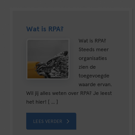
Wat is RPA?
Wat is RPA?
Steeds meer
organisaties
zien de
toegevoegde
waarde ervan.
Wil jij alles weten over RPA? Je leest
het hier! [ ... ]
LEES VERDER