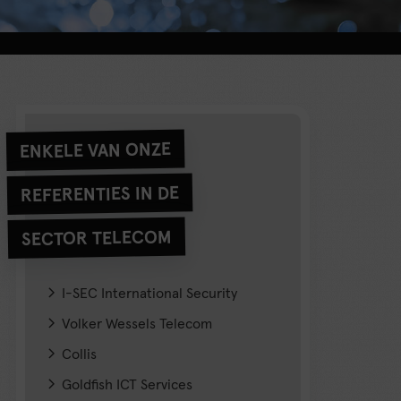
ENKELE VAN ONZE
REFERENTIES IN DE
SECTOR TELECOM
I-SEC International Security
Volker Wessels Telecom
Collis
Goldfish ICT Services