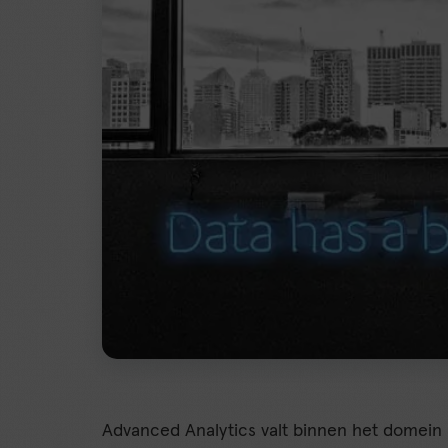
Advanced Analytics valt binnen het domein 