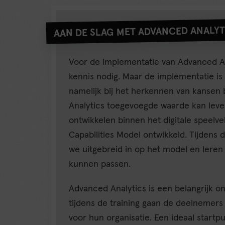
AAN DE SLAG MET ADVANCED ANALYT
Voor de implementatie van Advanced An
kennis nodig. Maar de implementatie is 
namelijk bij het herkennen van kansen
Analytics toegevoegde waarde kan lev
ontwikkelen binnen het digitale speelve
Capabilities Model ontwikkeld. Tijdens 
we uitgebreid in op het model en lere
kunnen passen.
Advanced Analytics is een belangrijk on
tijdens de training gaan de deelnemers
voor hun organisatie. Een ideaal startpu