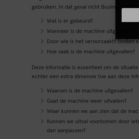
gebruiken. In dat geval richt Business Intell
Wat is er gebeurd?
Wanneer is de machine uitgevallen?
Door wie is het veroorzaakt? (indien 
Hoe vaak is de machine uitgevallen?
Deze informatie is essentieel om de situati
echter een extra dimensie toe aan deze inf
Waarom is de machine uitgevallen?
Gaat de machine weer uitvallen?
Waar kunnen we aan zien dat de mach
Kunnen we uitval voorkomen door iets
dan aanpassen?