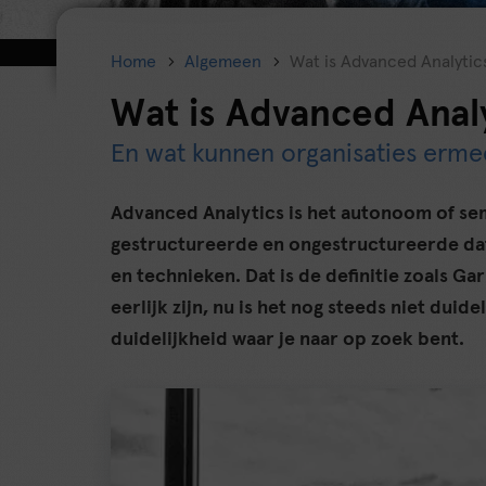
Home
Algemeen
Wat is Advanced Analytic
Wat is Advanced Anal
En wat kunnen organisaties erme
Advanced Analytics is het autonoom of 
gestructureerde en ongestructureerde da
en technieken. Dat is de definitie zoals G
eerlijk zijn, nu is het nog steeds niet duidel
duidelijkheid waar je naar op zoek bent.