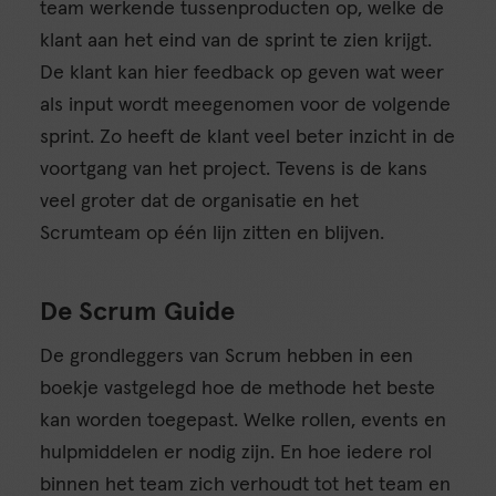
team werkende tussenproducten op, welke de
klant aan het eind van de sprint te zien krijgt.
De klant kan hier feedback op geven wat weer
als input wordt meegenomen voor de volgende
sprint. Zo heeft de klant veel beter inzicht in de
voortgang van het project. Tevens is de kans
veel groter dat de organisatie en het
Scrumteam op één lijn zitten en blijven.
De Scrum Guide
De grondleggers van Scrum hebben in een
boekje vastgelegd hoe de methode het beste
kan worden toegepast. Welke rollen, events en
hulpmiddelen er nodig zijn. En hoe iedere rol
binnen het team zich verhoudt tot het team en