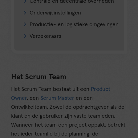
Centrale en decentrale overheden
Onderwijsinstellingen
Productie- en logistieke omgevingen
Verzekeraars
Het Scrum Team
Het Scrum Team bestaat uit een
Product
Owner
, een
Scrum Master
en een
Ontwikkelteam. Zowel de opdrachtgever als de
klant én de gebruiker zijn vaste teamleden.
Wanneer het team een project oppakt, betrekt
het ieder teamlid bij de planning, de