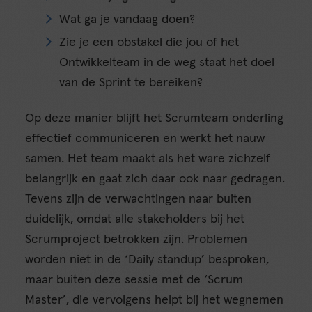
Wat ga je vandaag doen?
Zie je een obstakel die jou of het
Ontwikkelteam in de weg staat het doel
van de Sprint te bereiken?
Op deze manier blijft het Scrumteam onderling
effectief communiceren en werkt het nauw
samen. Het team maakt als het ware zichzelf
belangrijk en gaat zich daar ook naar gedragen.
Tevens zijn de verwachtingen naar buiten
duidelijk, omdat alle stakeholders bij het
Scrumproject betrokken zijn. Problemen
worden niet in de ‘Daily standup’ besproken,
maar buiten deze sessie met de ‘Scrum
Master’, die vervolgens helpt bij het wegnemen