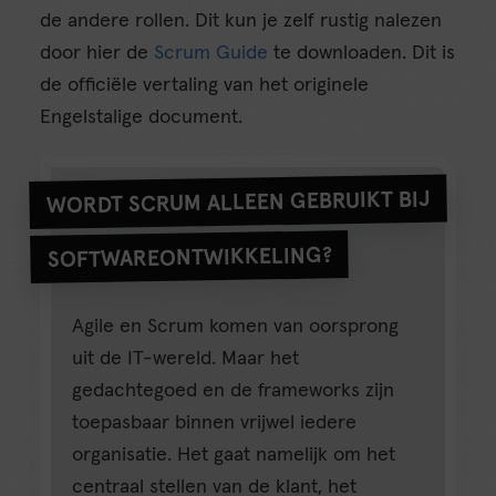
de andere rollen. Dit kun je zelf rustig nalezen
door hier de
Scrum Guide
te downloaden. Dit is
de officiële vertaling van het originele
Engelstalige document.
WORDT SCRUM ALLEEN GEBRUIKT BIJ
SOFTWAREONTWIKKELING?
Agile en Scrum komen van oorsprong
uit de IT-wereld. Maar het
gedachtegoed en de frameworks zijn
toepasbaar binnen vrijwel iedere
organisatie. Het gaat namelijk om het
centraal stellen van de klant, het