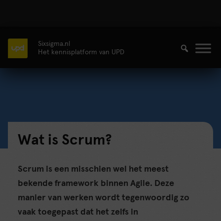
Sixsigma.nl
Het kennisplatform van UPD
Wat is Scrum?
Scrum is een misschien wel het meest
bekende framework binnen Agile. Deze
manier van werken wordt tegenwoordig zo
vaak toegepast dat het zelfs in