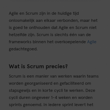
Agile en Scrum zijn in de huidige tijd
onlosmakelijk aan elkaar verbonden, maar het
is goed te onthouden dat Agile en Scrum niet
hetzelfde zijn. Scrum is slechts één van de
frameworks binnen het overkoepelende
Agile
gedachtegoed.
Wat is Scrum precies?
Scrum is een manier van werken waarin teams
worden georganiseerd en gefaciliteerd om
stapsgewijs en in korte cycli te werken. Deze
cycli duren ongeveer 1-4 weken en worden
sprints genoemd. In iedere sprint levert het