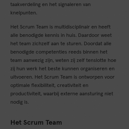
taakverdeling en het signaleren van
knelpunten.
Het Scrum Team is multidisciplinair en heeft
alle benodigde kennis in huis. Daardoor weet
het team zichzelf aan te sturen. Doordat alle
benodigde competenties reeds binnen het
team aanwezig zijn, weten zij zelf tenslotte hoe
zij hun werk het beste kunnen organiseren en
uitvoeren. Het Scrum Team is ontworpen voor
optimale flexibiliteit, creativiteit en
productiviteit, waarbij externe aansturing niet
nodig is.
Het Scrum Team