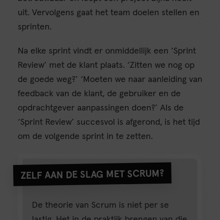
uit. Vervolgens gaat het team doelen stellen en
sprinten.
Na elke sprint vindt er onmiddellijk een ‘Sprint
Review’ met de klant plaats. ‘Zitten we nog op
de goede weg?’ ‘Moeten we naar aanleiding van
feedback van de klant, de gebruiker en de
opdrachtgever aanpassingen doen?’ Als de
‘Sprint Review’ succesvol is afgerond, is het tijd
om de volgende sprint in te zetten.
ZELF AAN DE SLAG MET SCRUM?
De theorie van Scrum is niet per se
lastig. Het in de praktijk brengen van die