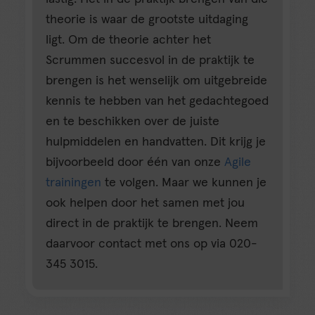
theorie is waar de grootste uitdaging
ligt. Om de theorie achter het
Scrummen succesvol in de praktijk te
brengen is het wenselijk om uitgebreide
kennis te hebben van het gedachtegoed
en te beschikken over de juiste
hulpmiddelen en handvatten. Dit krijg je
bijvoorbeeld door één van onze
Agile
trainingen
te volgen. Maar we kunnen je
ook helpen door het samen met jou
direct in de praktijk te brengen. Neem
daarvoor contact met ons op via 020-
345 3015.