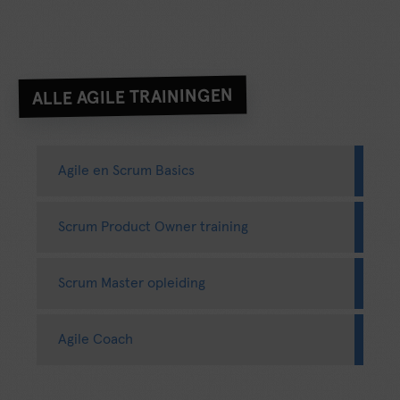
ALLE AGILE TRAININGEN
Agile en Scrum Basics
Scrum Product Owner training
Scrum Master opleiding
Agile Coach