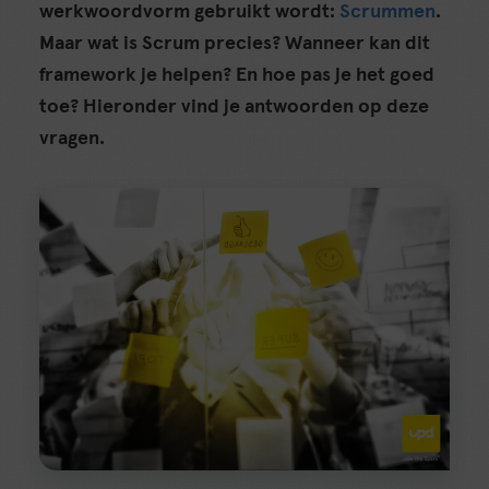
werkwoordvorm gebruikt wordt:
Scrummen
.
Maar wat is Scrum precies? Wanneer kan dit
framework je helpen? En hoe pas je het goed
toe? Hieronder vind je antwoorden op deze
vragen.