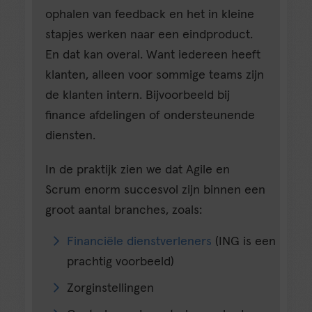
ophalen van feedback en het in kleine
stapjes werken naar een eindproduct.
En dat kan overal. Want iedereen heeft
klanten, alleen voor sommige teams zijn
de klanten intern. Bijvoorbeeld bij
finance afdelingen of ondersteunende
diensten.
In de praktijk zien we dat Agile en
Scrum enorm succesvol zijn binnen een
groot aantal branches, zoals:
Financiële dienstverleners
(ING is een
prachtig voorbeeld)
Zorginstellingen