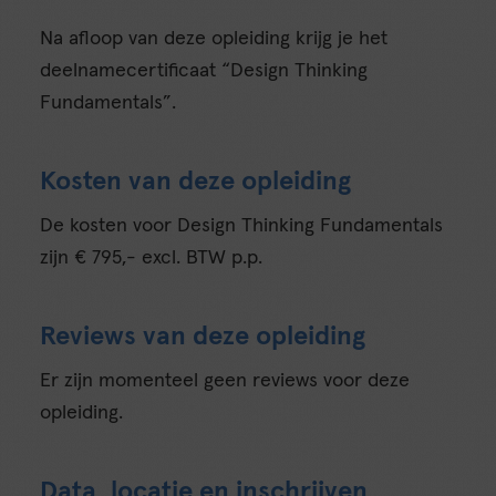
Na afloop van deze opleiding krijg je het
deelnamecertificaat “Design Thinking
Fundamentals”.
Kosten van deze opleiding
De kosten voor Design Thinking Fundamentals
zijn € 795,- excl. BTW p.p.
Reviews van deze opleiding
Er zijn momenteel geen reviews voor deze
opleiding.
Data, locatie en inschrijven