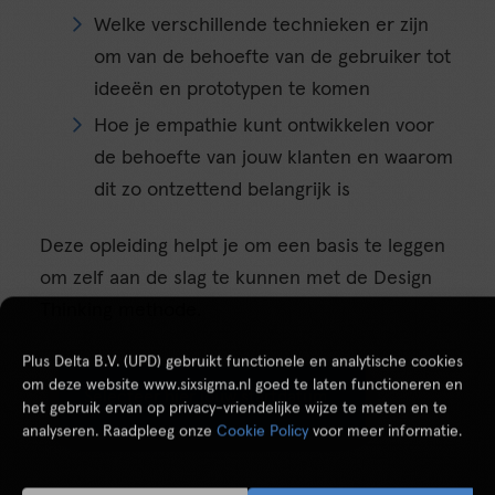
Welke verschillende technieken er zijn
om van de behoefte van de gebruiker tot
ideeën en prototypen te komen
Hoe je empathie kunt ontwikkelen voor
de behoefte van jouw klanten en waarom
dit zo ontzettend belangrijk is
Deze opleiding helpt je om een basis te leggen
om zelf aan de slag te kunnen met de Design
Thinking methode.
Plus Delta B.V. (UPD) gebruikt functionele en analytische cookies
om deze website www.sixsigma.nl goed te laten functioneren en
Selecteer hier jouw startdatum
het gebruik ervan op privacy-vriendelijke wijze te meten en te
analyseren. Raadpleeg onze
Cookie Policy
voor meer informatie.