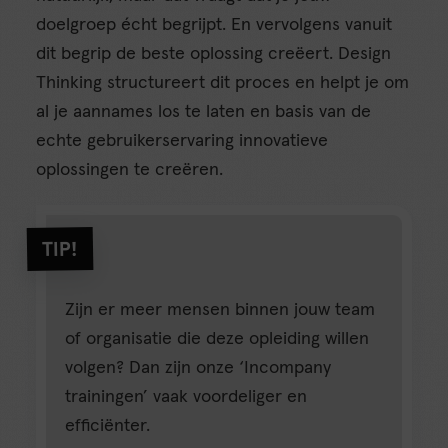
doelgroep écht begrijpt. En vervolgens vanuit
dit begrip de beste oplossing creëert. Design
Thinking structureert dit proces en helpt je om
al je aannames los te laten en basis van de
echte gebruikerservaring innovatieve
oplossingen te creëren.
TIP!
Zijn er meer mensen binnen jouw team
of organisatie die deze opleiding willen
volgen? Dan zijn onze ‘Incompany
trainingen’ vaak voordeliger en
efficiënter.