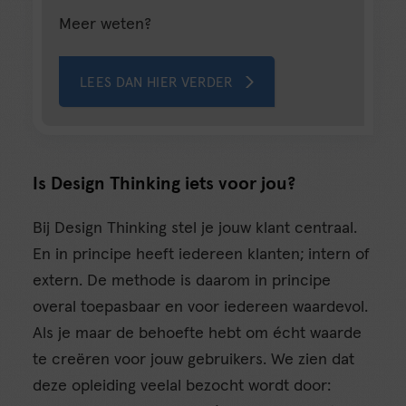
Meer weten?
LEES DAN HIER VERDER
Is Design Thinking iets voor jou?
Bij Design Thinking stel je jouw klant centraal.
En in principe heeft iedereen klanten; intern of
extern. De methode is daarom in principe
overal toepasbaar en voor iedereen waardevol.
Als je maar de behoefte hebt om écht waarde
te creëren voor jouw gebruikers. We zien dat
deze opleiding veelal bezocht wordt door: