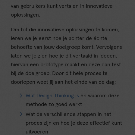
van gebruikers kunt vertalen in innovatieve
oplossingen.
Om tot die innovatieve oplossingen te komen,
leren we je eerst hoe je achter de échte
behoefte van jouw doelgroep komt. Vervolgens
laten we je zien hoe je dit vertaald in ideeen,
hiervan een prototype maakt en deze dan test
bij de doelgroep. Door dit hele proces te
doorlopen weet jij aan het einde van de dag:
Wat Design Thinking is
en waarom deze
methode zo goed werkt
Wat de verschillende stappen in het
proces zijn en hoe je deze effectief kunt
uitvoeren