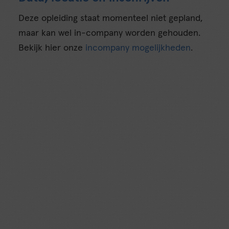
Deze opleiding staat momenteel niet gepland,
maar kan wel in-company worden gehouden.
Bekijk hier onze
incompany mogelijkheden
.