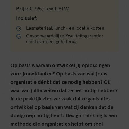
Prijs:
€ 795,- excl. BTW
Inclusief:
Lesmateriaal, lunch- en locatie kosten
Onvoorwaardelijke Kwaliteitsgarantie:
niet tevreden, geld terug
Op basis waarvan ontwikkel jij oplossingen
voor jouw klanten? Op basis van wat jouw
organisatie dénkt dat ze nodig hebben? Of,
waarvan jullie wéten dat ze het nodig hebben?
In de praktijk zien we vaak dat organisaties
ontwikkel op basis van wat zij denken dat de
doelgroep nodig heeft. Design Thinking is een
methode die organisaties helpt om snel