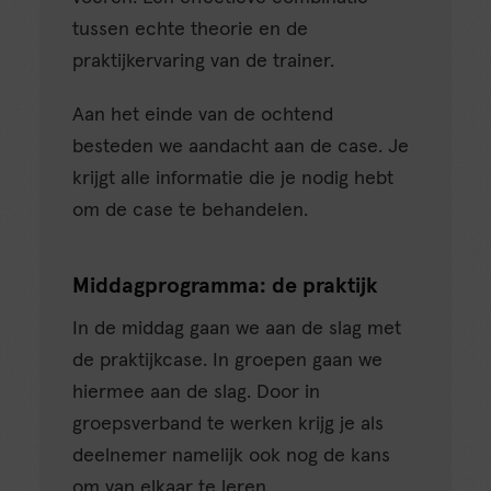
tussen echte theorie en de
praktijkervaring van de trainer.
Aan het einde van de ochtend
besteden we aandacht aan de case. Je
krijgt alle informatie die je nodig hebt
om de case te behandelen.
Middagprogramma: de praktijk
In de middag gaan we aan de slag met
de praktijkcase. In groepen gaan we
hiermee aan de slag. Door in
groepsverband te werken krijg je als
deelnemer namelijk ook nog de kans
om van elkaar te leren.