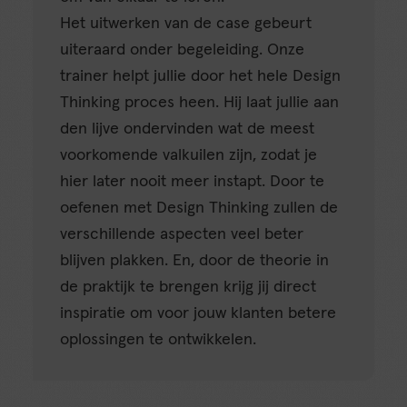
Het uitwerken van de case gebeurt
uiteraard onder begeleiding. Onze
trainer helpt jullie door het hele Design
Thinking proces heen. Hij laat jullie aan
den lijve ondervinden wat de meest
voorkomende valkuilen zijn, zodat je
hier later nooit meer instapt. Door te
oefenen met Design Thinking zullen de
verschillende aspecten veel beter
blijven plakken. En, door de theorie in
de praktijk te brengen krijg jij direct
inspiratie om voor jouw klanten betere
oplossingen te ontwikkelen.