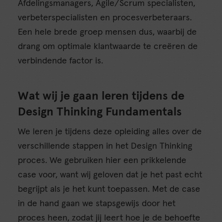
Afdelingsmanagers, Agile/Scrum specialisten,
verbeterspecialisten en procesverbeteraars.
Een hele brede groep mensen dus, waarbij de
drang om optimale klantwaarde te creëren de
verbindende factor is.
Wat wij je gaan leren tijdens de
Design Thinking Fundamentals
We leren je tijdens deze opleiding alles over de
verschillende stappen in het Design Thinking
proces. We gebruiken hier een prikkelende
case voor, want wij geloven dat je het past echt
begrijpt als je het kunt toepassen. Met de case
in de hand gaan we stapsgewijs door het
proces heen, zodat jij leert hoe je de behoefte