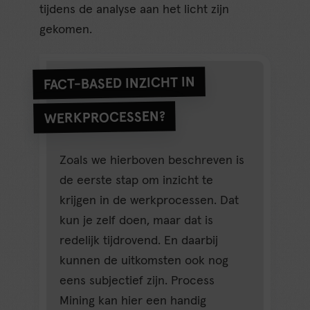
tijdens de analyse aan het licht zijn
gekomen.
FACT-BASED INZICHT IN
WERKPROCESSEN?
Zoals we hierboven beschreven is
de eerste stap om inzicht te
krijgen in de werkprocessen. Dat
kun je zelf doen, maar dat is
redelijk tijdrovend. En daarbij
kunnen de uitkomsten ook nog
eens subjectief zijn. Process
Mining kan hier een handig