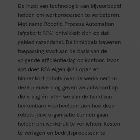
De inzet van technologie kan bijvoorbeeld
helpen om werkprocessen te verbeteren.
Met name Robotic Process Automation
(afgekort:
RPA
) ontwikkelt zich op dat
gebied razendsnel. De inmiddels bewezen
toepassing staat aan de basis van de
volgende efficiëntieslag op kantoor. Maar
wat doet RPA eigenlijk? Lopen er
binnenkort robots over de werkvloer? In
deze nieuwe blog geven we antwoord op
die vraag én laten we aan de hand van
herkenbare voorbeelden zien hoe deze
robots jouw organisatie kunnen gaan
helpen om werkdruk te verlichten, kosten
te verlagen en bedrijfsprocessen te