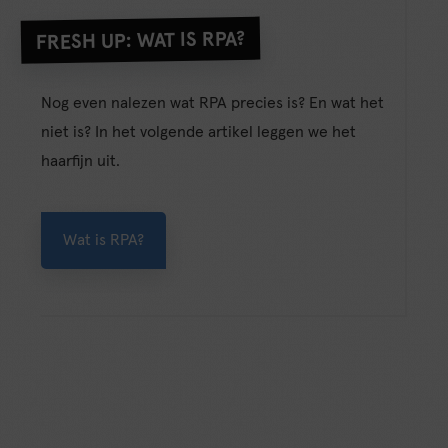
FRESH UP: WAT IS RPA?
Nog even nalezen wat RPA precies is? En wat het
niet is? In het volgende artikel leggen we het
haarfijn uit.
Wat is RPA?