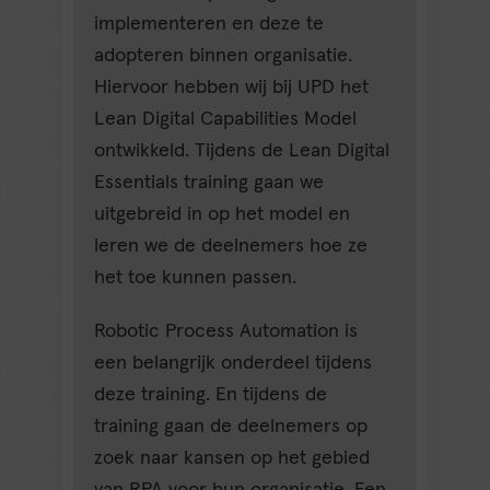
implementeren en deze te
adopteren binnen organisatie.
Hiervoor hebben wij bij UPD het
Lean Digital Capabilities Model
ontwikkeld. Tijdens de Lean Digital
Essentials training gaan we
uitgebreid in op het model en
leren we de deelnemers hoe ze
het toe kunnen passen.
Robotic Process Automation is
een belangrijk onderdeel tijdens
deze training. En tijdens de
training gaan de deelnemers op
zoek naar kansen op het gebied