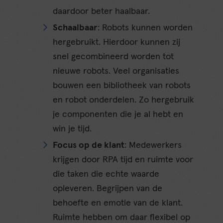
daardoor beter haalbaar.
Schaalbaar
: Robots kunnen worden
hergebruikt. Hierdoor kunnen zij
snel gecombineerd worden tot
nieuwe robots. Veel organisaties
bouwen een bibliotheek van robots
en robot onderdelen. Zo hergebruik
je componenten die je al hebt en
win je tijd.
Focus op de klant
: Medewerkers
krijgen door RPA tijd en ruimte voor
die taken die echte waarde
opleveren. Begrijpen van de
behoefte en emotie van de klant.
Ruimte hebben om daar flexibel op