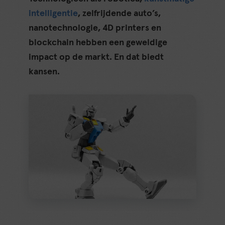
intelligentie
, zelfrijdende auto’s,
nanotechnologie, 4D printers en
blockchain hebben een geweldige
impact op de markt. En dat biedt
kansen.