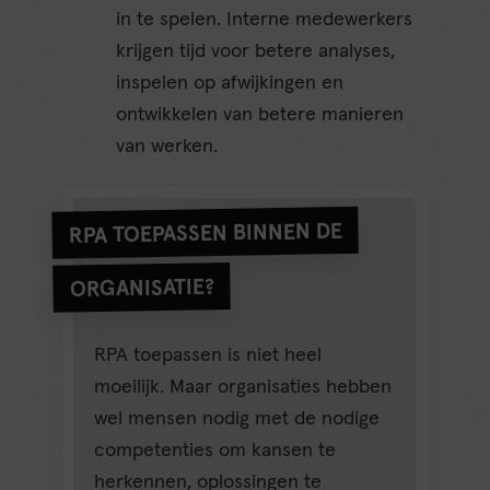
in te spelen. Interne medewerkers
krijgen tijd voor betere analyses,
inspelen op afwijkingen en
ontwikkelen van betere manieren
van werken.
RPA TOEPASSEN BINNEN DE
ORGANISATIE?
RPA toepassen is niet heel
moeilijk. Maar organisaties hebben
wel mensen nodig met de nodige
competenties om kansen te
herkennen, oplossingen te