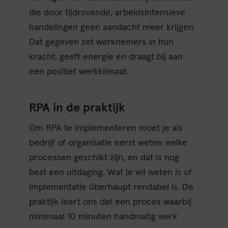
die door tijdrovende, arbeidsintensieve
handelingen geen aandacht meer krijgen.
Dat gegeven zet werknemers in hun
kracht, geeft energie en draagt bij aan
een positief werkklimaat.
RPA in de praktijk
Om RPA te implementeren moet je als
bedrijf of organisatie eerst weten welke
processen geschikt zijn, en dat is nog
best een uitdaging. Wat je wil weten is of
implementatie überhaupt rendabel is. De
praktijk leert ons dat een proces waarbij
minimaal 10 minuten handmatig werk