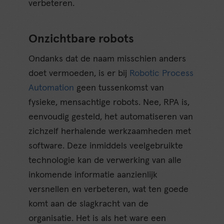
verbeteren.
Onzichtbare robots
Ondanks dat de naam misschien anders
doet vermoeden, is er bij
Robotic Process
Automation
geen tussenkomst van
fysieke, mensachtige robots. Nee, RPA is,
eenvoudig gesteld, het automatiseren van
zichzelf herhalende werkzaamheden met
software. Deze inmiddels veelgebruikte
technologie kan de verwerking van alle
inkomende informatie aanzienlijk
versnellen en verbeteren, wat ten goede
komt aan de slagkracht van de
organisatie. Het is als het ware een