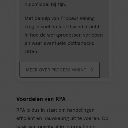
hulpmiddel bij zijn.
Met behulp van Process Mining
krijg je snel en fact-based inzicht
in hoe de werkprocessen verlopen
en waar eventuele bottlenecks
zitten.
MEER OVER PROCESS MINING
Voordelen van RPA
RPA is dus in staat om handelingen
efficiënt en nauwkeurig uit te voeren. Op
basis van opgehaalde informatie en