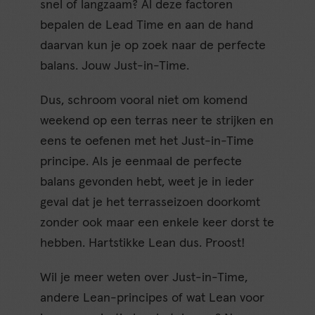
snel of langzaam? Al deze factoren
bepalen de Lead Time en aan de hand
daarvan kun je op zoek naar de perfecte
balans. Jouw Just-in-Time.
Dus, schroom vooral niet om komend
weekend op een terras neer te strijken en
eens te oefenen met het Just-in-Time
principe. Als je eenmaal de perfecte
balans gevonden hebt, weet je in ieder
geval dat je het terrasseizoen doorkomt
zonder ook maar een enkele keer dorst te
hebben. Hartstikke Lean dus. Proost!
Wil je meer weten over Just-in-Time,
andere Lean-principes of wat Lean voor