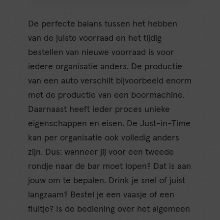
De perfecte balans tussen het hebben
van de juiste voorraad en het tijdig
bestellen van nieuwe voorraad is voor
iedere organisatie anders. De productie
van een auto verschilt bijvoorbeeld enorm
met de productie van een boormachine.
Daarnaast heeft ieder proces unieke
eigenschappen en eisen. De Just-in-Time
kan per organisatie ook volledig anders
zijn. Dus: wanneer jij voor een tweede
rondje naar de bar moet lopen? Dat is aan
jouw om te bepalen. Drink je snel of juist
langzaam? Bestel je een vaasje of een
fluitje? Is de bediening over het algemeen