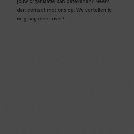
jouw organisatie kan betekenen? Neem
dan contact met ons op. We vertellen je
er graag meer over!