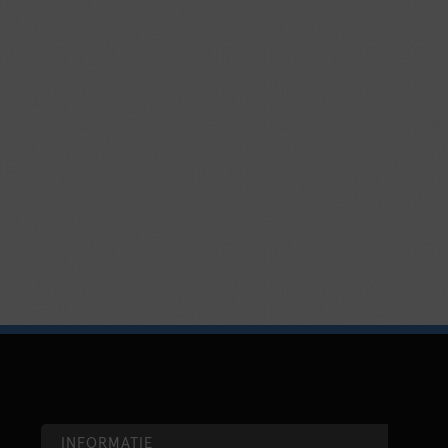
INFORMATIE