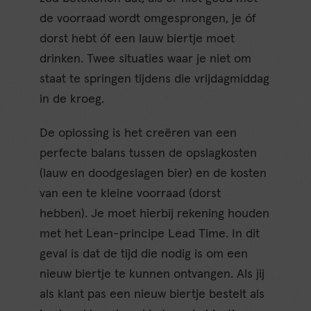
de voorraad wordt omgesprongen, je óf
dorst hebt óf een lauw biertje moet
drinken. Twee situaties waar je niet om
staat te springen tijdens die vrijdagmiddag
in de kroeg.
De oplossing is het creëren van een
perfecte balans tussen de opslagkosten
(lauw en doodgeslagen bier) en de kosten
van een te kleine voorraad (dorst
hebben). Je moet hierbij rekening houden
met het Lean-principe Lead Time. In dit
geval is dat de tijd die nodig is om een
nieuw biertje te kunnen ontvangen. Als jij
als klant pas een nieuw biertje bestelt als