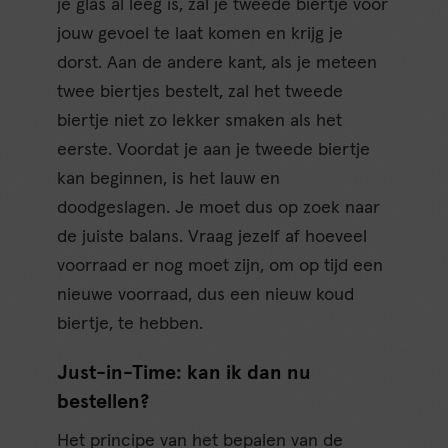
je glas al leeg is, zal je tweede biertje voor
jouw gevoel te laat komen en krijg je
dorst. Aan de andere kant, als je meteen
twee biertjes bestelt, zal het tweede
biertje niet zo lekker smaken als het
eerste. Voordat je aan je tweede biertje
kan beginnen, is het lauw en
doodgeslagen. Je moet dus op zoek naar
de juiste balans. Vraag jezelf af hoeveel
voorraad er nog moet zijn, om op tijd een
nieuwe voorraad, dus een nieuw koud
biertje, te hebben.
Just-in-Time: kan ik dan nu
bestellen?
Het principe van het bepalen van de