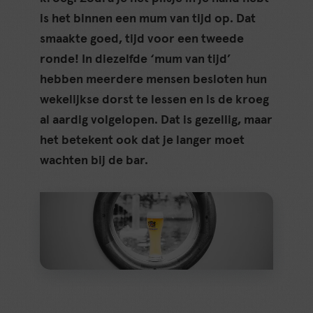
is het binnen een mum van tijd op. Dat
smaakte goed, tijd voor een tweede
ronde! In diezelfde ‘mum van tijd’
hebben meerdere mensen besloten hun
wekelijkse dorst te lessen en is de kroeg
al aardig volgelopen. Dat is gezellig, maar
het betekent ook dat je langer moet
wachten bij de bar.