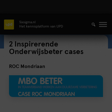
Sixsigma.nl
Het kennisplatform van UPD
2 Inspirerende
Onderwijsbeter cases
ROC Mondriaan