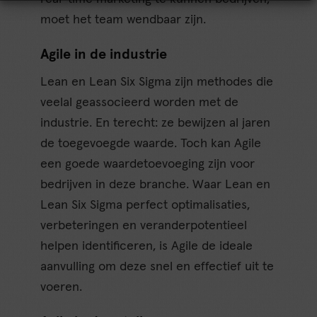
moet het team wendbaar zijn.
Agile in de industrie
Lean en Lean Six Sigma zijn methodes die
veelal geassocieerd worden met de
industrie. En terecht: ze bewijzen al jaren
de toegevoegde waarde. Toch kan Agile
een goede waardetoevoeging zijn voor
bedrijven in deze branche. Waar Lean en
Lean Six Sigma perfect optimalisaties,
verbeteringen en veranderpotentieel
helpen identificeren, is Agile de ideale
aanvulling om deze snel en effectief uit te
voeren.