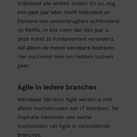
Videoland alle winkels sluiten. En nu, nog
een paar jaar later, heeft Videoland on
Demand een onoverbrugbare achterstand
op Netflix. In iets meer dan tien jaar is
deze markt zo fundamenteel veranderd,
dat alleen de meest wendbare bedrijven
hier succesvol mee om hebben kunnen
gaan.
Agile in iedere branches
Wendbaar zijn door Agile werken is niet
alleen voorbehouden aan IT bedrijven. Ter
inspiratie hieronder een aantal
voorbeelden van Agile in verschillende
branches.