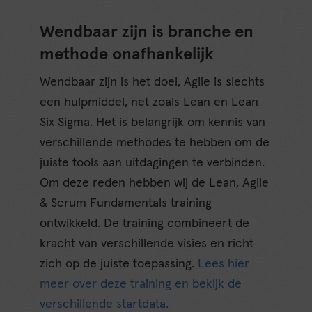
Wendbaar zijn is branche en
methode onafhankelijk
Wendbaar zijn is het doel, Agile is slechts
een hulpmiddel, net zoals Lean en Lean
Six Sigma. Het is belangrijk om kennis van
verschillende methodes te hebben om de
juiste tools aan uitdagingen te verbinden.
Om deze reden hebben wij de Lean, Agile
& Scrum Fundamentals training
ontwikkeld. De training combineert de
kracht van verschillende visies en richt
zich op de juiste toepassing.
Lees hier
meer over deze training en bekijk de
verschillende startdata.