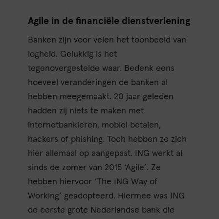
Agile in de financiële dienstverlening
Banken zijn voor velen het toonbeeld van
logheid. Gelukkig is het
tegenovergestelde waar. Bedenk eens
hoeveel veranderingen de banken al
hebben meegemaakt. 20 jaar geleden
hadden zij niets te maken met
internetbankieren, mobiel betalen,
hackers of phishing. Toch hebben ze zich
hier allemaal op aangepast. ING werkt al
sinds de zomer van 2015 ‘Agile’. Ze
hebben hiervoor ‘The ING Way of
Working’ geadopteerd. Hiermee was ING
de eerste grote Nederlandse bank die