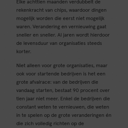
Elke achttien maanden verdubbelt de
rekenkracht van chips, waardoor dingen
mogelijk worden die eerst niet mogelijk
waren. Verandering en vernieuwing gaat
sneller en sneller. Al jaren wordt hierdoor
de levensduur van organisaties steeds
korter.
Niet alleen voor grote organisaties, maar
ook voor startende bedrijven is het een
grote afvalrace: van de bedrijven die
vandaag starten, bestaat 90 procent over
tien jaar niet meer. Enkel de bedrijven die
constant weten te vernieuwen, die weten
in te spelen op de grote veranderingen én
die zich volledig richten op de