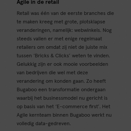
Agile in de retail
Retail was één van de eerste branches die
te maken kreeg met grote, plotsklapse
veranderingen, namelijk: webwinkels. Nog
steeds vallen er met enige regelmaat
retailers om omdat zij niet de juiste mix
tussen ‘Bricks & Clicks’ weten te vinden.
Gelukkig zijn er ook mooie voorbeelden
van bedrijven die wel met deze
verandering om konden gaan. Zo heeft
Bugaboo een transformatie ondergaan
waarbij het businessmodel nu gericht is
op basis van het ‘E-commerce first’. Het
Agile kernteam binnen Bugaboo werkt nu
volledig data-gedreven.