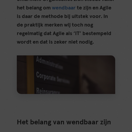
het belang om
wendbaar
te zijn en Agile
is daar de methode bij uitstek voor. In
de praktijk merken wij toch nog
regelmatig dat Agile als ‘IT’ bestempeld
wordt en dat is zeker niet nodig.
Het belang van wendbaar zijn