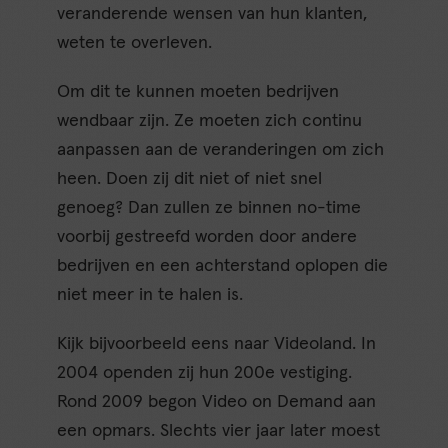
veranderende wensen van hun klanten,
weten te overleven.
Om dit te kunnen moeten bedrijven
wendbaar zijn. Ze moeten zich continu
aanpassen aan de veranderingen om zich
heen. Doen zij dit niet of niet snel
genoeg? Dan zullen ze binnen no-time
voorbij gestreefd worden door andere
bedrijven en een achterstand oplopen die
niet meer in te halen is.
Kijk bijvoorbeeld eens naar Videoland. In
2004 openden zij hun 200e vestiging.
Rond 2009 begon Video on Demand aan
een opmars. Slechts vier jaar later moest