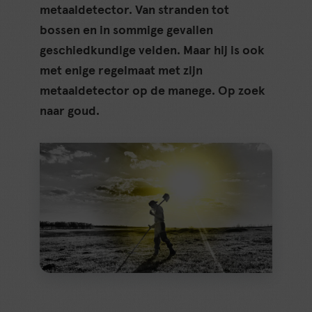
metaaldetector. Van stranden tot
bossen en in sommige gevallen
geschiedkundige velden. Maar hij is ook
met enige regelmaat met zijn
metaaldetector op de manege. Op zoek
naar goud.