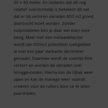
20 x 40 meter. En ondanks dat dit nog
relatief overzichtelijk is betekent dit wel
dat er bij verloren sieraden 800 m2 grond
doorzocht moet worden. Zonder
hulpmiddelen ben je daar wel even mee
bezig. Maar met een metaaldetector
wordt van 800m2 potentieel zoekgebied
al snel een paar vierkante decimeter
gemaakt. Daarmee wordt de zoektijd flink
verkort en worden de sieraden snel
teruggevonden. Hierna kan de rijbak weer
open en kan de manege weer waarde
creëren voor de ruiters door ze te laten
paardrijden.