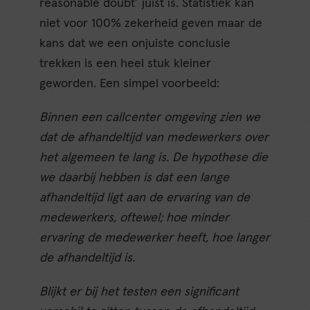
reasonable doubt’ juist is. Statistiek kan
niet voor 100% zekerheid geven maar de
kans dat we een onjuiste conclusie
trekken is een heel stuk kleiner
geworden. Een simpel voorbeeld:
Binnen een callcenter omgeving zien we
dat de afhandeltijd van medewerkers over
het algemeen te lang is. De hypothese die
we daarbij hebben is dat een lange
afhandeltijd ligt aan de ervaring van de
medewerkers, oftewel; hoe minder
ervaring de medewerker heeft, hoe langer
de afhandeltijd is.
Blijkt er bij het testen een significant