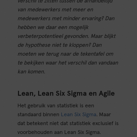
verschil te zitten tussen de afhandeltijd
van medewerkers met meer en
medewerkers met minder ervaring? Dan
hebben we daar een mogelijk
verbeterpotentieel gevonden. Maar blijkt
de hypothese niet te kloppen? Dan
moeten we terug naar de tekentafel om
te bekijken waar het verschil dan vandaan
kan komen.
Lean, Lean Six Sigma en Agile
Het gebruik van statistiek is een
standaard binnen
Lean Six Sigma
. Maar
dat betekent niet dat statistiek exclusief is
voorbehouden aan Lean Six Sigma.