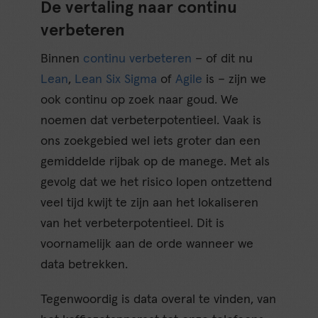
De vertaling naar continu
verbeteren
Binnen
continu verbeteren
– of dit nu
Lean
,
Lean Six Sigma
of
Agile
is – zijn we
ook continu op zoek naar goud. We
noemen dat verbeterpotentieel. Vaak is
ons zoekgebied wel iets groter dan een
gemiddelde rijbak op de manege. Met als
gevolg dat we het risico lopen ontzettend
veel tijd kwijt te zijn aan het lokaliseren
van het verbeterpotentieel. Dit is
voornamelijk aan de orde wanneer we
data betrekken.
Tegenwoordig is data overal te vinden, van