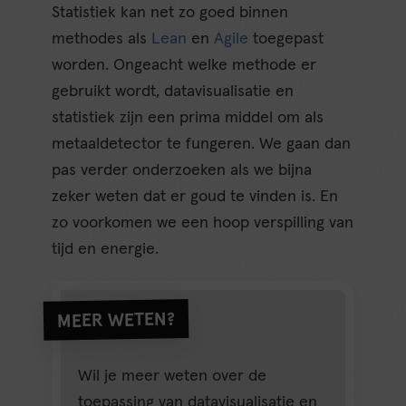
Statistiek kan net zo goed binnen
methodes als
Lean
en
Agile
toegepast
worden. Ongeacht welke methode er
gebruikt wordt, datavisualisatie en
statistiek zijn een prima middel om als
metaaldetector te fungeren. We gaan dan
pas verder onderzoeken als we bijna
zeker weten dat er goud te vinden is. En
zo voorkomen we een hoop verspilling van
tijd en energie.
MEER WETEN?
Wil je meer weten over de
toepassing van datavisualisatie en