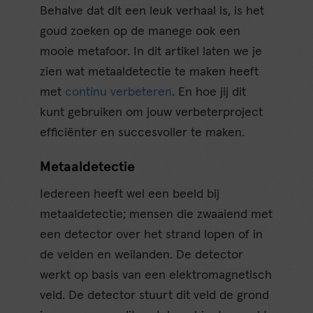
Behalve dat dit een leuk verhaal is, is het
goud zoeken op de manege ook een
mooie metafoor. In dit artikel laten we je
zien wat metaaldetectie te maken heeft
met
continu verbeteren
. En hoe jij dit
kunt gebruiken om jouw verbeterproject
efficiënter en succesvoller te maken.
Metaaldetectie
Iedereen heeft wel een beeld bij
metaaldetectie; mensen die zwaaiend met
een detector over het strand lopen of in
de velden en weilanden. De detector
werkt op basis van een elektromagnetisch
veld. De detector stuurt dit veld de grond