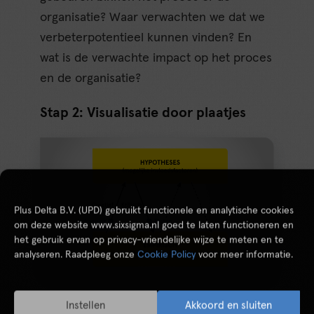
organisatie? Waar verwachten we dat we
verbeterpotentieel kunnen vinden? En
wat is de verwachte impact op het proces
en de organisatie?
Stap 2: Visualisatie door plaatjes
Plus Delta B.V. (UPD) gebruikt functionele en analytische cookies
om deze website www.sixsigma.nl goed te laten functioneren en
het gebruik ervan op privacy-vriendelijke wijze te meten en te
analyseren. Raadpleeg onze
Cookie Policy
voor meer informatie.
Instellen
Akkoord en sluiten