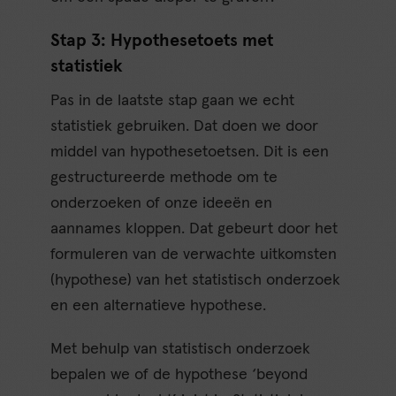
Stap 3: Hypothesetoets met
statistiek
Pas in de laatste stap gaan we echt
statistiek gebruiken. Dat doen we door
middel van hypothesetoetsen. Dit is een
gestructureerde methode om te
onderzoeken of onze ideeën en
aannames kloppen. Dat gebeurt door het
formuleren van de verwachte uitkomsten
(hypothese) van het statistisch onderzoek
en een alternatieve hypothese.
Met behulp van statistisch onderzoek
bepalen we of de hypothese ‘beyond