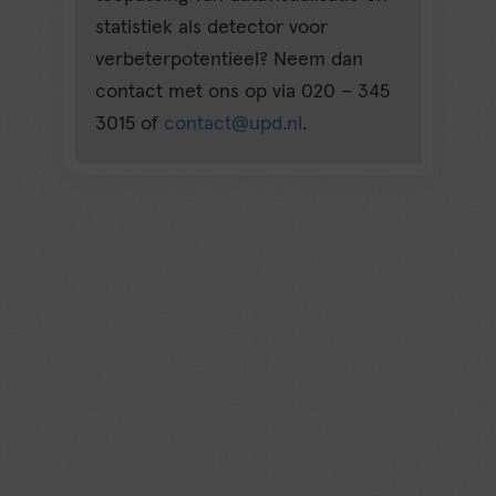
statistiek als detector voor
verbeterpotentieel? Neem dan
contact met ons op via 020 – 345
3015 of
contact@upd.nl
.