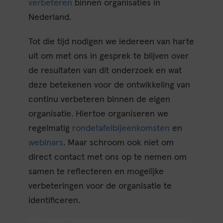
verbeteren
binnen organisaties in
Nederland.
Tot die tijd nodigen we iedereen van harte
uit om met ons in gesprek te blijven over
de resultaten van dit onderzoek en wat
deze betekenen voor de ontwikkeling van
continu verbeteren binnen de eigen
organisatie. Hiertoe organiseren we
regelmatig
rondetafelbijeenkomsten
en
webinars
. Maar schroom ook niet om
direct contact met ons op te nemen om
samen te reflecteren en mogelijke
verbeteringen voor de organisatie te
identificeren.