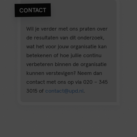
CONTACT
Wil je verder met ons praten over
de resultaten van dit onderzoek,
wat het voor jouw organisatie kan
betekenen of hoe jullie continu
verbeteren binnen de organisatie
kunnen verstevigen? Neem dan
contact met ons op via 020 – 345
3015 of
contact@upd.nl
.