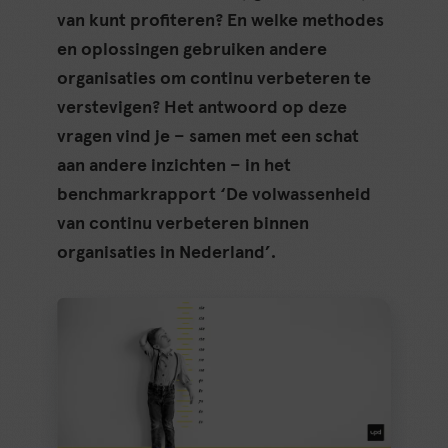
van kunt profiteren? En welke methodes
en oplossingen gebruiken andere
organisaties om continu verbeteren te
verstevigen? Het antwoord op deze
vragen vind je – samen met een schat
aan andere inzichten – in het
benchmarkrapport ‘De volwassenheid
van continu verbeteren binnen
organisaties in Nederland’.