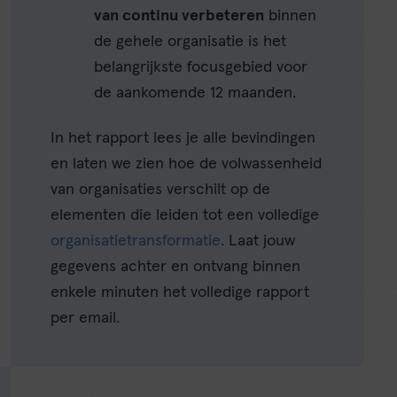
van continu verbeteren
binnen
de gehele organisatie is het
belangrijkste focusgebied voor
de aankomende 12 maanden.
In het rapport lees je alle bevindingen
en laten we zien hoe de volwassenheid
van organisaties verschilt op de
elementen die leiden tot een volledige
organisatietransformatie
. Laat jouw
gegevens achter en ontvang binnen
enkele minuten het volledige rapport
per email.