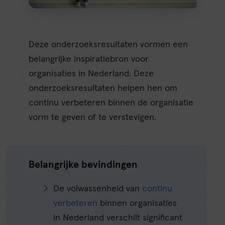
Deze onderzoeksresultaten vormen een
belangrijke inspiratiebron voor
organisaties in Nederland. Deze
onderzoeksresultaten helpen hen om
continu verbeteren binnen de organisatie
vorm te geven of te verstevigen.
Belangrijke bevindingen
De volwassenheid van
continu
verbeteren
binnen organisaties
in Nederland verschilt significant