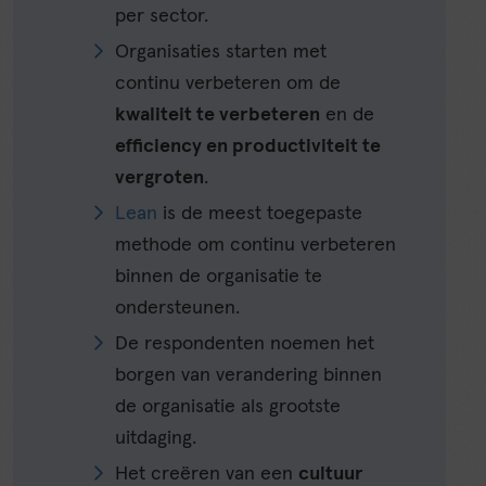
per sector.
Organisaties starten met
continu verbeteren om de
kwaliteit te verbeteren
en de
efficiency en productiviteit te
vergroten
.
Lean
is de meest toegepaste
methode om continu verbeteren
binnen de organisatie te
ondersteunen.
De respondenten noemen het
borgen van verandering binnen
de organisatie als grootste
uitdaging.
Het creëren van een
cultuur