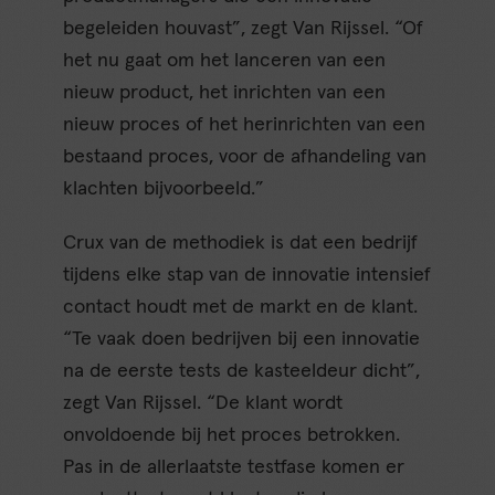
begeleiden houvast”, zegt Van Rijssel. “Of
het nu gaat om het lanceren van een
nieuw product, het inrichten van een
nieuw proces of het herinrichten van een
bestaand proces, voor de afhandeling van
klachten bijvoorbeeld.”
Crux van de methodiek is dat een bedrijf
tijdens elke stap van de innovatie intensief
contact houdt met de markt en de klant.
“Te vaak doen bedrijven bij een innovatie
na de eerste tests de kasteeldeur dicht”,
zegt Van Rijssel. “De klant wordt
onvoldoende bij het proces betrokken.
Pas in de allerlaatste testfase komen er