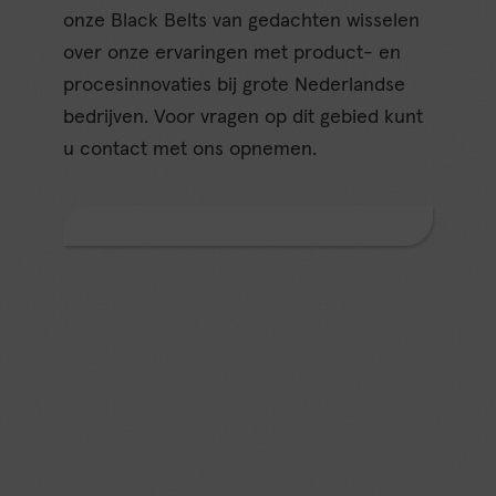
onze Black Belts van gedachten wisselen
over onze ervaringen met product- en
procesinnovaties bij grote Nederlandse
bedrijven. Voor vragen op dit gebied kunt
u contact met ons opnemen.