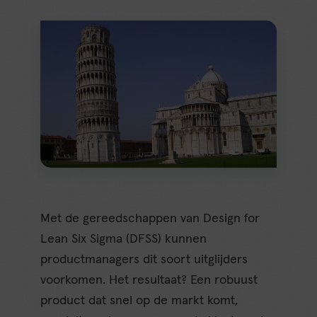
Met de gereedschappen van Design for
Lean Six Sigma (DFSS) kunnen
productmanagers dit soort uitglijders
voorkomen. Het resultaat? Een robuust
product dat snel op de markt komt,