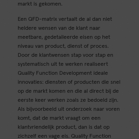
markt is gekomen.
Een QFD-matrix vertaalt de al dan niet
heldere wensen van de klant naar
meetbare, gedetaileerde eisen op het
niveau van product, dienst of proces.
Door de klantwensen stap voor stap en
systematisch uit te werken realiseert
Quality Function Development ideale
innovaties: diensten of producten die snel
op de markt komen en die al direct bij de
eerste keer werken zoals ze bedoeld zijn.
Als bijvoorbeeld uit onderzoek naar voren
komt, dat de markt vraagt om een
klantvriendelijk product, dan is dat op
zichzelf een vage eis. Quality Function