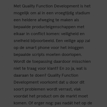
Met Quality Function Development is het
mogelijk om al in een vroegtijdig stadium
een heldere afweging te maken als
bepaalde producteigenschappen met
elkaar in conflict komen: veiligheid en
snelheid bijvoorbeeld. Een veilige app zal
op de smart phone voor het inloggen
bepaalde scripts moeten doorlopen.
Wordt de toepassing daardoor misschien
niet te traag voor klant? En zo ja, wat is
daaraan te doen? Quality Function
Development voorkomt dat u door dit
soort problemen wordt verrast, vlak
voordat het product om de markt moet
komen. Of erger nog: pas nadát het op de