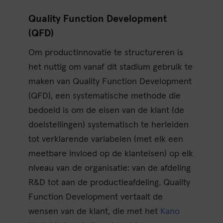
Quality Function Development
(QFD)
Om productinnovatie te structureren is
het nuttig om vanaf dit stadium gebruik te
maken van Quality Function Development
(QFD), een systematische methode die
bedoeld is om de eisen van de klant (de
doelstellingen) systematisch te herleiden
tot verklarende variabelen (met elk een
meetbare invloed op de klanteisen) op elk
niveau van de organisatie: van de afdeling
R&D tot aan de productieafdeling. Quality
Function Development vertaalt de
wensen van de klant, die met het
Kano