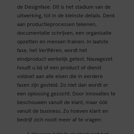
de Designfase. Dit is het stadium van de
uitwerking, tot in de kleinste details. Denk
aan productieprocessen tekenen,
documentatie schrijven, een organisatie
opzetten en mensen trainen. In laatste
fase, het Verifiëren, wordt het
eindproduct werkelijk getest. Nauwgezet
houdt u bij of een product of dienst
voldoet aan alle eisen die in eerdere
fasen zijn gesteld. Zo niet dan wordt er
een oplossing gezocht. Door innovaties te
beschouwen vanuit de klant, maar óók
vanuit de business. Zo hoeven klant en
bedrijf zich nooit meer af te vragen: