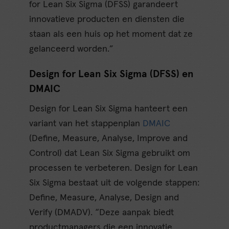
for Lean Six Sigma (DFSS) garandeert
innovatieve producten en diensten die
staan als een huis op het moment dat ze
gelanceerd worden.”
Design for Lean Six Sigma (DFSS) en
DMAIC
Design for Lean Six Sigma hanteert een
variant van het stappenplan
DMAIC
(Define, Measure, Analyse, Improve and
Control) dat Lean Six Sigma gebruikt om
processen te verbeteren. Design for Lean
Six Sigma bestaat uit de volgende stappen:
Define, Measure, Analyse, Design and
Verify (DMADV). “Deze aanpak biedt
productmanagers die een innovatie