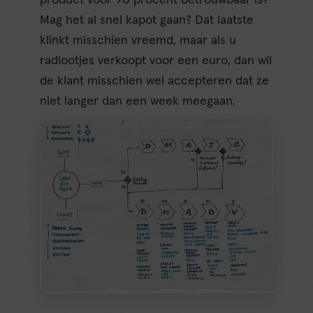
Mag het al snel kapot gaan? Dat laatste
klinkt misschien vreemd, maar als u
radiootjes verkoopt voor een euro, dan wil
de klant misschien wel accepteren dat ze
niet langer dan een week meegaan.