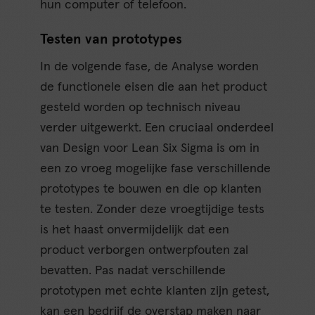
hun computer of telefoon.
Testen van prototypes
In de volgende fase, de Analyse worden
de functionele eisen die aan het product
gesteld worden op technisch niveau
verder uitgewerkt. Een cruciaal onderdeel
van Design voor Lean Six Sigma is om in
een zo vroeg mogelijke fase verschillende
prototypes te bouwen en die op klanten
te testen. Zonder deze vroegtijdige tests
is het haast onvermijdelijk dat een
product verborgen ontwerpfouten zal
bevatten. Pas nadat verschillende
prototypen met echte klanten zijn getest,
kan een bedrijf de overstap maken naar