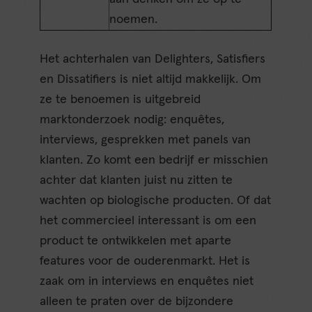
noemen.
Het achterhalen van Delighters, Satisfiers
en Dissatifiers is niet altijd makkelijk. Om
ze te benoemen is uitgebreid
marktonderzoek nodig: enquêtes,
interviews, gesprekken met panels van
klanten. Zo komt een bedrijf er misschien
achter dat klanten juist nu zitten te
wachten op biologische producten. Of dat
het commercieel interessant is om een
product te ontwikkelen met aparte
features voor de ouderenmarkt. Het is
zaak om in interviews en enquêtes niet
alleen te praten over de bijzondere