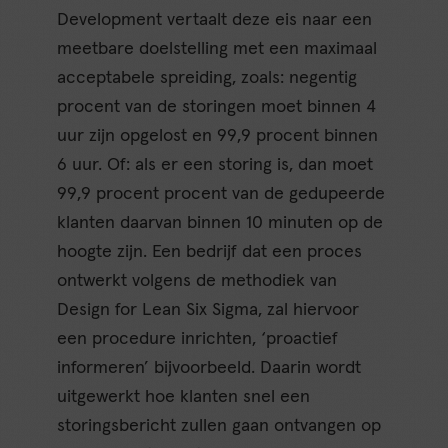
Development vertaalt deze eis naar een
meetbare doelstelling met een maximaal
acceptabele spreiding, zoals: negentig
procent van de storingen moet binnen 4
uur zijn opgelost en 99,9 procent binnen
6 uur. Of: als er een storing is, dan moet
99,9 procent procent van de gedupeerde
klanten daarvan binnen 10 minuten op de
hoogte zijn. Een bedrijf dat een proces
ontwerkt volgens de methodiek van
Design for Lean Six Sigma, zal hiervoor
een procedure inrichten, ‘proactief
informeren’ bijvoorbeeld. Daarin wordt
uitgewerkt hoe klanten snel een
storingsbericht zullen gaan ontvangen op