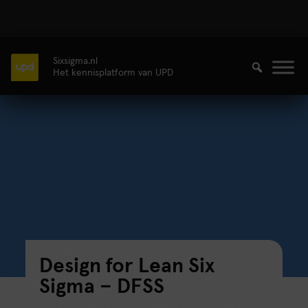
Sixsigma.nl
Het kennisplatform van UPD
Design for Lean Six
Sigma – DFSS