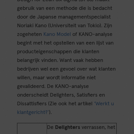
gebruik van een methode die is bedacht
door de Japanse managementspecialist
Noriaki Kano (Universiteit van Tokio). Zijn
zogeheten
Kano Model
of KANO-analyse
begint met het opstellen van een lijst van
producteigenschappen die klanten
belangrijk vinden. Want vaak hebben
bedrijven wel een gevoel over wat klanten
willen, maar wordt informatie niet
gevalideerd. De KANO-analyse
onderscheidt Delighters, Satisfiers en
Dissattisfiers (Zie ook het artikel
‘Werkt u
klantgericht?’
).
De
Delighters
verrassen, het