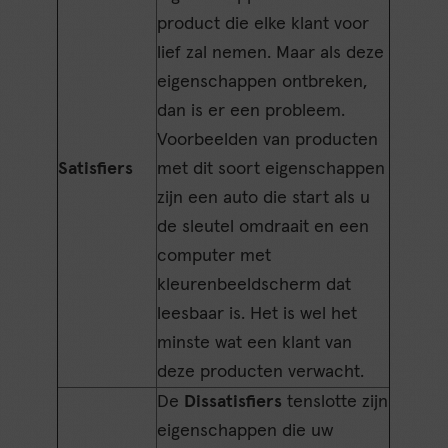
product die elke klant voor
lief zal nemen. Maar als deze
eigenschappen ontbreken,
dan is er een probleem.
Voorbeelden van producten
Satisfiers
met dit soort eigenschappen
zijn een auto die start als u
de sleutel omdraait en een
computer met
kleurenbeeldscherm dat
leesbaar is. Het is wel het
minste wat een klant van
deze producten verwacht.
De
Dissatisfiers
tenslotte zijn
eigenschappen die uw