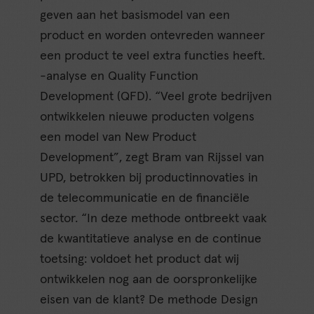
geven aan het basismodel van een
product en worden ontevreden wanneer
een product te veel extra functies heeft.
-analyse en Quality Function
Development (QFD). “Veel grote bedrijven
ontwikkelen nieuwe producten volgens
een model van New Product
Development”, zegt Bram van Rijssel van
UPD, betrokken bij productinnovaties in
de telecommunicatie en de financiële
sector. “In deze methode ontbreekt vaak
de kwantitatieve analyse en de continue
toetsing: voldoet het product dat wij
ontwikkelen nog aan de oorspronkelijke
eisen van de klant? De methode Design