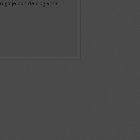
 ga je aan de slag voor