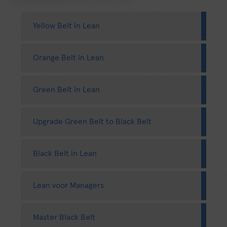
Yellow Belt in Lean
Orange Belt in Lean
Green Belt in Lean
Upgrade Green Belt to Black Belt
Black Belt in Lean
Lean voor Managers
Master Black Belt