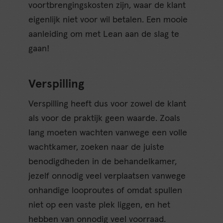
voortbrengingskosten zijn, waar de klant
eigenlijk niet voor wil betalen. Een mooie
aanleiding om met Lean aan de slag te
gaan!
Verspilling
Verspilling heeft dus voor zowel de klant
als voor de praktijk geen waarde. Zoals
lang moeten wachten vanwege een volle
wachtkamer, zoeken naar de juiste
benodigdheden in de behandelkamer,
jezelf onnodig veel verplaatsen vanwege
onhandige looproutes of omdat spullen
niet op een vaste plek liggen, en het
hebben van onnodig veel voorraad.