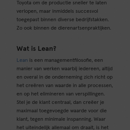
Toyota om de productie sneller te laten
verlopen, maar inmiddels succesvol
toegepast binnen diverse bedrijfstakken.
Zo ook binnen de dierenartsenpraktijken.
Wat is Lean?
Lean
is een managementfilosofie, een
manier van werken waarbij iedereen, altijd
en overal in de onderneming zich richt op
het creëren van waarde in alle processen,
en op het elimineren van verspillingen.
Stel je de klant centraal, dan creëer je
maximaal toegevoegde waarde voor die
klant, tegen minimale inspanning. Waar
het uiteindelijk allemaal om draait, is het