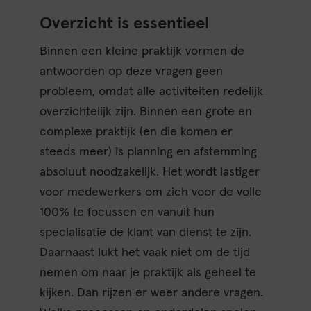
Overzicht is essentieel
Binnen een kleine praktijk vormen de
antwoorden op deze vragen geen
probleem, omdat alle activiteiten redelijk
overzichtelijk zijn. Binnen een grote en
complexe praktijk (en die komen er
steeds meer) is planning en afstemming
absoluut noodzakelijk. Het wordt lastiger
voor medewerkers om zich voor de volle
100% te focussen en vanuit hun
specialisatie de klant van dienst te zijn.
Daarnaast lukt het vaak niet om de tijd
nemen om naar je praktijk als geheel te
kijken. Dan rijzen er weer andere vragen.