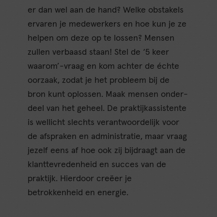
er dan wel aan de hand? Welke obstakels
ervaren je medewerkers en hoe kun je ze
helpen om deze op te lossen? Mensen
zullen verbaasd staan! Stel de ‘5 keer
waarom’-vraag en kom achter de échte
oorzaak, zodat je het probleem bij de
bron kunt oplossen. Maak mensen onder-
deel van het geheel. De praktijkassistente
is wellicht slechts verantwoordelijk voor
de afspraken en administratie, maar vraag
jezelf eens af hoe ook zij bijdraagt aan de
klanttevredenheid en succes van de
praktijk. Hierdoor creëer je
betrokkenheid en energie.