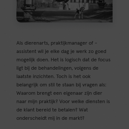
Als dierenarts, praktijkmanager of -
assistent wil je elke dag je werk zo goed
mogelijk doen. Het is logisch dat de focus
ligt bij de behandelingen, volgens de
laatste inzichten. Toch is het ook
belangrijk om stil te staan bij vragen als:
Waarom brengt een eigenaar zijn dier
naar mijn praktijk? Voor welke diensten is
de klant bereid te betalen? Wat
onderscheidt mij in de markt?