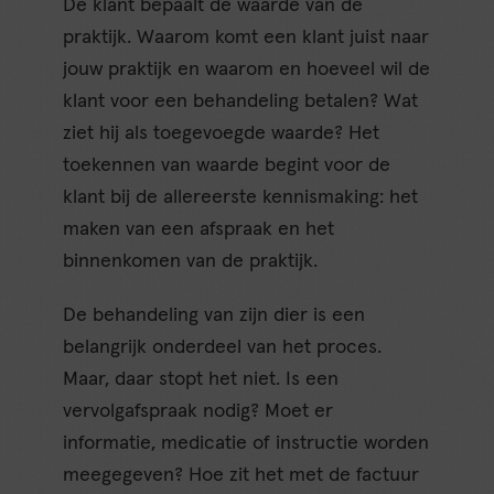
De klant bepaalt de waarde van de
praktijk. Waarom komt een klant juist naar
jouw praktijk en waarom en hoeveel wil de
klant voor een behandeling betalen? Wat
ziet hij als toegevoegde waarde? Het
toekennen van waarde begint voor de
klant bij de allereerste kennismaking: het
maken van een afspraak en het
binnenkomen van de praktijk.
De behandeling van zijn dier is een
belangrijk onderdeel van het proces.
Maar, daar stopt het niet. Is een
vervolgafspraak nodig? Moet er
informatie, medicatie of instructie worden
meegegeven? Hoe zit het met de factuur