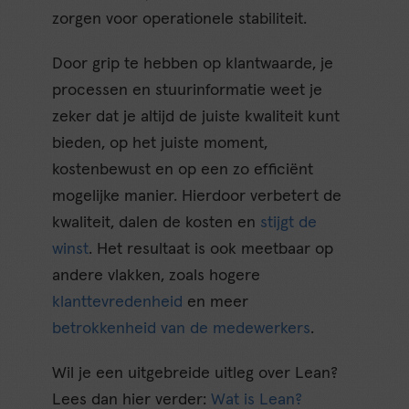
zorgen voor operationele stabiliteit.
Door grip te hebben op klantwaarde, je
processen en stuurinformatie weet je
zeker dat je altijd de juiste kwaliteit kunt
bieden, op het juiste moment,
kostenbewust en op een zo efficiënt
mogelijke manier. Hierdoor verbetert de
kwaliteit, dalen de kosten en
stijgt de
winst
. Het resultaat is ook meetbaar op
andere vlakken, zoals hogere
klanttevredenheid
en meer
betrokkenheid van de medewerkers
.
Wil je een uitgebreide uitleg over Lean?
Lees dan hier verder:
Wat is Lean?