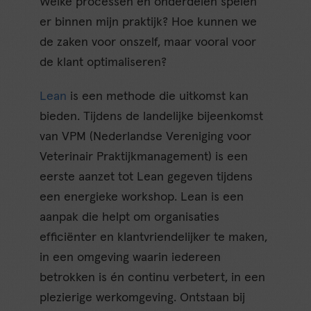
Welke processen en onderdelen spelen
er binnen mijn praktijk? Hoe kunnen we
de zaken voor onszelf, maar vooral voor
de klant optimaliseren?
Lean
is een methode die uitkomst kan
bieden. Tijdens de landelijke bijeenkomst
van VPM (Nederlandse Vereniging voor
Veterinair Praktijkmanagement) is een
eerste aanzet tot Lean gegeven tijdens
een energieke workshop. Lean is een
aanpak die helpt om organisaties
efficiënter en klantvriendelijker te maken,
in een omgeving waarin iedereen
betrokken is én continu verbetert, in een
plezierige werkomgeving. Ontstaan bij