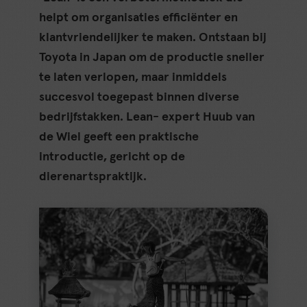
helpt om organisaties efficiënter en
klantvriendelijker te maken. Ontstaan bij
Toyota in Japan om de productie sneller
te laten verlopen, maar inmiddels
succesvol toegepast binnen diverse
bedrijfstakken. Lean- expert Huub van
de Wiel geeft een praktische
introductie, gericht op de
dierenartspraktijk.