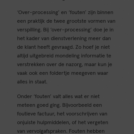
‘Over-processing’ en ‘fouten’ zijn binnen
een praktijk de twee grootste vormen van
verspilling. Bij ‘over-processing’ doe je in
het kader van dienstverlening meer dan
de klant heeft gevraagd. Zo hoef je niet
altijd uitgebreid mondeling informatie te
verstrekken over de nazorg, maar kun je
vaak ook een foldertje meegeven waar
alles in staat.
Onder ‘fouten’ valt alles wat er niet
meteen goed ging. Bijvoorbeeld een
foutieve factuur, het voorschrijven van
onjuiste hulpmiddelen, of het vergeten
van vervolgafspraken. Fouten hebben