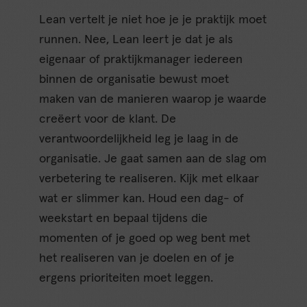
Lean vertelt je niet hoe je je praktijk moet
runnen. Nee, Lean leert je dat je als
eigenaar of praktijkmanager iedereen
binnen de organisatie bewust moet
maken van de manieren waarop je waarde
creëert voor de klant. De
verantwoordelijkheid leg je laag in de
organisatie. Je gaat samen aan de slag om
verbetering te realiseren. Kijk met elkaar
wat er slimmer kan. Houd een dag- of
weekstart en bepaal tijdens die
momenten of je goed op weg bent met
het realiseren van je doelen en of je
ergens prioriteiten moet leggen.