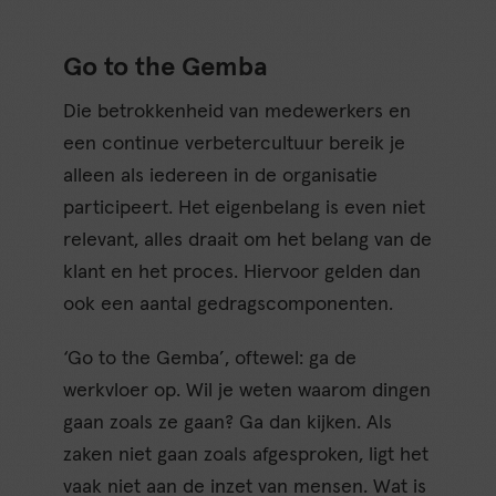
Go to the Gemba
Die betrokkenheid van medewerkers en
een continue verbetercultuur bereik je
alleen als iedereen in de organisatie
participeert. Het eigenbelang is even niet
relevant, alles draait om het belang van de
klant en het proces. Hiervoor gelden dan
ook een aantal gedragscomponenten.
‘Go to the Gemba’, oftewel: ga de
werkvloer op. Wil je weten waarom dingen
gaan zoals ze gaan? Ga dan kijken. Als
zaken niet gaan zoals afgesproken, ligt het
vaak niet aan de inzet van mensen. Wat is