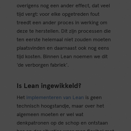
overigens nog een ander effect, dat veel
tijd vergt: voor elke opgetreden fout
treedt een ander proces in werking om
deze te herstellen. Dit zijn processen die
ten eerste helemaal niet zouden moeten
plaatsvinden en daarnaast ook nog eens
tijd kosten. Binnen Lean noemen we dit
‘de verborgen fabriek’.
Is Lean ingewikkeld?
Het
implementeren van Lean
is geen
technisch hoogstandje, maar over het
algemeen moeten er wel wat
denkpatronen op de schop en ontstaan