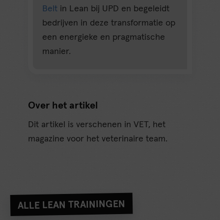
Belt
in Lean bij UPD en begeleidt
bedrijven in deze transformatie op
een energieke en pragmatische
manier.
Over het artikel
Dit artikel is verschenen in VET, het
magazine voor het veterinaire team.
ALLE LEAN TRAININGEN