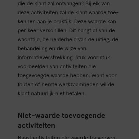
die de klant zal ontvangen? Bij elk van
deze activiteiten zal de klant waarde toe-
kennen aan je praktijk. Deze waarde kan
per keer verschillen. Dit hangt af van de
wachttijd, de helderheid van de uitleg, de
behandeling en de wijze van
informatieverstrekking. Stuk voor stuk
voorbeelden van activiteiten die
toegevoegde waarde hebben. Want voor
fouten of herstelwerkzaamheden wil de
klant natuurlijk niet betalen.
Niet-waarde toevoegende
activiteiten
Naast activiteiten die waarde toevoegen