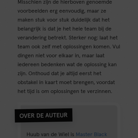
Misschien zijn de hierboven genoemde
voorbeelden erg eenvoudig, maar ze
maken stuk voor stuk duidelijk dat het
belangrijk is dat je het hele team bij de
verandering betrekt. Sterker nog: laat het
team ook zelf met oplossingen komen. Vul
dingen niet voor elkaar in, maar laat
iedereen bedenken wat de oplossing kan
zijn. Onthoud dat je altijd eerst het
obstakel in kaart moet brengen, voordat
het tijd is om oplossingen te verzinnen.
OVER DE AUTEUR
Huub van de Wiel is
Master Black