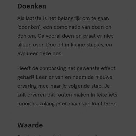
Doenken
Als laatste is het belangrijk om te gaan
‘doenken’, een combinatie van doen en
denken. Ga vooral doen en praat er niet
alleen over. Doe dit in kleine stapjes, en
evalueer deze ook.
Heeft de aanpassing het gewenste effect
gehad? Leer er van en neem de nieuwe
ervaring mee naar je volgende stap. Je
zult ervaren dat fouten maken in feite iets
moois is, zolang je er maar van kunt leren.
Waarde