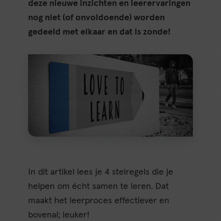
deze nieuwe inzichten en leerervaringen
nog niet (of onvoldoende) worden
gedeeld met elkaar en dat is zonde!
In dit artikel lees je 4 stelregels die je
helpen om écht samen te leren. Dat
maakt het leerproces effectiever en
bovenal; leuker!