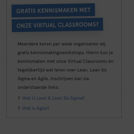
GRATIS KENNISMAKEN MET
ONZE VIRTUAL CLASSROOMS?
Meerdere keren per week organiseren wij
gratis kennismakingsworkshops. Hierin kun je
kennismaken met onze Virtual Classrooms én
tegelijkertijd wat leren over Lean, Lean Six
Sigma en Agile. Inschrijven kan via
onderstaande links:
Wat is Lean & Lean Six Sigma?
Wat is Agile?