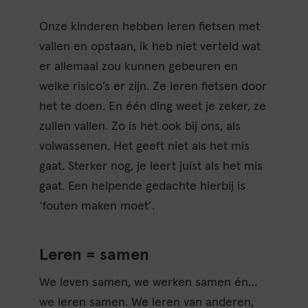
Onze kinderen hebben leren fietsen met
vallen en opstaan, ik heb niet verteld wat
er allemaal zou kunnen gebeuren en
welke risico’s er zijn. Ze leren fietsen door
het te doen. En één ding weet je zeker, ze
zullen vallen. Zo is het ook bij ons, als
volwassenen. Het geeft niet als het mis
gaat. Sterker nog, je leert juist als het mis
gaat. Een helpende gedachte hierbij is
‘fouten maken moet’.
Leren = samen
We leven samen, we werken samen én…
we leren samen. We leren van anderen,