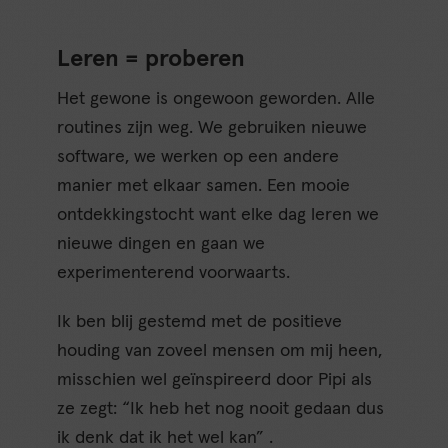
Leren = proberen
Het gewone is ongewoon geworden. Alle
routines zijn weg. We gebruiken nieuwe
software, we werken op een andere
manier met elkaar samen. Een mooie
ontdekkingstocht want elke dag leren we
nieuwe dingen en gaan we
experimenterend voorwaarts.
Ik ben blij gestemd met de positieve
houding van zoveel mensen om mij heen,
misschien wel geïnspireerd door Pipi als
ze zegt: “Ik heb het nog nooit gedaan dus
ik denk dat ik het wel kan” .