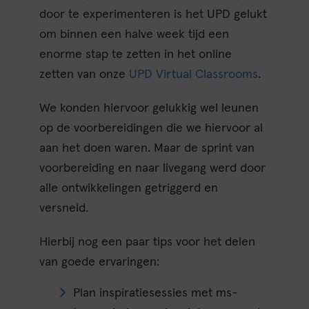
door te experimenteren is het UPD gelukt
om binnen een halve week tijd een
enorme stap te zetten in het online
zetten van onze
UPD Virtual Classrooms
.
We konden hiervoor gelukkig wel leunen
op de voorbereidingen die we hiervoor al
aan het doen waren. Maar de sprint van
voorbereiding en naar livegang werd door
alle ontwikkelingen getriggerd en
versneld.
Hierbij nog een paar tips voor het delen
van goede ervaringen:
Plan inspiratiesessies met ms-