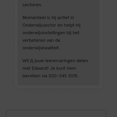
sectoren.
Momenteel is hij actief in
Onderwijssector en helpt hij
onderwijsinstellingen bij het
verbeteren van de
onderwijskwaliteit.
Wil jij jouw leerervaringen delen
met Edward? Je kunt hem
bereiken via 020-345 3015.