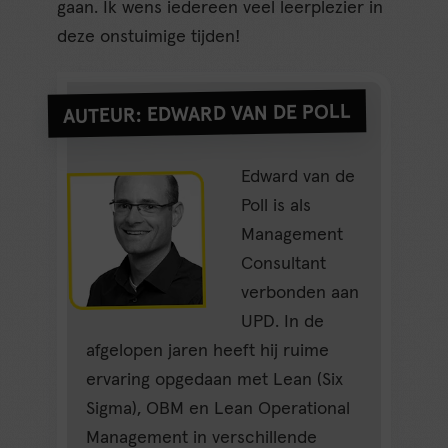
gaan. Ik wens iedereen veel leerplezier in
deze onstuimige tijden!
AUTEUR: EDWARD VAN DE POLL
Edward van de
Poll is als
Management
Consultant
verbonden aan
UPD. In de
afgelopen jaren heeft hij ruime
ervaring opgedaan met Lean (Six
Sigma), OBM en Lean Operational
Management in verschillende