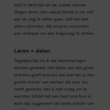
juist in deze tijd als we zoveel nieuwe
dingen leren. Een valkuil hierbij is om zelf
aan de slag te willen gaan, zelf het wiel
willen uitvinden. We ervaren misschien
een drempel om een hulpvraag te stellen.
Leren = delen
Tegelijkertijd zie ik dat leerervaringen
worden gedeeld. Het delen van een good
practice geeft precies aan wat het is, een
goede manier van werken die voor jou
heeft gewerkt. Het is niet nodig om te
wachten totdat het een best practice is,
want dat suggereert de beste manier van