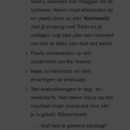
teams, iedereen kan inloggen om te
luisteren. Neem inspiratiesessies op
en plaats deze op wiki.
Voorbeeld
:
heb jij ervaring met Trello en je
collega’s nog niet, plan een moment
om hen te laten zien hoe het werkt.
Plaats voorbeelden op wiki
(onderdeel van Ms-teams)
Maak screenshots en deel
ervaringen op whatsapp.
Stel evaluatievragen in dag- en
weekstarts. Niet alleen focus op het
resultaat maar vooral ook hoe het
je is gelukt. Bijvoorbeeld:
Wat heb je geleerd vandaag?