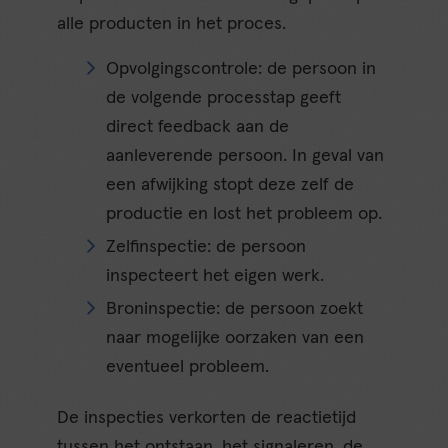
alle producten in het proces.
Opvolgingscontrole: de persoon in
de volgende processtap geeft
direct feedback aan de
aanleverende persoon. In geval van
een afwijking stopt deze zelf de
productie en lost het probleem op.
Zelfinspectie: de persoon
inspecteert het eigen werk.
Broninspectie: de persoon zoekt
naar mogelijke oorzaken van een
eventueel probleem.
De inspecties verkorten de reactietijd
tussen het ontstaan, het signaleren, de