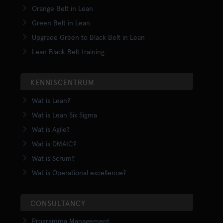
Orange Belt in Lean
Green Belt in Lean
Upgrade Green to Black Belt in Lean
Lean Black Belt training
KENNISCENTRUM
Wat is Lean?
Wat is Lean Six Sigma
Wat is Agile?
Wat is DMAIC?
Wat is Scrum?
Wat is Operational excellence?
CONSULTANCY
Programma Management