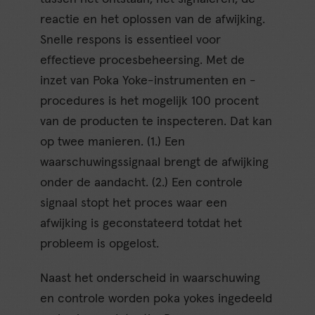
reactie en het oplossen van de afwijking.
Snelle respons is essentieel voor
effectieve procesbeheersing. Met de
inzet van Poka Yoke-instrumenten en -
procedures is het mogelijk 100 procent
van de producten te inspecteren. Dat kan
op twee manieren. (1.) Een
waarschuwingssignaal brengt de afwijking
onder de aandacht. (2.) Een controle
signaal stopt het proces waar een
afwijking is geconstateerd totdat het
probleem is opgelost.
Naast het onderscheid in waarschuwing
en controle worden poka yokes ingedeeld