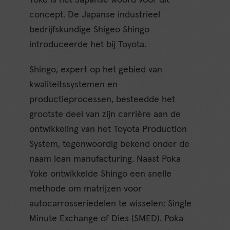
concept. De Japanse industrieel
bedrijfskundige Shigeo Shingo
introduceerde het bij Toyota.
Shingo, expert op het gebied van
kwaliteitssystemen en
productieprocessen, besteedde het
grootste deel van zijn carrière aan de
ontwikkeling van het Toyota Production
System, tegenwoordig bekend onder de
naam lean manufacturing. Naast Poka
Yoke ontwikkelde Shingo een snelle
methode om matrijzen voor
autocarrosseriedelen te wisselen: Single
Minute Exchange of Dies (SMED). Poka