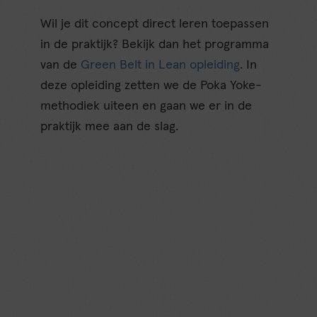
Wil je dit concept direct leren toepassen
in de praktijk? Bekijk dan het programma
van de
Green Belt in Lean opleiding
. In
deze opleiding zetten we de Poka Yoke-
methodiek uiteen en gaan we er in de
praktijk mee aan de slag.