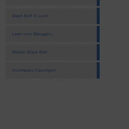
Black Belt in Lean
Lean voor Managers
Master Black Belt
Incompany trainingen