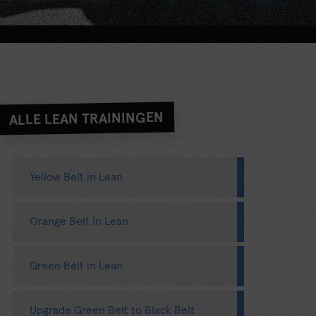
ALLE LEAN TRAININGEN
Yellow Belt in Lean
Orange Belt in Lean
Green Belt in Lean
Upgrade Green Belt to Black Belt