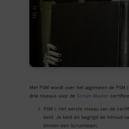
Met PSM wordt over het algemeen de PSM I 
drie niveaus voor de
Scrum Master
certifice
PSM I: Het eerste niveau van de certif
kent. Je kent en begrijpt de inhoud v
binnen een Scrumteam.