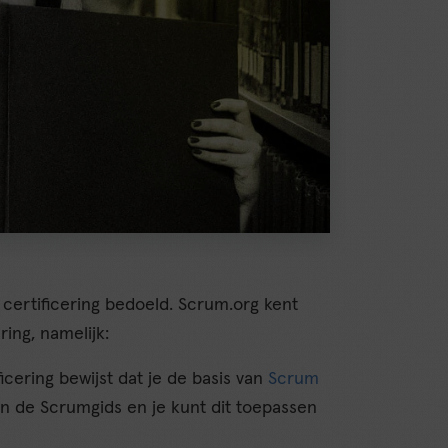
certificering bedoeld. Scrum.org kent
ring, namelijk:
icering bewijst dat je de basis van
Scrum
an de Scrumgids en je kunt dit toepassen