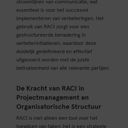
stroomlijnen van communicatie, wat
essentieel is voor het succesvol
implementeren van verbeteringen. Het
gebruik van RACI zorgt voor een
gestructureerde benadering in
verbeterinitiatieven, waardoor deze
duidelijk gedefinieerd en effectief
uitgevoerd worden met de juiste
betrokkenheid van alle relevante partijen.
De Kracht van RACI in
Projectmanagement en
Organisatorische Structuur
RACI is niet alleen een tool voor het
toewijzen van taken; het is een strategie