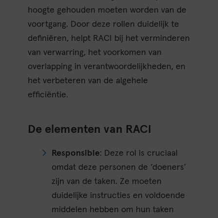
hoogte gehouden moeten worden van de
voortgang. Door deze rollen duidelijk te
definiëren, helpt RACI bij het verminderen
van verwarring, het voorkomen van
overlapping in verantwoordelijkheden, en
het verbeteren van de algehele
efficiëntie.
De elementen van RACI
Responsible
: Deze rol is cruciaal
omdat deze personen de ‘doeners’
zijn van de taken. Ze moeten
duidelijke instructies en voldoende
middelen hebben om hun taken