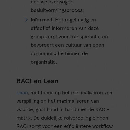
een weloverwogen
besluitvormingsproces.
Informed
: Het regelmatig en
effectief informeren van deze
groep zorgt voor transparantie en
bevordert een cultuur van open
communicatie binnen de
organisatie.
RACI en Lean
Lean
, met focus op het minimaliseren van
verspilling en het maximaliseren van
waarde, gaat hand in hand met de RACI-
matrix. De duidelijke rolverdeling binnen
RACI zorgt voor een efficiëntere workflow