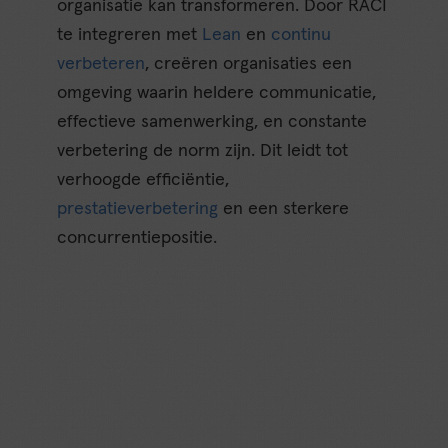
organisatie kan transformeren. Door RACI
te integreren met
Lean
en
continu
verbeteren
, creëren organisaties een
omgeving waarin heldere communicatie,
effectieve samenwerking, en constante
verbetering de norm zijn. Dit leidt tot
verhoogde efficiëntie,
prestatieverbetering
en een sterkere
concurrentiepositie.