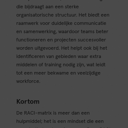
die bijdraagt aan een sterke
organisatorische structuur. Het biedt een
raamwerk voor duidelijke communicatie
en samenwerking, waardoor teams beter
functioneren en projecten succesvoller
worden uitgevoerd. Het helpt ook bij het
identificeren van gebieden waar extra
middelen of training nodig zijn, wat leidt
tot een meer bekwame en veelzijdige
workforce.
Kortom
De RACI-matrix is meer dan een
hulpmiddel; het is een mindset die een