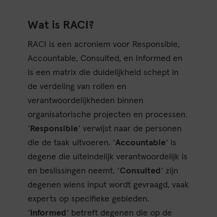
Wat is RACI?
RACI is een acroniem voor Responsible,
Accountable, Consulted, en Informed en
is een matrix die duidelijkheid schept in
de verdeling van rollen en
verantwoordelijkheden binnen
organisatorische projecten en processen.
‘
Responsible
‘ verwijst naar de personen
die de taak uitvoeren. ‘
Accountable
‘ is
degene die uiteindelijk verantwoordelijk is
en beslissingen neemt. ‘
Consulted
‘ zijn
degenen wiens input wordt gevraagd, vaak
experts op specifieke gebieden.
‘
Informed
‘ betreft degenen die op de