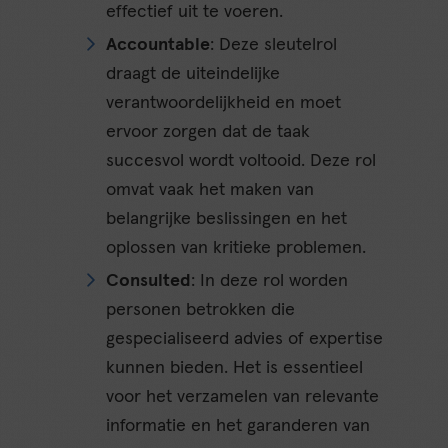
effectief uit te voeren.
Accountable
: Deze sleutelrol
draagt de uiteindelijke
verantwoordelijkheid en moet
ervoor zorgen dat de taak
succesvol wordt voltooid. Deze rol
omvat vaak het maken van
belangrijke beslissingen en het
oplossen van kritieke problemen.
Consulted
: In deze rol worden
personen betrokken die
gespecialiseerd advies of expertise
kunnen bieden. Het is essentieel
voor het verzamelen van relevante
informatie en het garanderen van