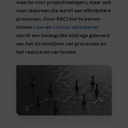
waarde voor projectmanagers, maar ook
voor iedereen die werkt aan efficiëntere
processen. Door RACI toe te passen
binnen
Lean
en
continu verbeteren
wordt een belangrijke bijdrage geleverd
aan het stroomlijnen van processen en
het reduceren van fouten.