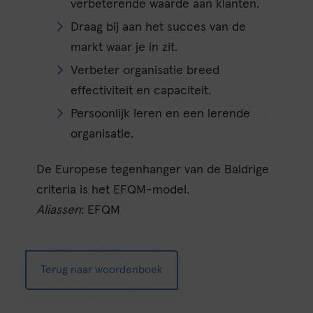
verbeterende waarde aan klanten.
Draag bij aan het succes van de
markt waar je in zit.
Verbeter organisatie breed
effectiviteit en capaciteit.
Persoonlijk leren en een lerende
organisatie.
De Europese tegenhanger van de Baldrige
criteria is het EFQM-model.
Aliassen
: EFQM
Terug naar woordenboek