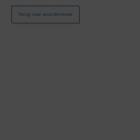
Terug naar woordenboek