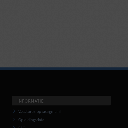
INFORMATIE
Vacatures op sixsigma.nl
Opleidingsdata