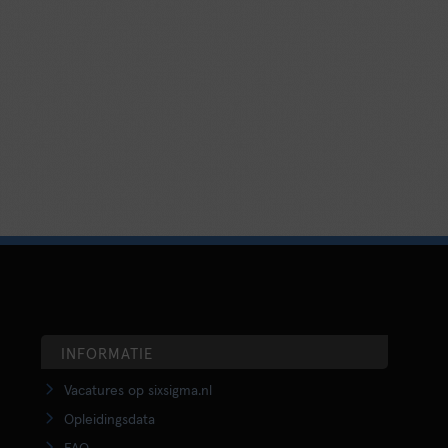
INFORMATIE
Vacatures op sixsigma.nl
Opleidingsdata