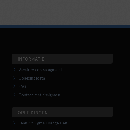
INFORMATIE
Vacatures op sixsigma.nl
Opleidingsdata
FAQ
Contact met sixsigma.nl
OPLEIDINGEN
Lean Six Sigma Orange Belt