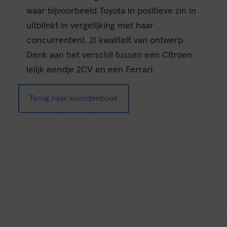
waar bijvoorbeeld Toyota in positieve zin in
uitblinkt in vergelijking met haar
concurrenten). 2) kwaliteit van ontwerp.
Denk aan het verschil tussen een Citroen
lelijk eendje 2CV en een Ferrari.
Terug naar woordenboek