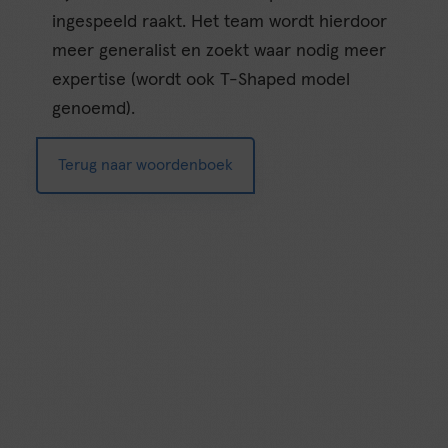
ingespeeld raakt. Het team wordt hierdoor
meer generalist en zoekt waar nodig meer
expertise (wordt ook T-Shaped model
genoemd).
Terug naar woordenboek