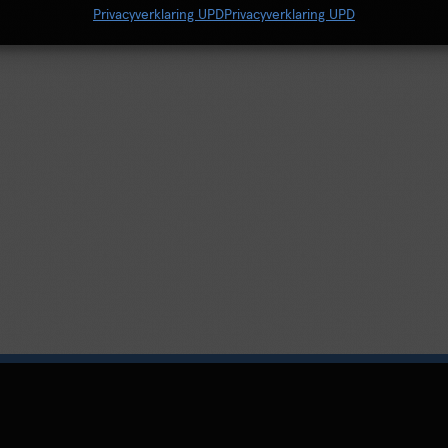
Privacyverklaring UPD
Privacyverklaring UPD