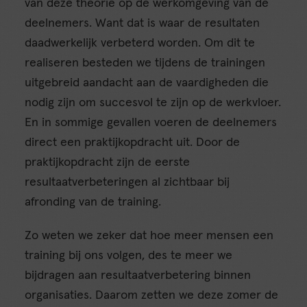
van deze theorie op de werkomgeving van de
deelnemers. Want dat is waar de resultaten
daadwerkelijk verbeterd worden. Om dit te
realiseren besteden we tijdens de trainingen
uitgebreid aandacht aan de vaardigheden die
nodig zijn om succesvol te zijn op de werkvloer.
En in sommige gevallen voeren de deelnemers
direct een praktijkopdracht uit. Door de
praktijkopdracht zijn de eerste
resultaatverbeteringen al zichtbaar bij
afronding van de training.
Zo weten we zeker dat hoe meer mensen een
training bij ons volgen, des te meer we
bijdragen aan resultaatverbetering binnen
organisaties. Daarom zetten we deze zomer de