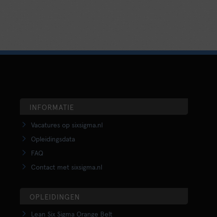
INFORMATIE
Vacatures op sixsigma.nl
Opleidingsdata
FAQ
Contact met sixsigma.nl
OPLEIDINGEN
Lean Six Sigma Orange Belt