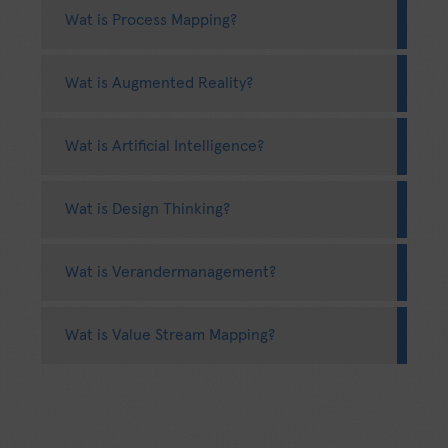
Wat is Process Mapping?
Wat is Augmented Reality?
Wat is Artificial Intelligence?
Wat is Design Thinking?
Wat is Verandermanagement?
Wat is Value Stream Mapping?