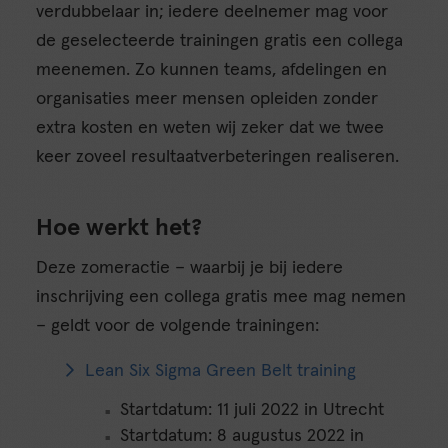
verdubbelaar in; iedere deelnemer mag voor
de geselecteerde trainingen gratis een collega
meenemen. Zo kunnen teams, afdelingen en
organisaties meer mensen opleiden zonder
extra kosten en weten wij zeker dat we twee
keer zoveel resultaatverbeteringen realiseren.
Hoe werkt het?
Deze zomeractie – waarbij je bij iedere
inschrijving een collega gratis mee mag nemen
– geldt voor de volgende trainingen:
Lean Six Sigma Green Belt training
Startdatum: 11 juli 2022 in Utrecht
Startdatum: 8 augustus 2022 in