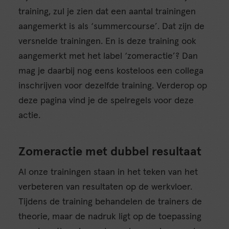
training, zul je zien dat een aantal trainingen
aangemerkt is als ‘summercourse’. Dat zijn de
versnelde trainingen. En is deze training ook
aangemerkt met het label ‘zomeractie’? Dan
mag je daarbij nog eens kosteloos een collega
inschrijven voor dezelfde training. Verderop op
deze pagina vind je de spelregels voor deze
actie.
Zomeractie met dubbel resultaat
Al onze trainingen staan in het teken van het
verbeteren van resultaten op de werkvloer.
Tijdens de training behandelen de trainers de
theorie, maar de nadruk ligt op de toepassing