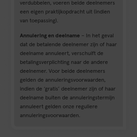
verdubbelen, voeren beide deelnemers
een eigen praktijkopdracht uit (indien
van toepassing).
Annulering en deelname
– In het geval
dat de betalende deelnemer zijn of haar
deelname annuleert, verschuift de
betalingsverplichting naar de andere
deelnemer. Voor beide deelnemers
gelden de annuleringsvoorwaarden,
indien de ‘gratis’ deelnemer zijn of haar
deelname buiten de annuleringstermijn
annuleert gelden onze reguliere
annuleringsvoorwaarden.