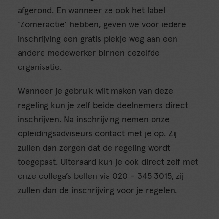
afgerond. En wanneer ze ook het label
‘Zomeractie’ hebben, geven we voor iedere
inschrijving een gratis plekje weg aan een
andere medewerker binnen dezelfde
organisatie.
Wanneer je gebruik wilt maken van deze
regeling kun je zelf beide deelnemers direct
inschrijven. Na inschrijving nemen onze
opleidingsadviseurs contact met je op. Zij
zullen dan zorgen dat de regeling wordt
toegepast. Uiteraard kun je ook direct zelf met
onze collega’s bellen via 020 – 345 3015, zij
zullen dan de inschrijving voor je regelen.