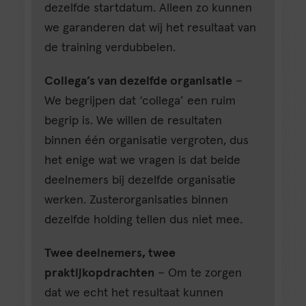
dezelfde startdatum. Alleen zo kunnen
we garanderen dat wij het resultaat van
de training verdubbelen.
Collega’s van dezelfde organisatie
–
We begrijpen dat ‘collega’ een ruim
begrip is. We willen de resultaten
binnen één organisatie vergroten, dus
het enige wat we vragen is dat beide
deelnemers bij dezelfde organisatie
werken. Zusterorganisaties binnen
dezelfde holding tellen dus niet mee.
Twee deelnemers, twee
praktijkopdrachten
– Om te zorgen
dat we echt het resultaat kunnen