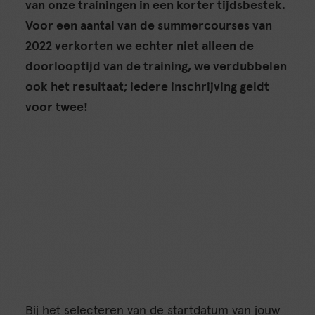
van onze trainingen in een korter tijdsbestek.
Voor een aantal van de summercourses van
2022 verkorten we echter niet alleen de
doorlooptijd van de training, we verdubbelen
ook het resultaat; iedere inschrijving geldt
voor twee!
Bij het selecteren van de startdatum van jouw