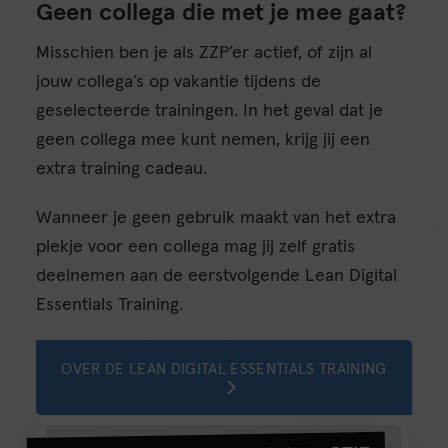
Geen collega die met je mee gaat?
Misschien ben je als ZZP’er actief, of zijn al
jouw collega’s op vakantie tijdens de
geselecteerde trainingen. In het geval dat je
geen collega mee kunt nemen, krijg jij een
extra training cadeau.
Wanneer je geen gebruik maakt van het extra
plekje voor een collega mag jij zelf gratis
deelnemen aan de eerstvolgende Lean Digital
Essentials Training.
OVER DE LEAN DIGITAL ESSENTIALS TRAINING