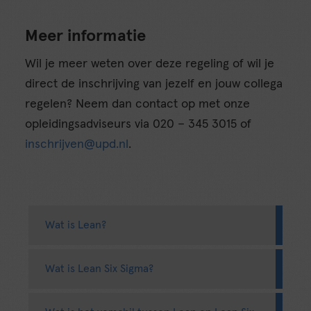
Meer informatie
Wil je meer weten over deze regeling of wil je
direct de inschrijving van jezelf en jouw collega
regelen? Neem dan contact op met onze
opleidingsadviseurs via 020 – 345 3015 of
inschrijven@upd.nl
.
Wat is Lean?
Wat is Lean Six Sigma?