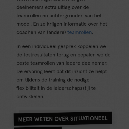
deelnemers extra uitleg over de
teamrollen en achtergronden van het
model. En ze krijgen informatie over het
coachen van (andere)
teamrollen
.
In een individueel gesprek koppelen we
de testresultaten terug en bepalen we de
beste teamrollen van iedere deelnemer.
De ervaring leert dat dit inzicht ze helpt
om tijdens de training de nodige
flexibiliteit in de leiderschapsstijl te
ontwikkelen.
MEER WETEN OVER SITUATIONEEL