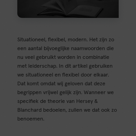
Situationeel, flexibel, modern. Het zijn zo
een aantal bijvoeglijke naamwoorden die
nu veel gebruikt worden in combinatie
met leiderschap. In dit artikel gebruiken
we situationeel en flexibel door elkaar.
Dat komt omdat wij geloven dat deze
begrippen vrijwel gelijk zijn. Wanneer we
specifiek de theorie van Hersey &
Blanchard bedoelen, zullen we dat ook zo
benoemen.