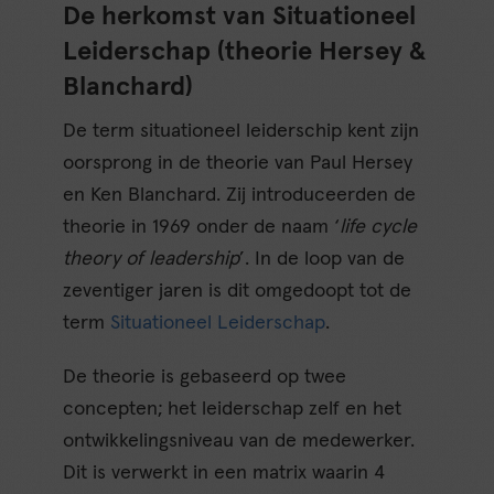
De herkomst van Situationeel
Leiderschap (theorie Hersey &
Blanchard)
De term situationeel leiderschip kent zijn
oorsprong in de theorie van Paul Hersey
en Ken Blanchard. Zij introduceerden de
theorie in 1969 onder de naam ‘
life cycle
theory of leadership
’. In de loop van de
zeventiger jaren is dit omgedoopt tot de
term
Situationeel Leiderschap
.
De theorie is gebaseerd op twee
concepten; het leiderschap zelf en het
ontwikkelingsniveau van de medewerker.
Dit is verwerkt in een matrix waarin 4