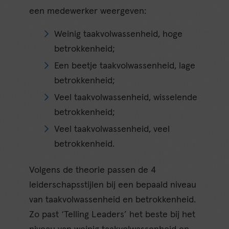
een medewerker weergeven:
Weinig taakvolwassenheid, hoge
betrokkenheid;
Een beetje taakvolwassenheid, lage
betrokkenheid;
Veel taakvolwassenheid, wisselende
betrokkenheid;
Veel taakvolwassenheid, veel
betrokkenheid.
Volgens de theorie passen de 4
leiderschapsstijlen bij een bepaald niveau
van taakvolwassenheid en betrokkenheid.
Zo past ‘Telling Leaders’ het beste bij het