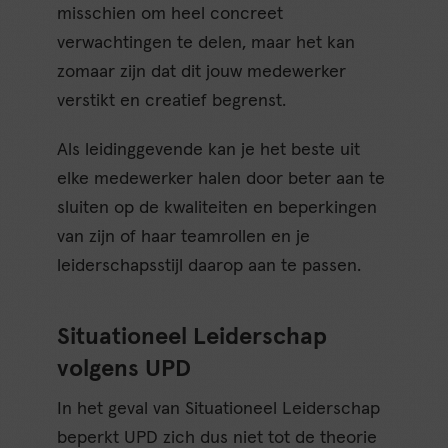
misschien om heel concreet
verwachtingen te delen, maar het kan
zomaar zijn dat dit jouw medewerker
verstikt en creatief begrenst.
Als leidinggevende kan je het beste uit
elke medewerker halen door beter aan te
sluiten op de kwaliteiten en beperkingen
van zijn of haar teamrollen en je
leiderschapsstijl daarop aan te passen.
Situationeel Leiderschap
volgens UPD
In het geval van Situationeel Leiderschap
beperkt UPD zich dus niet tot de theorie