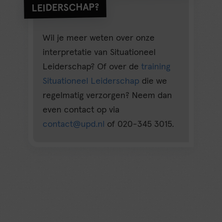
LEIDERSCHAP?
Wil je meer weten over onze
interpretatie van Situationeel
Leiderschap? Of over de
training
Situationeel Leiderschap
die we
regelmatig verzorgen? Neem dan
even contact op via
contact@upd.nl
of 020-345 3015.