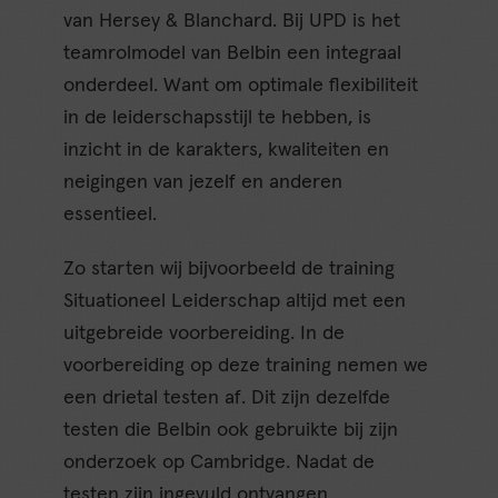
van Hersey & Blanchard. Bij UPD is het
teamrolmodel van Belbin een integraal
onderdeel. Want om optimale flexibiliteit
in de leiderschapsstijl te hebben, is
inzicht in de karakters, kwaliteiten en
neigingen van jezelf en anderen
essentieel.
Zo starten wij bijvoorbeeld de training
Situationeel Leiderschap altijd met een
uitgebreide voorbereiding. In de
voorbereiding op deze training nemen we
een drietal testen af. Dit zijn dezelfde
testen die Belbin ook gebruikte bij zijn
onderzoek op Cambridge. Nadat de
testen zijn ingevuld ontvangen