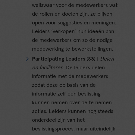
weliswaar voor de medewerkers wat
de rollen en doelen zijn, ze blijven
open voor suggesties en meningen.
Leiders ‘verkopen’ hun ideeën aan
de medewerkers om zo de nodige
medewerking te bewerkstellingen.
Participating Leaders (S3)
|
Delen
en faciliteren
. De leiders delen
informatie met de medewerkers
zodat deze op basis van de
informatie zelf een beslissing
kunnen nemen over de te nemen
acties. Leiders kunnen nog steeds
onderdeel zijn van het
beslissingsproces, maar uiteindelijk