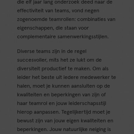
die elf jaar lang onderzoek deed naar de
effectiviteit van teams, vond negen
zogenoemde teamrollen: combinaties van
eigenschappen, die staan voor
complementaire samenwerkingsstijlen.
Diverse teams zijn in de regel
succesvoller, mits het ze lukt om de
diversiteit productief te maken. Om als
leider het beste uit iedere medewerker te
halen, moet je kunnen aansluiten op de
kwaliteiten en beperkingen van zijn of
haar teamrol en jouw leiderschapsstijl
hierop aanpassen. Tegelijkertijd moet je
bewust zijn van jouw eigen kwaliteiten en
beperkingen. Jouw natuurlijke neiging is