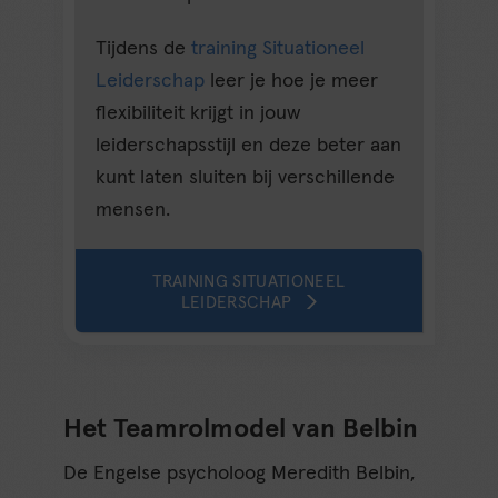
Tijdens de
training Situationeel
Leiderschap
leer je hoe je meer
flexibiliteit krijgt in jouw
leiderschapsstijl en deze beter aan
kunt laten sluiten bij verschillende
mensen.
TRAINING SITUATIONEEL
LEIDERSCHAP
Het Teamrolmodel van Belbin
De Engelse psycholoog Meredith Belbin,