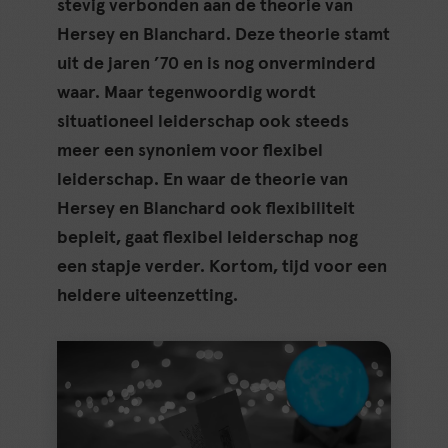
stevig verbonden aan de theorie van
Hersey en Blanchard. Deze theorie stamt
uit de jaren ’70 en is nog onverminderd
waar. Maar tegenwoordig wordt
situationeel leiderschap ook steeds
meer een synoniem voor flexibel
leiderschap. En waar de theorie van
Hersey en Blanchard ook flexibiliteit
bepleit, gaat flexibel leiderschap nog
een stapje verder. Kortom, tijd voor een
heldere uiteenzetting.