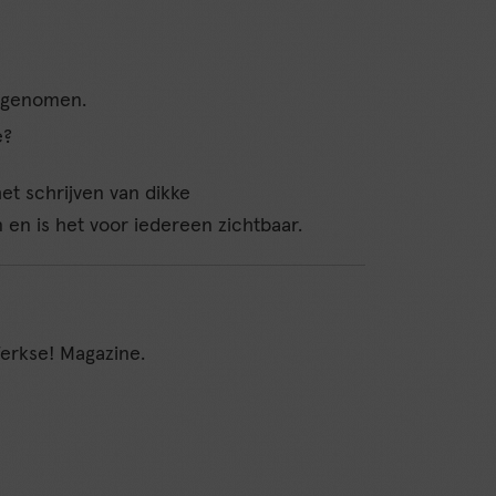
 genomen.
e?
et schrijven van dikke
en is het voor iedereen zichtbaar.
Werkse! Magazine.