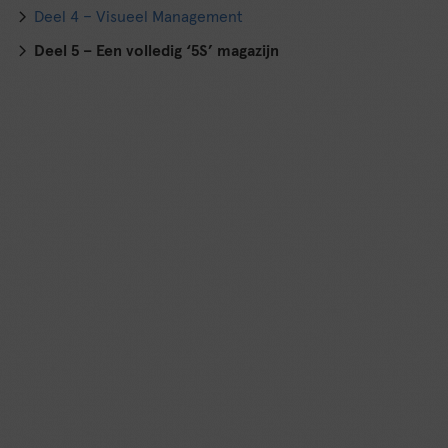
Deel 4 – Visueel Management
Deel 5 – Een volledig ‘5S’ magazijn