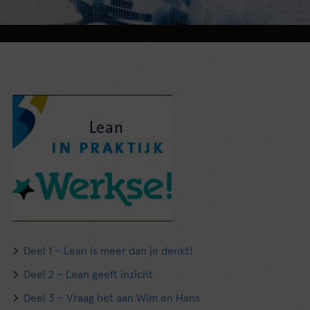
Deel 1 – Lean is meer dan je denkt!
Deel 2 – Lean geeft inzicht
Deel 3 – Vraag het aan Wim en Hans