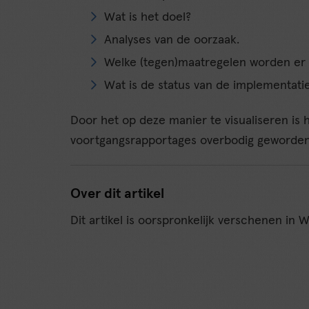
Wat is het doel?
Analyses van de oorzaak.
Welke (tegen)maatregelen worden er
Wat is de status van de implementati
Door het op deze manier te visualiseren is h
voortgangsrapportages overbodig geworden 
Over dit artikel
Dit artikel is oorspronkelijk verschenen in 