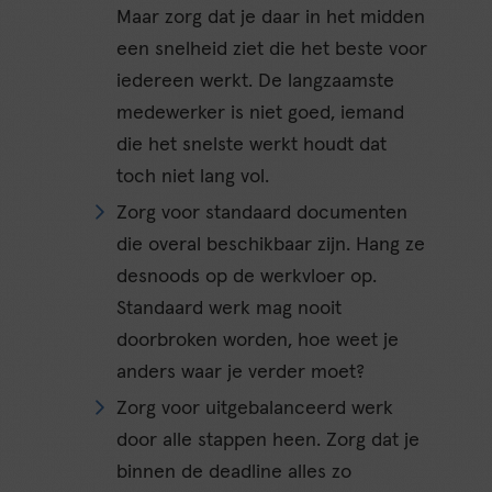
Maar zorg dat je daar in het midden
een snelheid ziet die het beste voor
iedereen werkt. De langzaamste
medewerker is niet goed, iemand
die het snelste werkt houdt dat
toch niet lang vol.
Zorg voor standaard documenten
die overal beschikbaar zijn. Hang ze
desnoods op de werkvloer op.
Standaard werk mag nooit
doorbroken worden, hoe weet je
anders waar je verder moet?
Zorg voor uitgebalanceerd werk
door alle stappen heen. Zorg dat je
binnen de deadline alles zo