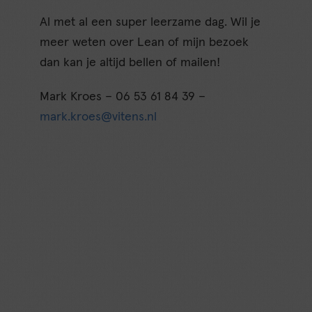
Al met al een super leerzame dag. Wil je
meer weten over Lean of mijn bezoek
dan kan je altijd bellen of mailen!
Mark Kroes – 06 53 61 84 39 –
mark.kroes@vitens.nl