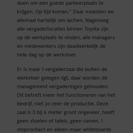
doen om een goede parkeerplaats te
krijgen. Op tijd komen.” Daar moesten we
allemaal hartelijk om lachen. Nagenoeg
alle vergaderlocaties binnen Toyota zijn
op de werkplaats te vinden, alle managers
en medewerkers zijn daadwerkelijk de
hele dag op de werkvloer.
Er is maar 1 vergaderzaal die buiten de
werkvloer gelegen ligt, daar worden de
management vergaderingen gehouden.
Dit betreft meer het functioneren van het
bedrijf, niet zo zeer de productie. Deze
zaal is 3 bij 6 meter groot ongeveer, heeft
geen stoelen of tafels, geen ramen, 1
stopcontact en alleen maar whiteboards