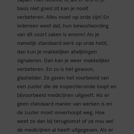
basis niet goed zit kan je nooit
verbeteren. Alles moet op orde zijn! En
iedereen weet dat, hun bewustwording
van dit soort zaken is enorm! Als je
namelijk standaard werk op orde hebt,
dan kun je makkelijker afwijkingen
signaleren. Dan kan je weer makkelijker
verbeteren. En zo is het gewoon,
glashelder. Ze gaven het voorbeeld van
een zuster die de inspectieronde loopt en
bijvoorbeeld medicijnen uitgeeft. Als er
geen standaard manier van werken is en
de zuster moet onverhoopt weg. Hoe
weet ze dan bij terugkomst of ze nou wel
de medicijnen al heeft uitgegeven. Als er