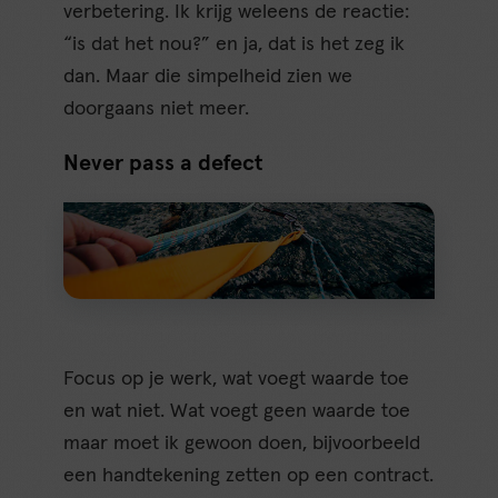
verbetering. Ik krijg weleens de reactie:
“is dat het nou?” en ja, dat is het zeg ik
dan. Maar die simpelheid zien we
doorgaans niet meer.
Never pass a defect
Focus op je werk, wat voegt waarde toe
en wat niet. Wat voegt geen waarde toe
maar moet ik gewoon doen, bijvoorbeeld
een handtekening zetten op een contract.