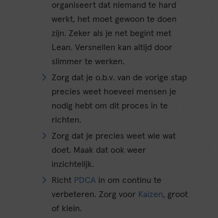
organiseert dat niemand te hard
werkt, het moet gewoon te doen
zijn. Zeker als je net begint met
Lean. Versnellen kan altijd door
slimmer te werken.
Zorg dat je o.b.v. van de vorige stap
precies weet hoeveel mensen je
nodig hebt om dit proces in te
richten.
Zorg dat je precies weet wie wat
doet. Maak dat ook weer
inzichtelijk.
Richt
PDCA
in om continu te
verbeteren. Zorg voor
Kaizen
, groot
of klein.