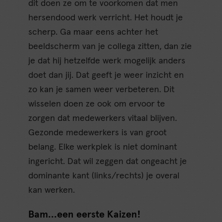
dit doen ze om te voorkomen dat men
hersendood werk verricht. Het houdt je
scherp. Ga maar eens achter het
beeldscherm van je collega zitten, dan zie
je dat hij hetzelfde werk mogelijk anders
doet dan jij. Dat geeft je weer inzicht en
zo kan je samen weer verbeteren. Dit
wisselen doen ze ook om ervoor te
zorgen dat medewerkers vitaal blijven.
Gezonde medewerkers is van groot
belang. Elke werkplek is niet dominant
ingericht. Dat wil zeggen dat ongeacht je
dominante kant (links/rechts) je overal
kan werken.
Bam…een eerste Kaizen!