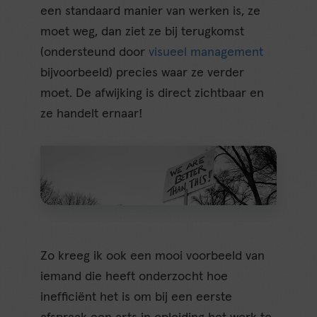
een standaard manier van werken is, ze
moet weg, dan ziet ze bij terugkomst
(ondersteund door
visueel management
bijvoorbeeld) precies waar ze verder
moet. De afwijking is direct zichtbaar en
ze handelt ernaar!
Zo kreeg ik ook een mooi voorbeeld van
iemand die heeft onderzocht hoe
inefficiënt het is om bij een eerste