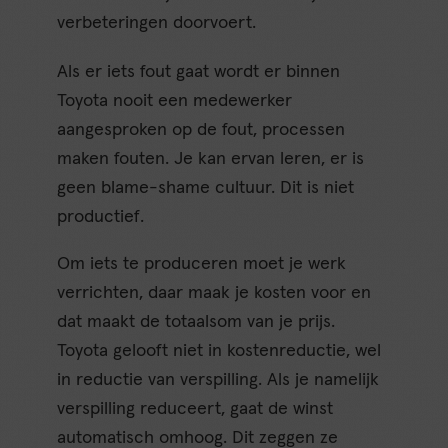
verbeteringen doorvoert.
Als er iets fout gaat wordt er binnen
Toyota nooit een medewerker
aangesproken op de fout, processen
maken fouten. Je kan ervan leren, er is
geen blame-shame cultuur. Dit is niet
productief.
Om iets te produceren moet je werk
verrichten, daar maak je kosten voor en
dat maakt de totaalsom van je prijs.
Toyota gelooft niet in kostenreductie, wel
in reductie van verspilling. Als je namelijk
verspilling reduceert, gaat de winst
automatisch omhoog. Dit zeggen ze