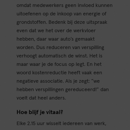
omdat medewerkers geen invloed kunnen
uitoefenen op de inkoop van energie of
grondstoffen. Bedenk bij deze uitspraak
even dat we het over de werkvloer
hebben, daar waar auto’s gemaakt
worden. Dus reduceren van verspilling
verhoogt automatisch de winst. Het is
maar waar je de focus op legt. En het
woord kostenreductie heeft vaak een
negatieve associatie. Als je zegt: “we
hebben verspillingen gereduceerd!” dan
voelt dat heel anders.
Hoe blijf je vitaal?
Elke 2.15 uur wisselt iedereen van werk,