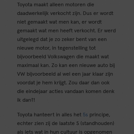
Toyota maakt alleen motoren die
daadwerkelijk verkocht zijn. Dus er wordt
niet gemaakt wat men kan, er wordt
gemaakt wat men heeft verkocht. Er werd
uitgelegd dat je zo zeker bent van een
nieuwe motor, in tegenstelling tot
bijvoorbeeld Volkswagen die maakt wat
maximaal kan. Zo kan een nieuwe auto bij
VW bijvoorbeeld al wel een jaar klaar zijn
voordat je hem krijgt. Zou daar dan ook
die eindejaar acties vandaan komen denk
ik dan?!
Toyota hanteert in alles het
5s
principe,
echter zien zij de laatste S (standhouden)
als iets wat in hun cultuur is opgenomen