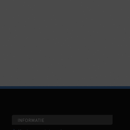
INFORMATIE