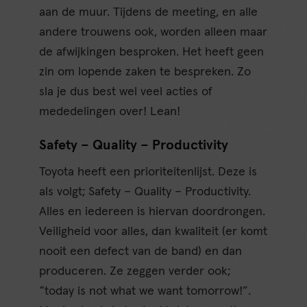
aan de muur. Tijdens de meeting, en alle
andere trouwens ook, worden alleen maar
de afwijkingen besproken. Het heeft geen
zin om lopende zaken te bespreken. Zo
sla je dus best wel veel acties of
mededelingen over! Lean!
Safety – Quality – Productivity
Toyota heeft een prioriteitenlijst. Deze is
als volgt; Safety – Quality – Productivity.
Alles en iedereen is hiervan doordrongen.
Veiligheid voor alles, dan kwaliteit (er komt
nooit een defect van de band) en dan
produceren. Ze zeggen verder ook;
“today is not what we want tomorrow!”.