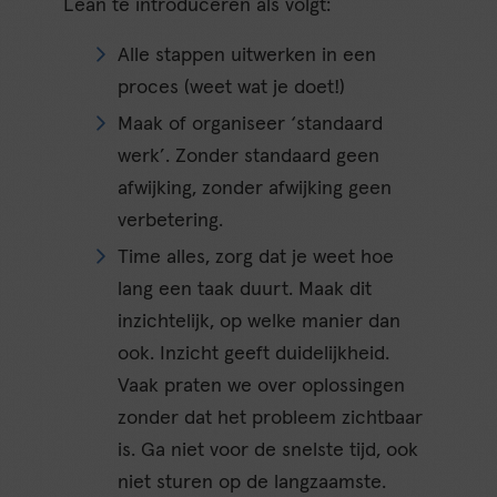
Lean te introduceren als volgt:
Alle stappen uitwerken in een
proces (weet wat je doet!)
Maak of organiseer ‘standaard
werk’. Zonder standaard geen
afwijking, zonder afwijking geen
verbetering.
Time alles, zorg dat je weet hoe
lang een taak duurt. Maak dit
inzichtelijk, op welke manier dan
ook. Inzicht geeft duidelijkheid.
Vaak praten we over oplossingen
zonder dat het probleem zichtbaar
is. Ga niet voor de snelste tijd, ook
niet sturen op de langzaamste.