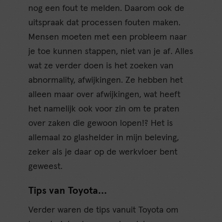
nog een fout te melden. Daarom ook de
uitspraak dat processen fouten maken.
Mensen moeten met een probleem naar
je toe kunnen stappen, niet van je af. Alles
wat ze verder doen is het zoeken van
abnormality, afwijkingen. Ze hebben het
alleen maar over afwijkingen, wat heeft
het namelijk ook voor zin om te praten
over zaken die gewoon lopen!? Het is
allemaal zo glashelder in mijn beleving,
zeker als je daar op de werkvloer bent
geweest.
Tips van Toyota…
Verder waren de tips vanuit Toyota om