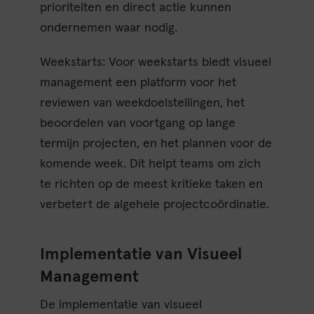
prioriteiten en direct actie kunnen
ondernemen waar nodig.
Weekstarts: Voor weekstarts biedt visueel
management een platform voor het
reviewen van weekdoelstellingen, het
beoordelen van voortgang op lange
termijn projecten, en het plannen voor de
komende week. Dit helpt teams om zich
te richten op de meest kritieke taken en
verbetert de algehele projectcoördinatie.
Implementatie van Visueel
Management
De implementatie van visueel