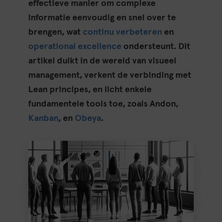
effectieve manier om complexe
informatie eenvoudig en snel over te
brengen, wat
continu verbeteren
en
operational excellence
ondersteunt. Dit
artikel duikt in de wereld van visueel
management, verkent de verbinding met
Lean principes, en licht enkele
fundamentele tools toe, zoals Andon,
Kanban
, en
Obeya
.