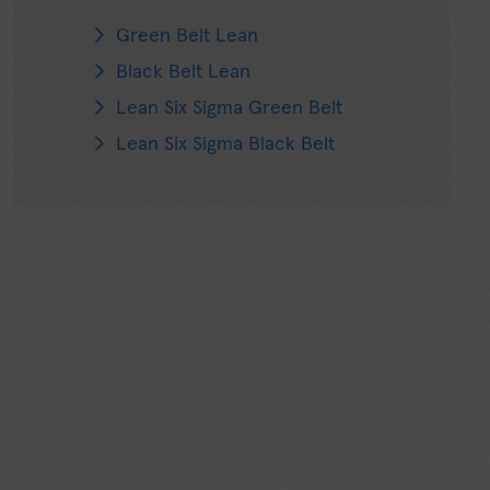
Green Belt Lean
Black Belt Lean
Lean Six Sigma Green Belt
Lean Six Sigma Black Belt