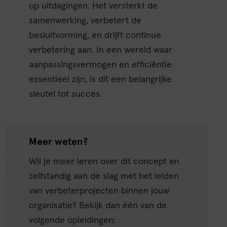
op uitdagingen. Het versterkt de
samenwerking, verbetert de
besluitvorming, en drijft continue
verbetering aan. In een wereld waar
aanpassingsvermogen en efficiëntie
essentieel zijn, is dit een belangrijke
sleutel tot succes.
Meer weten?
Wil je meer leren over dit concept en
zelfstandig aan de slag met het leiden
van verbeterprojecten binnen jouw
organisatie? Bekijk dan één van de
volgende opleidingen: