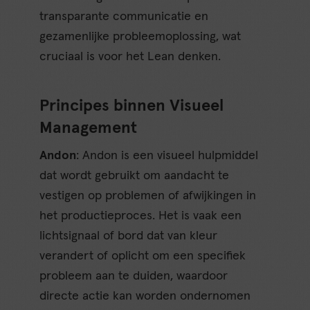
transparante communicatie en
gezamenlijke probleemoplossing, wat
cruciaal is voor het Lean denken.
Principes binnen Visueel
Management
Andon
: Andon is een visueel hulpmiddel
dat wordt gebruikt om aandacht te
vestigen op problemen of afwijkingen in
het productieproces. Het is vaak een
lichtsignaal of bord dat van kleur
verandert of oplicht om een specifiek
probleem aan te duiden, waardoor
directe actie kan worden ondernomen