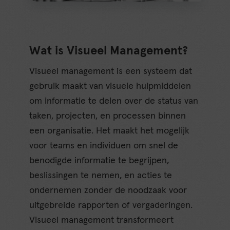
Wat is Visueel Management?
Visueel management is een systeem dat
gebruik maakt van visuele hulpmiddelen
om informatie te delen over de status van
taken, projecten, en processen binnen
een organisatie. Het maakt het mogelijk
voor teams en individuen om snel de
benodigde informatie te begrijpen,
beslissingen te nemen, en acties te
ondernemen zonder de noodzaak voor
uitgebreide rapporten of vergaderingen.
Visueel management transformeert