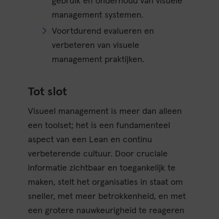
gebruik en onderhoud van visuele
management systemen.
Voortdurend evalueren en
verbeteren van visuele
management praktijken.
Tot slot
Visueel management is meer dan alleen
een toolset; het is een fundamenteel
aspect van een Lean en continu
verbeterende cultuur. Door cruciale
informatie zichtbaar en toegankelijk te
maken, stelt het organisaties in staat om
sneller, met meer betrokkenheid, en met
een grotere nauwkeurigheid te reageren