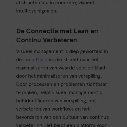
abstracte data in concrete, visueel
intuïtieve signalen.
De Connectie met Lean en
Continu Verbeteren
Visueel management is diep geworteld in
de
Lean filosofie
, die streeft naar het
maximaliseren van waarde voor de klant
door het minimaliseren van verspilling.
Door processen en problemen zichtbaar
te maken, helpt visueel management bij
het identificeren van verspilling, het
verbeteren van workflows en het
bevorderen van een cultuur van continue
verbetering. Het biedt een platform voor