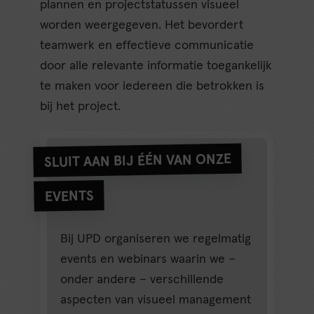
plannen en projectstatussen visueel
worden weergegeven. Het bevordert
teamwerk en effectieve communicatie
door alle relevante informatie toegankelijk
te maken voor iedereen die betrokken is
bij het project.
SLUIT AAN BIJ ÉÉN VAN ONZE
EVENTS
Bij UPD organiseren we regelmatig
events en webinars waarin we –
onder andere – verschillende
aspecten van visueel management