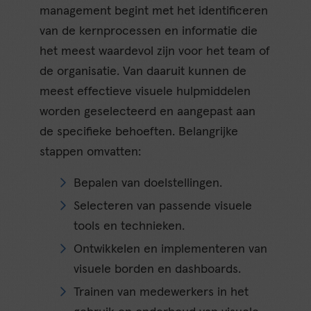
management begint met het identificeren
van de kernprocessen en informatie die
het meest waardevol zijn voor het team of
de organisatie. Van daaruit kunnen de
meest effectieve visuele hulpmiddelen
worden geselecteerd en aangepast aan
de specifieke behoeften. Belangrijke
stappen omvatten:
Bepalen van doelstellingen.
Selecteren van passende visuele
tools en technieken.
Ontwikkelen en implementeren van
visuele borden en dashboards.
Trainen van medewerkers in het