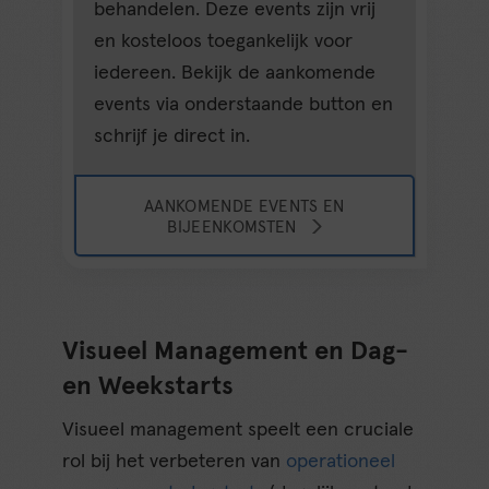
behandelen. Deze events zijn vrij
en kosteloos toegankelijk voor
iedereen. Bekijk de aankomende
events via onderstaande button en
schrijf je direct in.
AANKOMENDE EVENTS EN
BIJEENKOMSTEN
Visueel Management en Dag-
en Weekstarts
Visueel management speelt een cruciale
rol bij het verbeteren van
operationeel