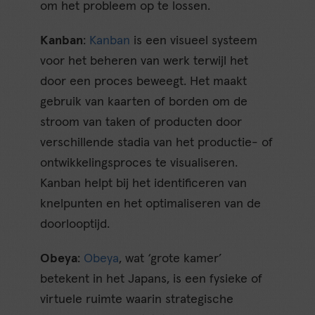
om het probleem op te lossen.
Kanban
:
Kanban
is een visueel systeem
voor het beheren van werk terwijl het
door een proces beweegt. Het maakt
gebruik van kaarten of borden om de
stroom van taken of producten door
verschillende stadia van het productie- of
ontwikkelingsproces te visualiseren.
Kanban helpt bij het identificeren van
knelpunten en het optimaliseren van de
doorlooptijd.
Obeya
:
Obeya
, wat ‘grote kamer’
betekent in het Japans, is een fysieke of
virtuele ruimte waarin strategische