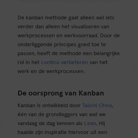
De kanban methode gaat alleen wel iets
verder dan alleen het visualiseren van
werkprocessen en werkvoorraad. Door de
onderliggende principes goed toe te
passen, heeft de methode een belangrijke
rol in het
continu verbeteren
van het
werk en de werkprocessen.
De oorsprong van Kanban
Kanban is ontwikkeld door
Taiichi Ohno
,
één van de grondleggers van wat we
vandaag de dag kennen als
Lean
. Hij
haalde zijn inspiratie hiervoor uit een