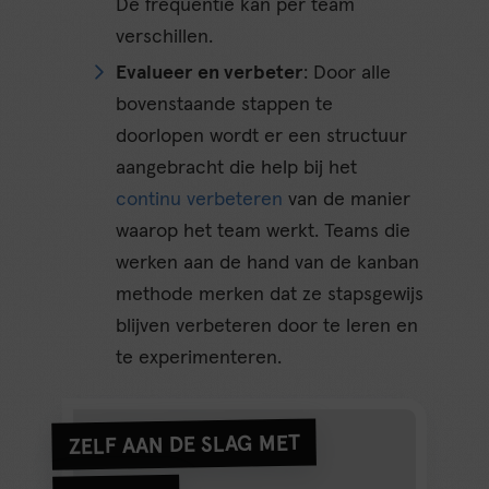
De frequentie kan per team
verschillen.
Evalueer en verbeter
: Door alle
bovenstaande stappen te
doorlopen wordt er een structuur
aangebracht die help bij het
continu verbeteren
van de manier
waarop het team werkt. Teams die
werken aan de hand van de kanban
methode merken dat ze stapsgewijs
blijven verbeteren door te leren en
te experimenteren.
ZELF AAN DE SLAG MET