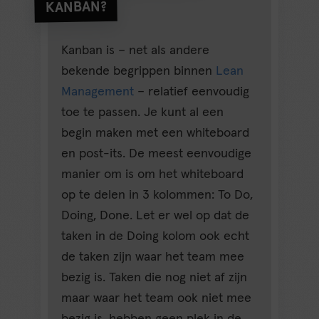
KANBAN?
Kanban is – net als andere
bekende begrippen binnen
Lean
Management
– relatief eenvoudig
toe te passen. Je kunt al een
begin maken met een whiteboard
en post-its. De meest eenvoudige
manier om is om het whiteboard
op te delen in 3 kolommen: To Do,
Doing, Done. Let er wel op dat de
taken in de Doing kolom ook echt
de taken zijn waar het team mee
bezig is. Taken die nog niet af zijn
maar waar het team ook niet mee