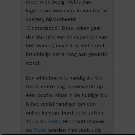
meer mee bezig. Het is dan
logisch om een extra kolom toe te
voegen, bijvoorbeeld:
‘Eindredactie’. Deze kolom gaat
dan dus niet van de capaciteit van
het team af, maar er is wel direct
inzichtelijk dat er nog aan gewerkt
wordt.
Een whiteboard is handig als het
team iedere dag samenwerkt op
één locatie. Maar in de huidige tijd
is het veelal handiger om een
online kanban-bord op te zetten.
Tools als
Trello
, Microsoft Planner
en
Mural
worden hier veelvuldig