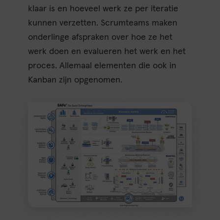
klaar is en hoeveel werk ze per iteratie
kunnen verzetten. Scrumteams maken
onderlinge afspraken over hoe ze het
werk doen en evalueren het werk en het
proces. Allemaal elementen die ook in
Kanban zijn opgenomen.