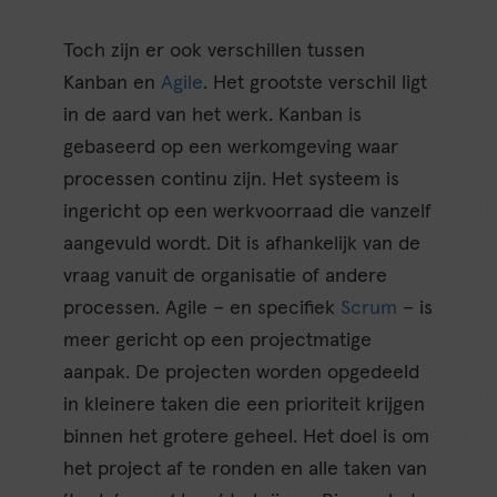
Toch zijn er ook verschillen tussen
Kanban en
Agile
. Het grootste verschil ligt
in de aard van het werk. Kanban is
gebaseerd op een werkomgeving waar
processen continu zijn. Het systeem is
ingericht op een werkvoorraad die vanzelf
aangevuld wordt. Dit is afhankelijk van de
vraag vanuit de organisatie of andere
processen. Agile – en specifiek
Scrum
– is
meer gericht op een projectmatige
aanpak. De projecten worden opgedeeld
in kleinere taken die een prioriteit krijgen
binnen het grotere geheel. Het doel is om
het project af te ronden en alle taken van