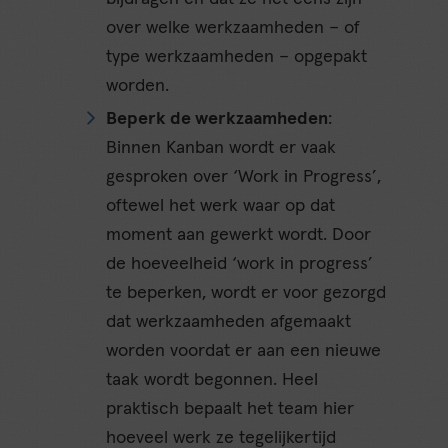
over welke werkzaamheden – of
type werkzaamheden – opgepakt
worden.
Beperk de werkzaamheden
:
Binnen Kanban wordt er vaak
gesproken over ‘Work in Progress’,
oftewel het werk waar op dat
moment aan gewerkt wordt. Door
de hoeveelheid ‘work in progress’
te beperken, wordt er voor gezorgd
dat werkzaamheden afgemaakt
worden voordat er aan een nieuwe
taak wordt begonnen. Heel
praktisch bepaalt het team hier
hoeveel werk ze tegelijkertijd