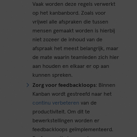
Vaak worden deze regels verwerkt
op het kanbanbord. Zoals voor
vrijwel alle afspraken die tussen
mensen gemaakt worden is hierbij
niet zozeer de inhoud van de
afspraak het meest belangrijk, maar
de mate waarin teamleden zich hier
aan houden en elkaar er op aan
kunnen spreken.
Zorg voor feedbackloops
: Binnen
Kanban wordt gestreefd naar het
continu verbeteren
van de
productiviteit. Om dit te
bewerkstellingen worden er
feedbackloops geïmplementeerd.