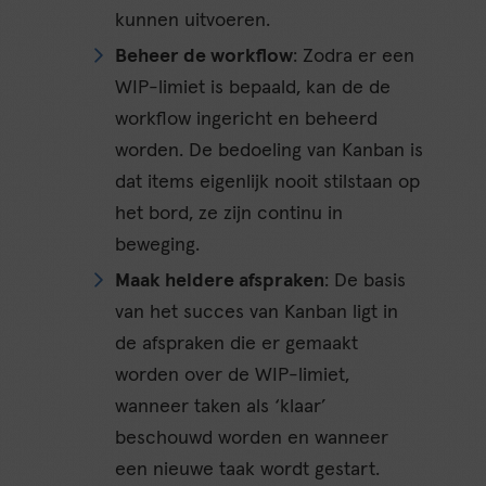
kunnen uitvoeren.
Beheer de workflow
: Zodra er een
WIP-limiet is bepaald, kan de de
workflow ingericht en beheerd
worden. De bedoeling van Kanban is
dat items eigenlijk nooit stilstaan op
het bord, ze zijn continu in
beweging.
Maak heldere afspraken
: De basis
van het succes van Kanban ligt in
de afspraken die er gemaakt
worden over de WIP-limiet,
wanneer taken als ‘klaar’
beschouwd worden en wanneer
een nieuwe taak wordt gestart.