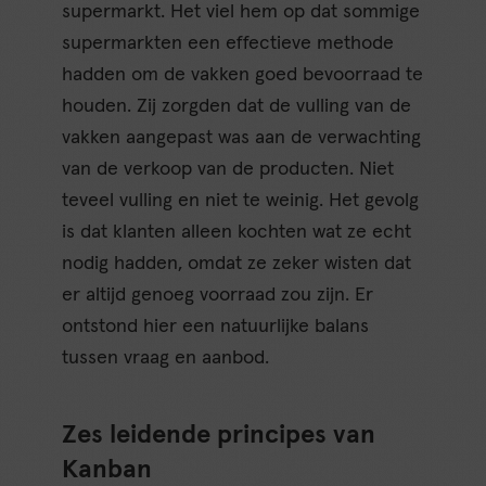
supermarkt. Het viel hem op dat sommige
supermarkten een effectieve methode
hadden om de vakken goed bevoorraad te
houden. Zij zorgden dat de vulling van de
vakken aangepast was aan de verwachting
van de verkoop van de producten. Niet
teveel vulling en niet te weinig. Het gevolg
is dat klanten alleen kochten wat ze echt
nodig hadden, omdat ze zeker wisten dat
er altijd genoeg voorraad zou zijn. Er
ontstond hier een natuurlijke balans
tussen vraag en aanbod.
Zes leidende principes van
Kanban