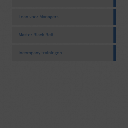
Lean voor Managers
Master Black Belt
Incompany trainingen