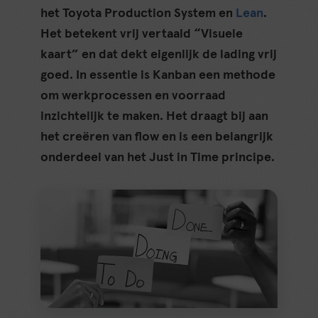
het Toyota Production System en
Lean
.
Het betekent vrij vertaald “Visuele
kaart” en dat dekt eigenlijk de lading vrij
goed. In essentie is Kanban een methode
om werkprocessen en voorraad
inzichtelijk te maken. Het draagt bij aan
het creëren van flow en is een belangrijk
onderdeel van het Just in Time principe.