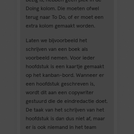
bezig is, hebben geen plek in de
Doing kolom. Die moeten ofwel
terug naar To Do, of er moet een
extra kolom gemaakt worden.
Laten we bijvoorbeeld het
schrijven van een boek als
voorbeeld nemen. Voor ieder
hoofdstuk is een kaartje gemaakt
op het kanban-bord. Wanneer er
een hoofdstuk geschreven is,
wordt dit aan een copywriter
gestuurd die de eindredactie doet.
De taak van het schrijven van het
hoofdstuk is dan dus niet af, maar
er is ook niemand in het team