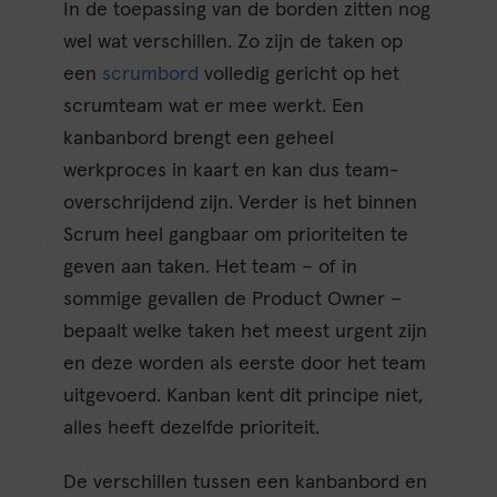
In de toepassing van de borden zitten nog
wel wat verschillen. Zo zijn de taken op
een
scrumbord
volledig gericht op het
scrumteam wat er mee werkt. Een
kanbanbord brengt een geheel
werkproces in kaart en kan dus team-
overschrijdend zijn. Verder is het binnen
Scrum heel gangbaar om prioriteiten te
geven aan taken. Het team – of in
sommige gevallen de Product Owner –
bepaalt welke taken het meest urgent zijn
en deze worden als eerste door het team
uitgevoerd. Kanban kent dit principe niet,
alles heeft dezelfde prioriteit.
De verschillen tussen een kanbanbord en