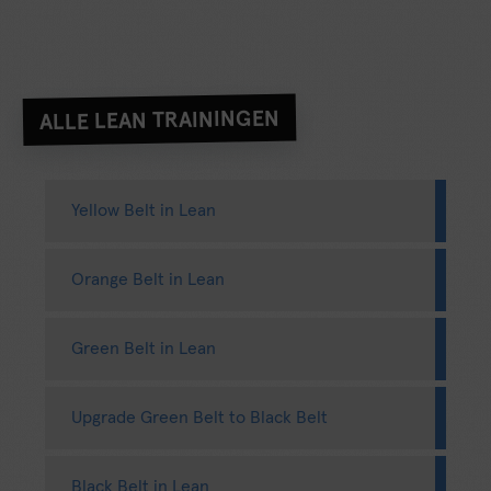
ALLE LEAN TRAININGEN
Yellow Belt in Lean
Orange Belt in Lean
Green Belt in Lean
Upgrade Green Belt to Black Belt
Black Belt in Lean