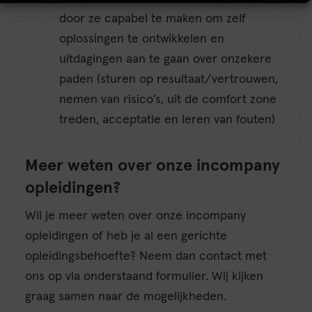
door ze capabel te maken om zelf
oplossingen te ontwikkelen en
uitdagingen aan te gaan over onzekere
paden (sturen op resultaat/vertrouwen,
nemen van risico’s, uit de comfort zone
treden, acceptatie en leren van fouten)
Meer weten over onze incompany
opleidingen?
Wil je meer weten over onze incompany
opleidingen of heb je al een gerichte
opleidingsbehoefte? Neem dan contact met
ons op via onderstaand formulier. Wij kijken
graag samen naar de mogelijkheden.