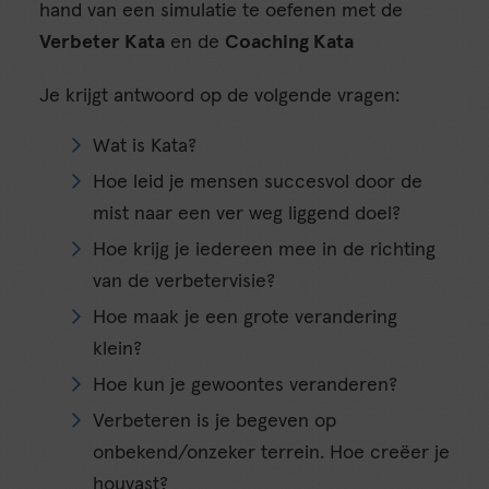
hand van een simulatie te oefenen met de
Verbeter Kata
en de
Coaching Kata
Je krijgt antwoord op de volgende vragen:
Wat is Kata?
Hoe leid je mensen succesvol door de
mist naar een ver weg liggend doel?
Hoe krijg je iedereen mee in de richting
van de verbetervisie?
Hoe maak je een grote verandering
klein?
Hoe kun je gewoontes veranderen?
Verbeteren is je begeven op
onbekend/onzeker terrein. Hoe creëer je
houvast?