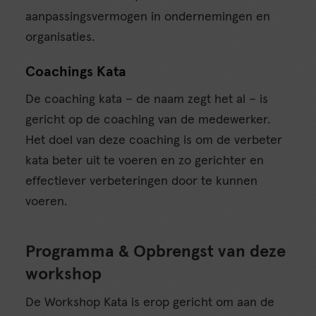
aanpassingsvermogen in ondernemingen en
organisaties.
Coachings Kata
De coaching kata – de naam zegt het al – is
gericht op de coaching van de medewerker.
Het doel van deze coaching is om de verbeter
kata beter uit te voeren en zo gerichter en
effectiever verbeteringen door te kunnen
voeren.
Programma & Opbrengst van deze
workshop
De Workshop Kata is erop gericht om aan de