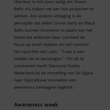
Hierdoor is het soms lastig om Green
Belts vrij maken om aan hun projecten te
werken. Een andere uitdaging is de
perceptie dat alléén Green Belts en Black
Belts kunnen innoveren in plaats van het
beeld dat iedereen daar constant de
focus op moet hebben en het cynisme
ten opzichte van Lean; “Lean is een
middel om te bezuinigen.” Om dit te
voorkomen heeft Starwood Hotels
Nederland bij de omzetting van Six Sigma
naar Operational Innovation een
awareness campagne opgezet.
Awareness week