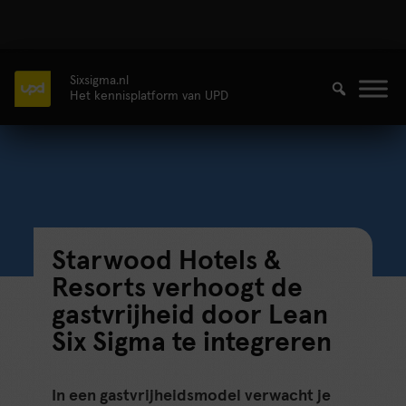
Sixsigma.nl
Het kennisplatform van UPD
Starwood Hotels &
Resorts verhoogt de
gastvrijheid door Lean
Six Sigma te integreren
In een gastvrijheidsmodel verwacht je