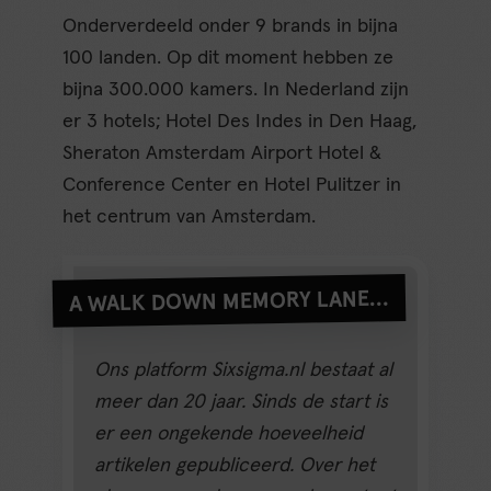
Onderverdeeld onder 9 brands in bijna
100 landen. Op dit moment hebben ze
bijna 300.000 kamers. In Nederland zijn
er 3 hotels; Hotel Des Indes in Den Haag,
Sheraton Amsterdam Airport Hotel &
Conference Center en Hotel Pulitzer in
het centrum van Amsterdam.
A WALK DOWN MEMORY LANE…
Ons platform Sixsigma.nl bestaat al
meer dan 20 jaar. Sinds de start is
er een ongekende hoeveelheid
artikelen gepubliceerd. Over het