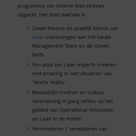
programma van interne lean reviews
opgezet. Het doel daarvan is:
Zowel theorie als praktijk kennis van
Lean
overbrengen aan het lokale
Management Team en de Green
Belts
Een pool van Lean experts creëren
met ervaring in het uitvoeren van
‘Waste Walks’
Bewustzijn creëren en cultuur
verandering in gang zetten op het
gebied van Operational Innovation
en Lean in de hotels
Verminderen / verwijderen van