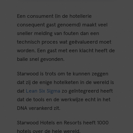
Een consument (in de hotellerie
consequent gast genoemd) maakt veel
sneller melding van fouten dan een
technisch proces wat geëvalueerd moet
worden. Een gast met een klacht heeft de
balie snel gevonden.
Starwood is trots om te kunnen zeggen
dat zij de enige hotelketen in de wereld is
dat
Lean Six Sigma
zo geïntegreerd heeft
dat de tools en de werkwijze echt in het
DNA verankerd zit.
Starwood Hotels en Resorts heeft 1000
hotels over de hele wereld.