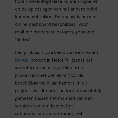
hotels wereldwijd deze kunnen kopiëren
en de oplossingen van het andere hotel
kunnen gebruiken. Daarnaast is er een
online dashboard beschikbaar voor
realtime proces indicatoren, genaamd
‘Reflex’.
Een praktisch voorbeeld van een recent
DMAIC
project in Hotel Pulitzer is het
verbeteren van alle gerelateerde
processen met betrekking tot de
beschikbaarheid van kamers. In dit
project wordt onder andere de omsteltijd
gemeten tussen het moment van het
verlaten van een kamer, het
schoonmaken van de kamer, het