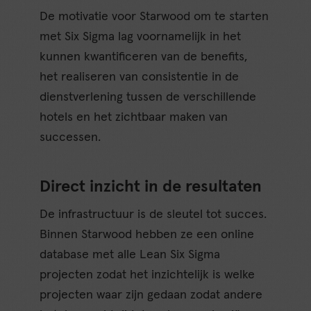
De motivatie voor Starwood om te starten
met Six Sigma lag voornamelijk in het
kunnen kwantificeren van de benefits,
het realiseren van consistentie in de
dienstverlening tussen de verschillende
hotels en het zichtbaar maken van
successen.
Direct inzicht in de resultaten
De infrastructuur is de sleutel tot succes.
Binnen Starwood hebben ze een online
database met alle Lean Six Sigma
projecten zodat het inzichtelijk is welke
projecten waar zijn gedaan zodat andere