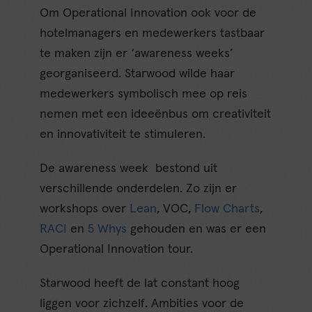
Om Operational Innovation ook voor de
hotelmanagers en medewerkers tastbaar
te maken zijn er ‘awareness weeks’
georganiseerd. Starwood wilde haar
medewerkers symbolisch mee op reis
nemen met een ideeënbus om creativiteit
en innovativiteit te stimuleren.
De awareness week bestond uit
verschillende onderdelen. Zo zijn er
workshops over
Lean
, VOC,
Flow Charts
,
RACI
en
5 Whys
gehouden en was er een
Operational Innovation tour.
Starwood heeft de lat constant hoog
liggen voor zichzelf. Ambities voor de