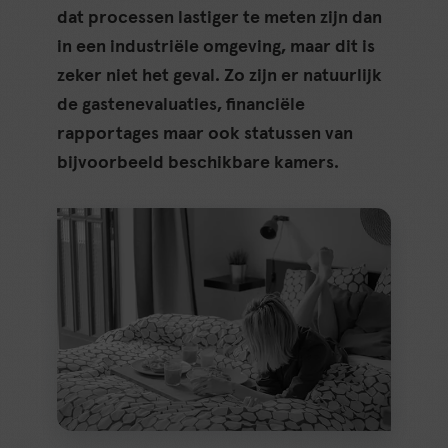
dat processen lastiger te meten zijn dan
in een industriële omgeving, maar dit is
zeker niet het geval. Zo zijn er natuurlijk
de gastenevaluaties, financiële
rapportages maar ook statussen van
bijvoorbeeld beschikbare kamers.