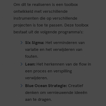
Om dit te realiseren is een toolbox
ontwikkeld met verschillende
instrumenten die op verschillende
projecten is toe te passen. Deze toolbox
bestaat uit de volgende programma’s:
Six Sigma:
Het verminderen van
variatie en het verwijderen van
fouten.
Lean:
Het herkennen van de flow in
een proces en verspilling
verwijderen.
Blue Ocean Strategie:
Creatief
denken om vernieuwende ideeën
aan te dragen.