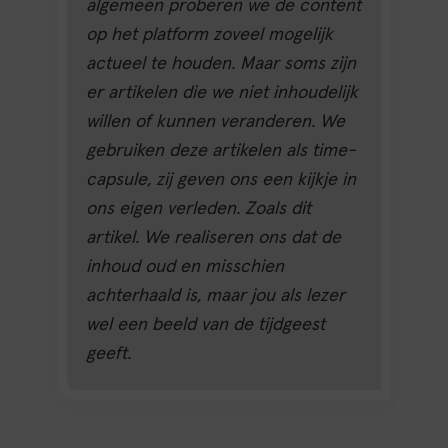
algemeen proberen we de content
op het platform zoveel mogelijk
actueel te houden. Maar soms zijn
er artikelen die we niet inhoudelijk
willen of kunnen veranderen. We
gebruiken deze artikelen als time-
capsule, zij geven ons een kijkje in
ons eigen verleden. Zoals dit
artikel. We realiseren ons dat de
inhoud oud en misschien
achterhaald is, maar jou als lezer
wel een beeld van de tijdgeest
geeft.