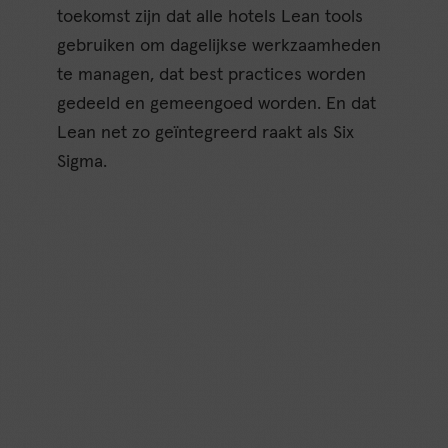
toekomst zijn dat alle hotels Lean tools
gebruiken om dagelijkse werkzaamheden
te managen, dat best practices worden
gedeeld en gemeengoed worden. En dat
Lean net zo geïntegreerd raakt als Six
Sigma.