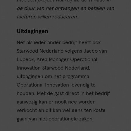
met een project waarbij we de variatie in
de duur van het ontvangen en betalen van
facturen willen reduceren.
Uitdagingen
Net als ieder ander bedrijf heeft ook
Starwood Nederland volgens Jacco van
Lubeck, Area Manager Operational
Innovation Starwood Nederland,
uitdagingen om het programma
Operational Innovation levendig te
houden. Met de gast direct in het bedrijf
aanwezig kan er nooit nee worden
verkocht en dit kan wel eens ten koste
gaan van niet operationele zaken.