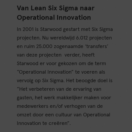
Van Lean Six Sigma naar
Operational Innovation
In 2001 is Starwood gestart met Six Sigma
projecten. Nu wereldwijd 6.012 projecten
en ruim 25.000 zogenaamde ‘transfers’
van deze projecten verder, heeft
Starwood er voor gekozen om de term
“Operational Innovation” te voeren als
vervolg op Six Sigma. Het beoogde doel is
“Het verbeteren van de ervaring van
gasten, het werk makkelijker maken voor
medewerkers en/of verhogen van de
omzet door een cultuur van Operational
Innovation te creëren”.