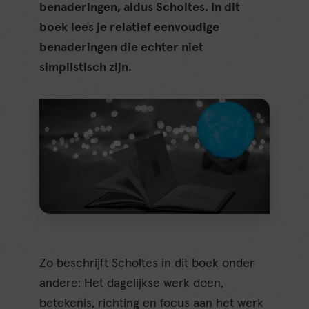
benaderingen, aldus Scholtes. In dit
boek lees je relatief eenvoudige
benaderingen die echter niet
simplistisch zijn.
Zo beschrijft Scholtes in dit boek onder
andere: Het dagelijkse werk doen,
betekenis, richting en focus aan het werk