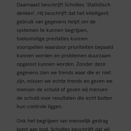
Daarnaast beschrijft Scholtes ‘Statistisch
denken’. Hij beschrijft dat het intelligent
gebruik van gegevens helpt om de
systemen te kunnen begrijpen,
toekomstige prestaties kunnen
voorspellen waardoor prioriteiten bepaald
kunnen worden en problemen duurzaam
opgelost kunnen worden. Zonder deze
gegevens zien we trends waar die er niet
zijn, missen we echte trends en geven we
mensen de schuld of geven wij mensen
de schuld voor resultaten die echt buiten
hun controle liggen.
Ook het begrijpen van menselijk gedrag
komt aan bod. Scholtes beschrijft dat wij