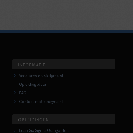
INFORMATIE
Vacatures op sixsigma.nl
Opleidingsdata
FAQ
Contact met sixsigma.nl
OPLEIDINGEN
Lean Six Sigma Orange Belt