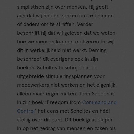
simplistisch zijn over mensen. Hij geeft
aan dat wij helden zoeken om te belonen
of daders om te straffen. Verder
beschrijft hij dat wij geloven dat we weten
hoe we mensen kunnen motiveren terwijl
dit in werkelijkheid niet werkt. Deming
beschreef dit overigens ook in zijn
boeken. Scholtes beschrijft dat de
uitgebreide stimuleringsplannen voor
medewerkers niet werken en het eigenlijk
alleen maar erger maken. John Seddon is
in zijn boek ‘Freedom from
Command and
Control
‘ het eens met Scholtes en héél
stellig over dit punt. Dit boek gaat dieper
in op het gedrag van mensen en zaken als