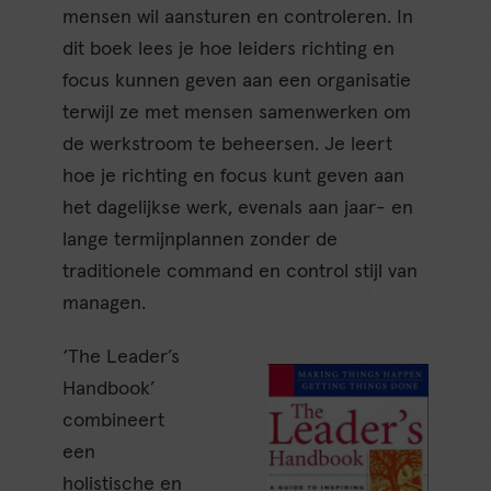
mensen wil aansturen en controleren. In
dit boek lees je hoe leiders richting en
focus kunnen geven aan een organisatie
terwijl ze met mensen samenwerken om
de werkstroom te beheersen. Je leert
hoe je richting en focus kunt geven aan
het dagelijkse werk, evenals aan jaar- en
lange termijnplannen zonder de
traditionele command en control stijl van
managen.
‘The Leader’s
Handbook’
combineert
een
holistische en