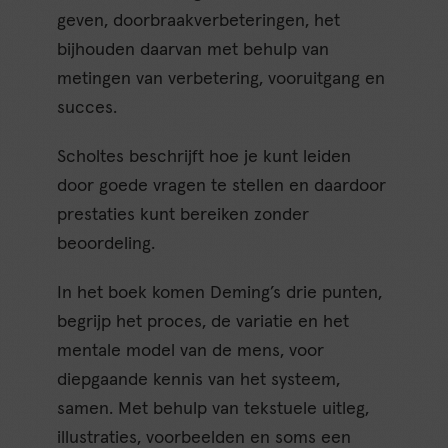
geven, doorbraakverbeteringen, het
bijhouden daarvan met behulp van
metingen van verbetering, vooruitgang en
succes.
Scholtes beschrijft hoe je kunt leiden
door goede vragen te stellen en daardoor
prestaties kunt bereiken zonder
beoordeling.
In het boek komen Deming’s drie punten,
begrijp het proces, de variatie en het
mentale model van de mens, voor
diepgaande kennis van het systeem,
samen. Met behulp van tekstuele uitleg,
illustraties, voorbeelden en soms een