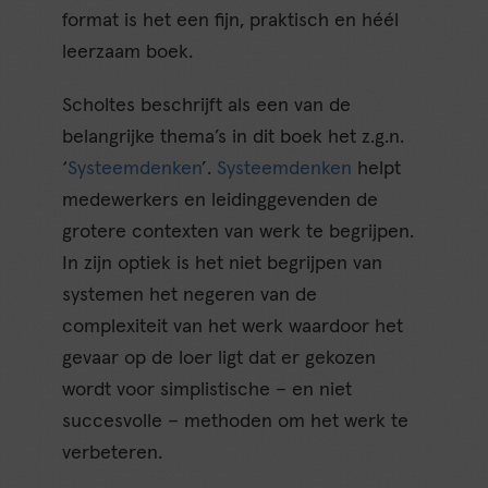
format is het een fijn, praktisch en héél
leerzaam boek.
Scholtes beschrijft als een van de
belangrijke thema’s in dit boek het z.g.n.
‘
Systeemdenken
’.
Systeemdenken
helpt
medewerkers en leidinggevenden de
grotere contexten van werk te begrijpen.
In zijn optiek is het niet begrijpen van
systemen het negeren van de
complexiteit van het werk waardoor het
gevaar op de loer ligt dat er gekozen
wordt voor simplistische – en niet
succesvolle – methoden om het werk te
verbeteren.