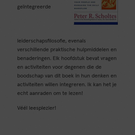
geïntegreerde
leiderschapsfilosofie, evenals
verschillende praktische hulpmiddelen en
benaderingen. Elk hoofdstuk bevat vragen
en activiteiten voor degenen die de
boodschap van dit boek in hun denken en
activiteiten willen integreren. Ik kan het je
echt aanraden om te lezen!
Véél leesplezier!