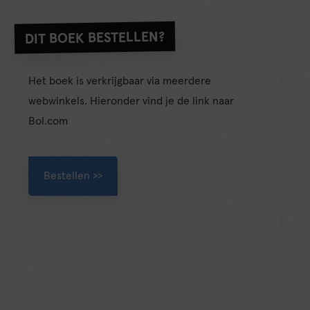
DIT BOEK BESTELLEN?
Het boek is verkrijgbaar via meerdere
webwinkels. Hieronder vind je de link naar
Bol.com
Bestellen >>