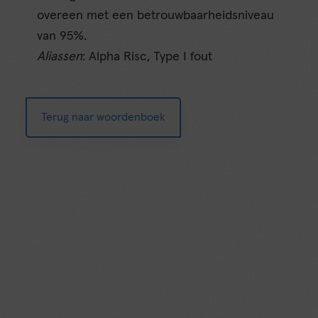
overeen met een betrouwbaarheidsniveau
van 95%.
Aliassen
: Alpha Risc, Type I fout
Terug naar woordenboek