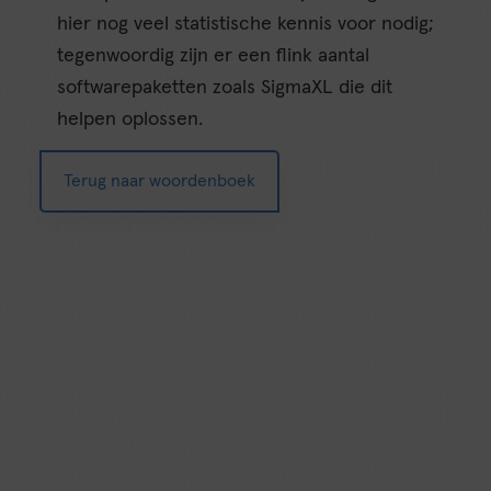
hier nog veel statistische kennis voor nodig;
tegenwoordig zijn er een flink aantal
softwarepaketten zoals SigmaXL die dit
helpen oplossen.
Terug naar woordenboek