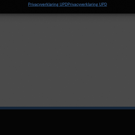
Privacyverklaring UPD
Privacyverklaring UPD