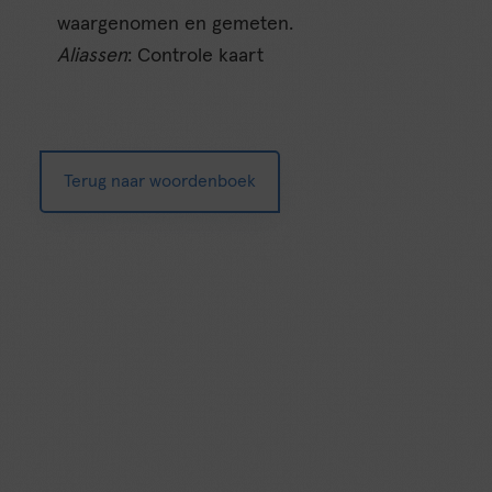
waargenomen en gemeten.
Aliassen
: Controle kaart
Terug naar woordenboek