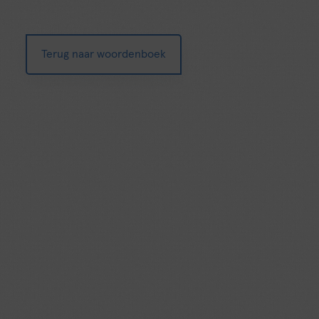
Terug naar woordenboek