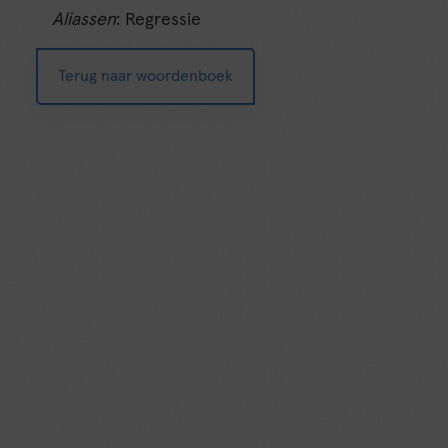
Aliassen
: Regressie
Terug naar woordenboek