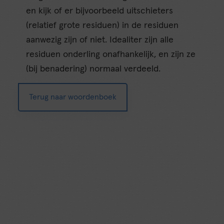
en kijk of er bijvoorbeeld uitschieters
(relatief grote residuen) in de residuen
aanwezig zijn of niet. Idealiter zijn alle
residuen onderling onafhankelijk, en zijn ze
(bij benadering) normaal verdeeld.
Terug naar woordenboek