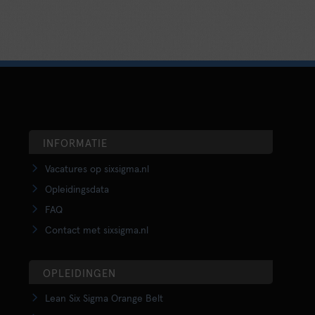
INFORMATIE
Vacatures op sixsigma.nl
Opleidingsdata
FAQ
Contact met sixsigma.nl
OPLEIDINGEN
Lean Six Sigma Orange Belt