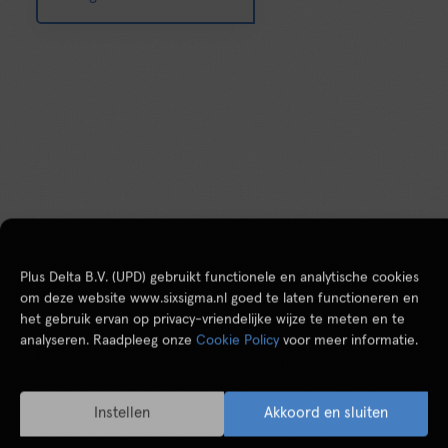
Plus Delta B.V. (UPD) gebruikt functionele en analytische cookies
om deze website www.sixsigma.nl goed te laten functioneren en
het gebruik ervan op privacy-vriendelijke wijze te meten en te
analyseren. Raadpleeg onze
Cookie Policy
voor meer informatie.
Instellen
Akkoord en sluiten