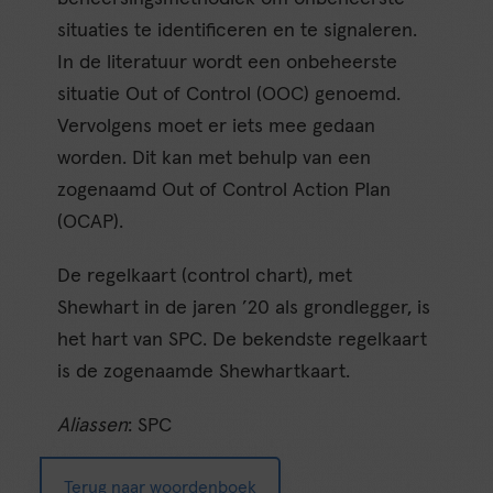
situaties te identificeren en te signaleren.
In de literatuur wordt een onbeheerste
situatie Out of Control (OOC) genoemd.
Vervolgens moet er iets mee gedaan
worden. Dit kan met behulp van een
zogenaamd Out of Control Action Plan
(OCAP).
De regelkaart (control chart), met
Shewhart in de jaren ’20 als grondlegger, is
het hart van SPC. De bekendste regelkaart
is de zogenaamde Shewhartkaart.
Aliassen
: SPC
Terug naar woordenboek